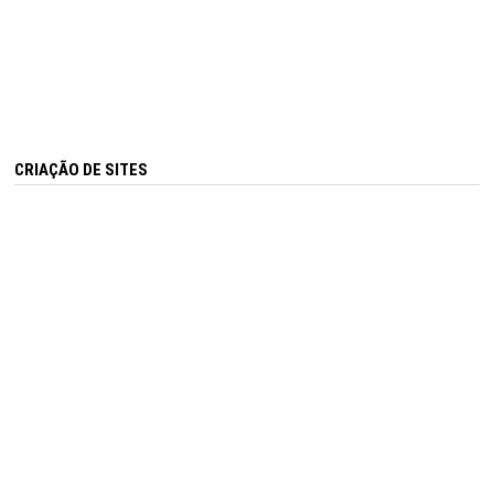
CRIAÇÃO DE SITES