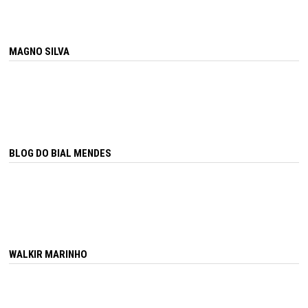
MAGNO SILVA
BLOG DO BIAL MENDES
WALKIR MARINHO