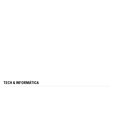
TECH & INFORMÁTICA