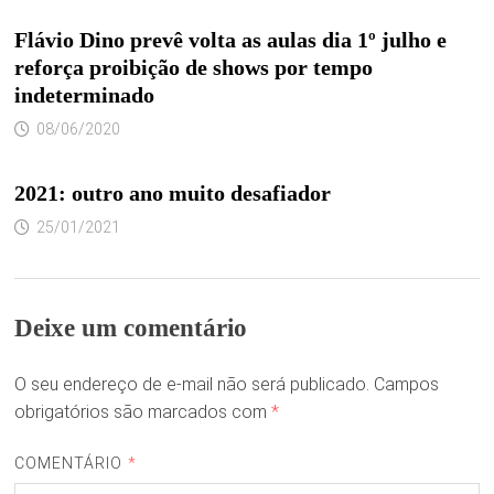
Flávio Dino prevê volta as aulas dia 1º julho e
reforça proibição de shows por tempo
indeterminado
08/06/2020
2021: outro ano muito desafiador
25/01/2021
Deixe um comentário
O seu endereço de e-mail não será publicado.
Campos
obrigatórios são marcados com
*
COMENTÁRIO
*