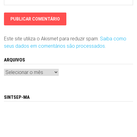
Este site utiliza o Akismet para reduzir spam.
Saiba como
seus dados em comentários são processados
.
ARQUIVOS
Arquivos
SINTSEP-MA