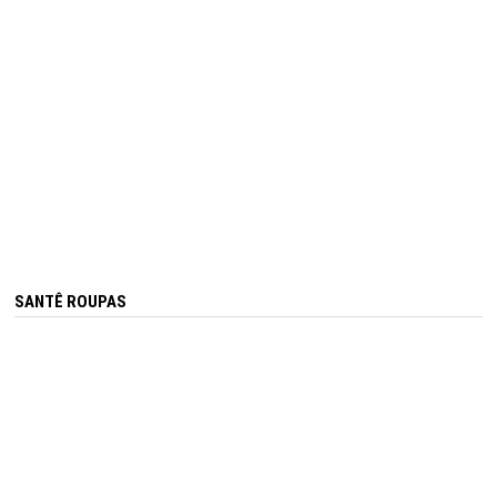
SANTÊ ROUPAS