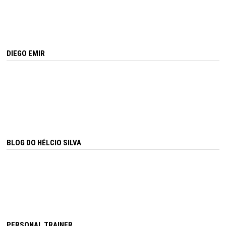
DIEGO EMIR
BLOG DO HÉLCIO SILVA
PERSONAL TRAINER