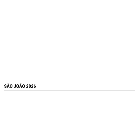
SÃO JOÃO 2026