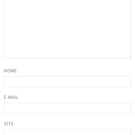
NOME
E-MAIL
SITE