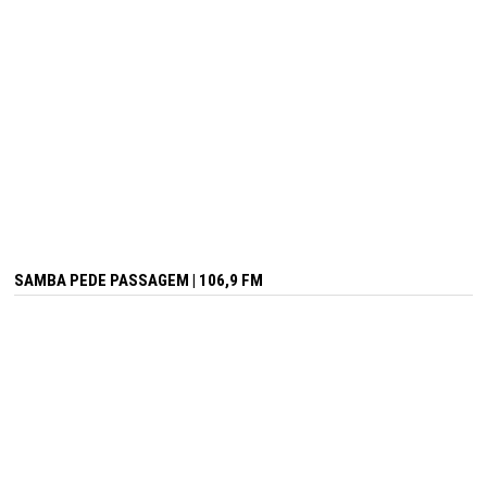
SAMBA PEDE PASSAGEM | 106,9 FM