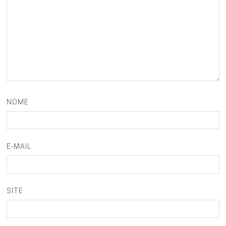
NOME
E-MAIL
SITE