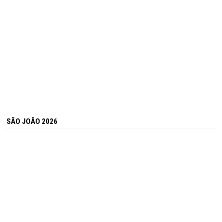
SÃO JOÃO 2026