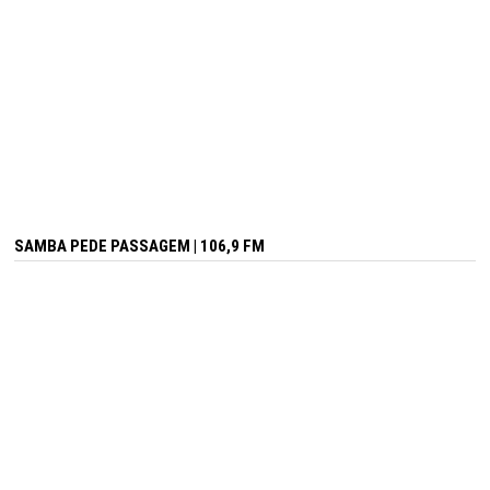
SAMBA PEDE PASSAGEM | 106,9 FM