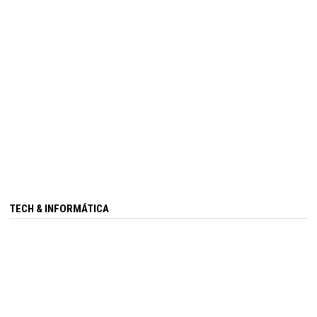
TECH & INFORMÁTICA