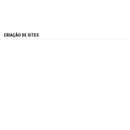
CRIAÇÃO DE SITES