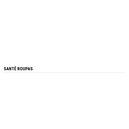
SANTÊ ROUPAS