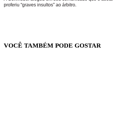
proferiu “graves insultos” ao árbitro.
VOCÊ TAMBÉM PODE GOSTAR