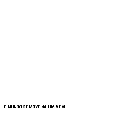
O MUNDO SE MOVE NA 106,9 FM