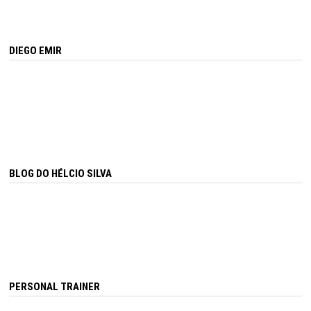
DIEGO EMIR
BLOG DO HÉLCIO SILVA
PERSONAL TRAINER