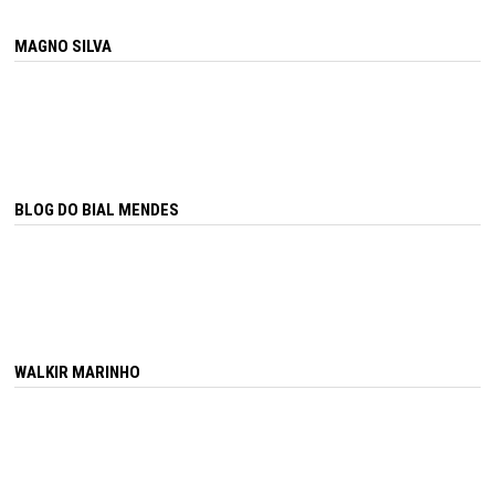
MAGNO SILVA
BLOG DO BIAL MENDES
WALKIR MARINHO