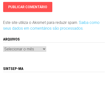
Este site utiliza o Akismet para reduzir spam.
Saiba como
seus dados em comentários são processados
.
ARQUIVOS
Arquivos
SINTSEP-MA