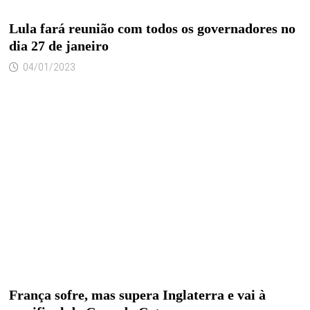
Lula fará reunião com todos os governadores no
dia 27 de janeiro
04/01/2023
França sofre, mas supera Inglaterra e vai à