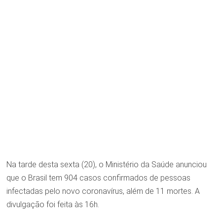
Na tarde desta sexta (20), o Ministério da Saúde anunciou
que o Brasil tem 904 casos confirmados de pessoas
infectadas pelo novo coronavírus, além de 11 mortes. A
divulgação foi feita às 16h.