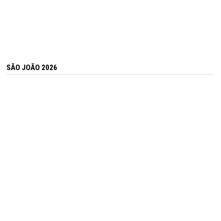
SÃO JOÃO 2026