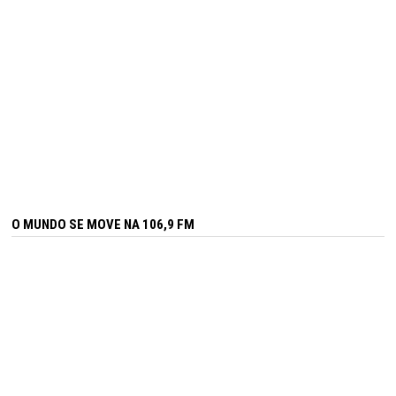
O MUNDO SE MOVE NA 106,9 FM