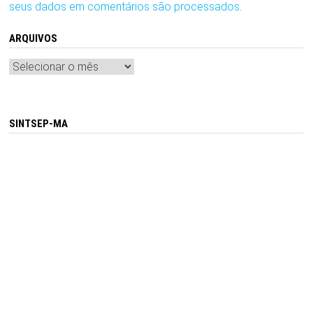
seus dados em comentários são processados
.
ARQUIVOS
Arquivos
SINTSEP-MA