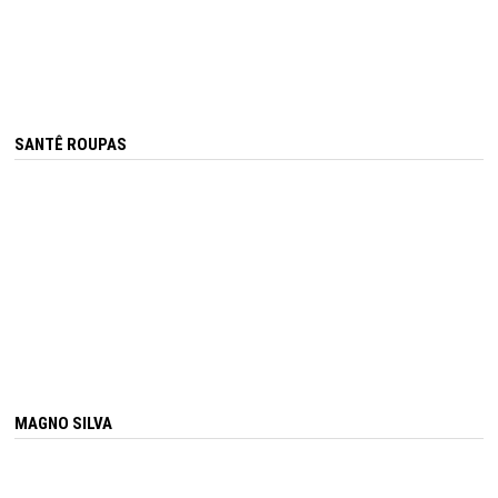
SANTÊ ROUPAS
MAGNO SILVA