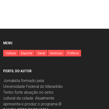
MENU
Cultura
Esporte
Geral
Notícias
Política
PERFIL DO AUTOR
Jornalista formado pela
Universidade Federal do Maranhão.
Tenho forte atuação no setor
cultural da cidade. Atualmente
apresenta e produz o programa
O