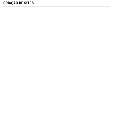
CRIAÇÃO DE SITES