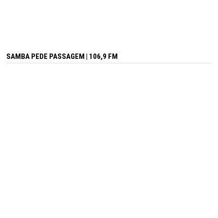
SAMBA PEDE PASSAGEM | 106,9 FM