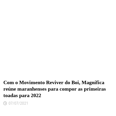
Com o Movimento Reviver do Boi, Magnífica
reúne maranhenses para compor as primeiras
toadas para 2022
07/07/2021