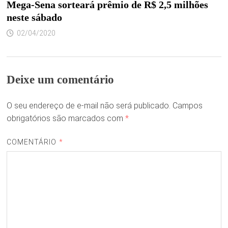
Mega-Sena sorteará prêmio de R$ 2,5 milhões
neste sábado
02/04/2020
Deixe um comentário
O seu endereço de e-mail não será publicado.
Campos
obrigatórios são marcados com
*
COMENTÁRIO
*