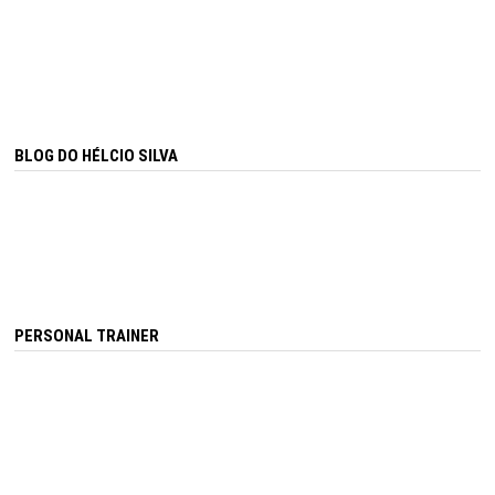
BLOG DO HÉLCIO SILVA
PERSONAL TRAINER