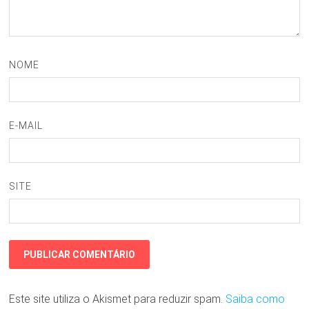
NOME
E-MAIL
SITE
Este site utiliza o Akismet para reduzir spam.
Saiba como