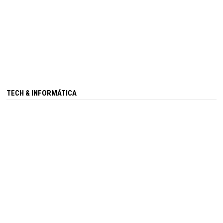
TECH & INFORMÁTICA