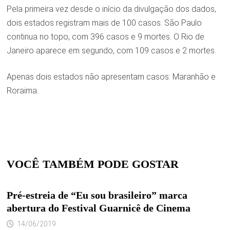
Pela primeira vez desde o início da divulgação dos dados,
dois estados registram mais de 100 casos. São Paulo
continua no topo, com 396 casos e 9 mortes. O Rio de
Janeiro aparece em segundo, com 109 casos e 2 mortes.
Apenas dois estados não apresentam casos: Maranhão e
Roraima.
VOCÊ TAMBÉM PODE GOSTAR
Pré-estreia de “Eu sou brasileiro” marca
abertura do Festival Guarnicê de Cinema
14/06/2019