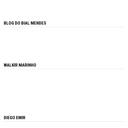
BLOG DO BIAL MENDES
WALKIR MARINHO
DIEGO EMIR