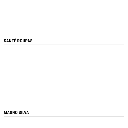
SANTÊ ROUPAS
MAGNO SILVA