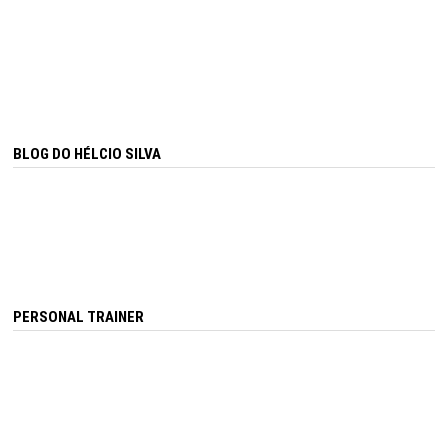
BLOG DO HÉLCIO SILVA
PERSONAL TRAINER