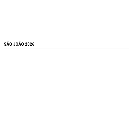
SÃO JOÃO 2026