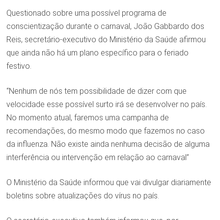
Questionado sobre uma possível programa de
conscientização durante o carnaval, João Gabbardo dos
Reis, secretário-executivo do Ministério da Saúde afirmou
que ainda não há um plano específico para o feriado
festivo.
“Nenhum de nós tem possibilidade de dizer com que
velocidade esse possível surto irá se desenvolver no país.
No momento atual, faremos uma campanha de
recomendações, do mesmo modo que fazemos no caso
da influenza. Não existe ainda nenhuma decisão de alguma
interferência ou intervenção em relação ao carnaval”
O Ministério da Saúde informou que vai divulgar diariamente
boletins sobre atualizações do vírus no país.