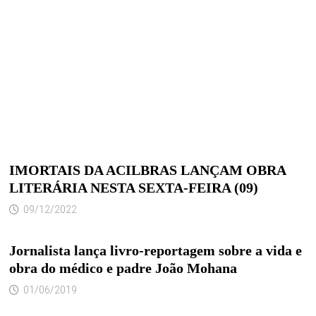
IMORTAIS DA ACILBRAS LANÇAM OBRA
LITERÁRIA NESTA SEXTA-FEIRA (09)
09/12/2022
Jornalista lança livro-reportagem sobre a vida e
obra do médico e padre João Mohana
01/06/2019