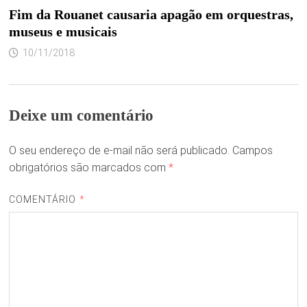
Fim da Rouanet causaria apagão em orquestras,
museus e musicais
10/11/2018
Deixe um comentário
O seu endereço de e-mail não será publicado.
Campos
obrigatórios são marcados com
*
COMENTÁRIO
*