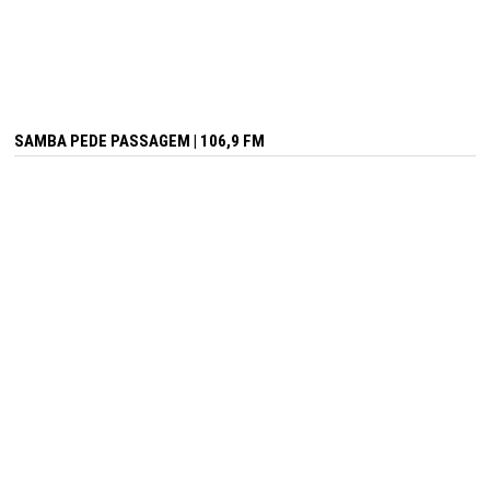
SAMBA PEDE PASSAGEM | 106,9 FM