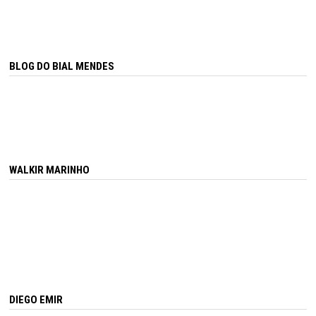
BLOG DO BIAL MENDES
WALKIR MARINHO
DIEGO EMIR