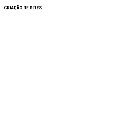
CRIAÇÃO DE SITES