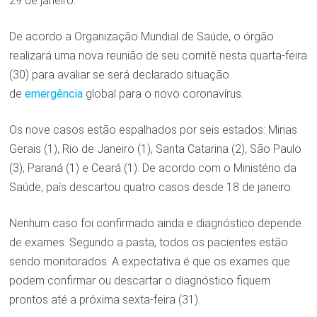
29 de janeiro.
De acordo a Organização Mundial de Saúde, o órgão
realizará uma nova reunião de seu comitê nesta quarta-feira
(30) para avaliar se será declarado situação
de
emergência
global para o novo coronavírus.
Os nove casos estão espalhados por seis estados: Minas
Gerais (1), Rio de Janeiro (1), Santa Catarina (2), São Paulo
(3), Paraná (1) e Ceará (1). De acordo com o Ministério da
Saúde, país descartou quatro casos desde 18 de janeiro.
Nenhum caso foi confirmado ainda e diagnóstico depende
de exames. Segundo a pasta, todos os pacientes estão
sendo monitorados. A expectativa é que os exames que
podem confirmar ou descartar o diagnóstico fiquem
prontos até a próxima sexta-feira (31).