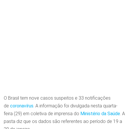
O Brasil tem nove casos suspeitos e 33 notificações
de
coronavírus
. A informação foi divulgada nesta quarta-
feira (29) em coletiva de imprensa do
Ministério da Saúde
. A
pasta diz que os dados são referentes ao período de 19 a