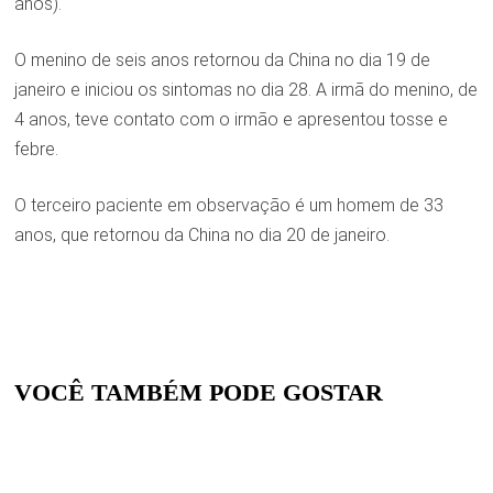
anos).
O menino de seis anos retornou da China no dia 19 de
janeiro e iniciou os sintomas no dia 28. A irmã do menino, de
4 anos, teve contato com o irmão e apresentou tosse e
febre.
O terceiro paciente em observação é um homem de 33
anos, que retornou da China no dia 20 de janeiro.
VOCÊ TAMBÉM PODE GOSTAR