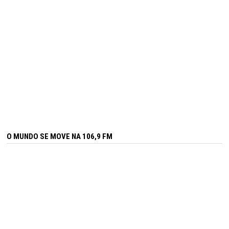
O MUNDO SE MOVE NA 106,9 FM