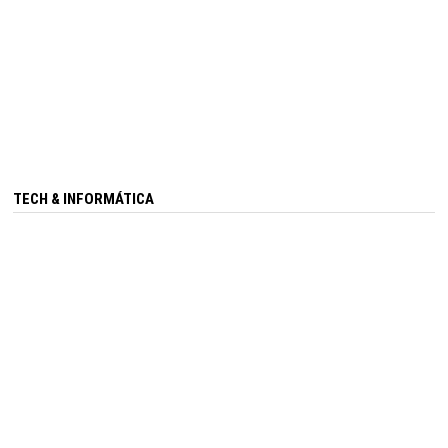
TECH & INFORMÁTICA