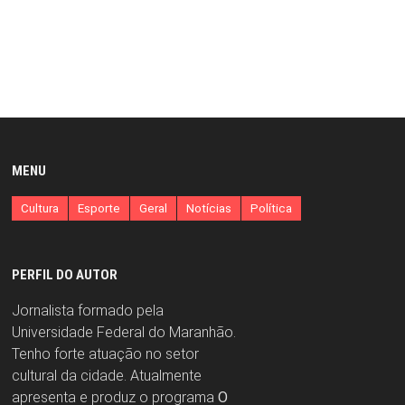
MENU
Cultura
Esporte
Geral
Notícias
Política
PERFIL DO AUTOR
Jornalista formado pela
Universidade Federal do Maranhão.
Tenho forte atuação no setor
cultural da cidade. Atualmente
apresenta e produz o programa
O