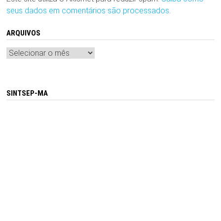
seus dados em comentários são processados
.
ARQUIVOS
Arquivos
SINTSEP-MA