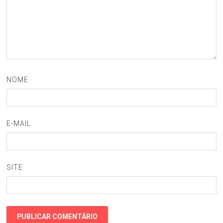
NOME
E-MAIL
SITE