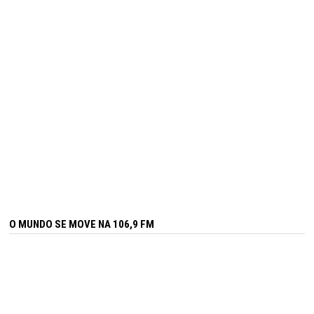
O MUNDO SE MOVE NA 106,9 FM