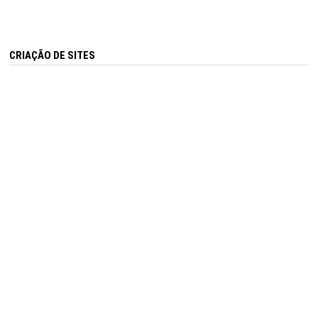
CRIAÇÃO DE SITES