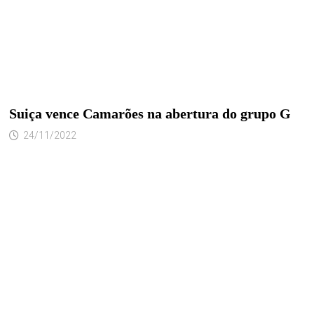
Suiça vence Camarões na abertura do grupo G
24/11/2022