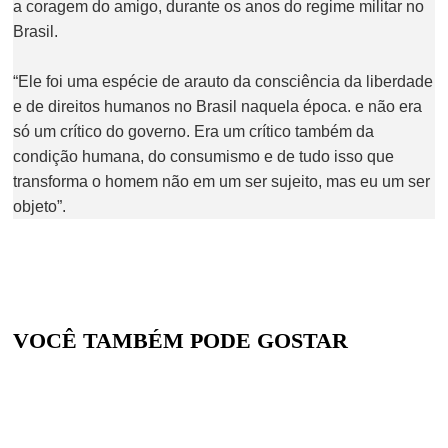
a coragem do amigo, durante os anos do regime militar no
Brasil.
“Ele foi uma espécie de arauto da consciência da liberdade
e de direitos humanos no Brasil naquela época. e não era
só um crítico do governo. Era um crítico também da
condição humana, do consumismo e de tudo isso que
transforma o homem não em um ser sujeito, mas eu um ser
objeto”.
VOCÊ TAMBÉM PODE GOSTAR