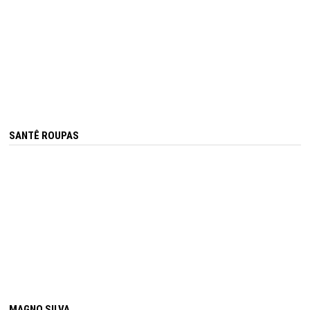
SANTÊ ROUPAS
MAGNO SILVA