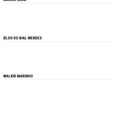
BLOG DO BIAL MENDES
WALKIR MARINHO