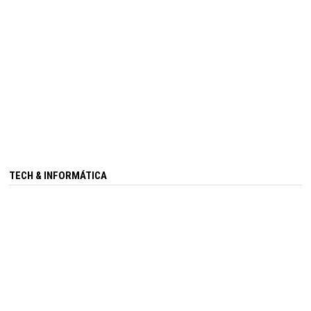
TECH & INFORMÁTICA