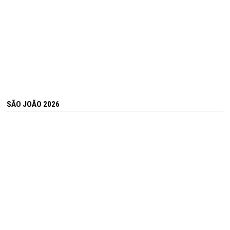
SÃO JOÃO 2026