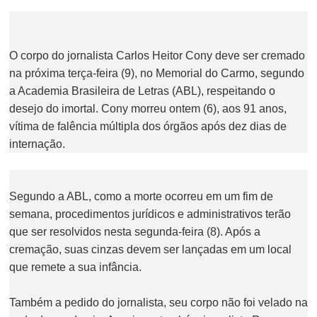
O corpo do jornalista Carlos Heitor Cony deve ser cremado
na próxima terça-feira (9), no Memorial do Carmo, segundo
a Academia Brasileira de Letras (ABL), respeitando o
desejo do imortal. Cony morreu ontem (6), aos 91 anos,
vítima de falência múltipla dos órgãos após dez dias de
internação.
Segundo a ABL, como a morte ocorreu em um fim de
semana, procedimentos jurídicos e administrativos terão
que ser resolvidos nesta segunda-feira (8). Após a
cremação, suas cinzas devem ser lançadas em um local
que remete a sua infância.
Também a pedido do jornalista, seu corpo não foi velado na