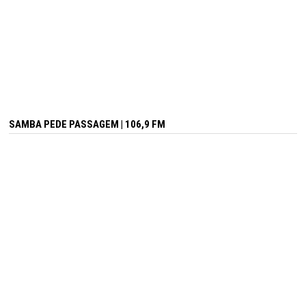
SAMBA PEDE PASSAGEM | 106,9 FM