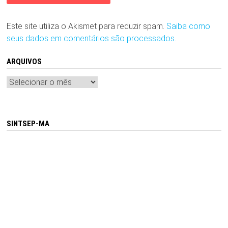
Este site utiliza o Akismet para reduzir spam.
Saiba como
seus dados em comentários são processados
.
ARQUIVOS
Arquivos
SINTSEP-MA