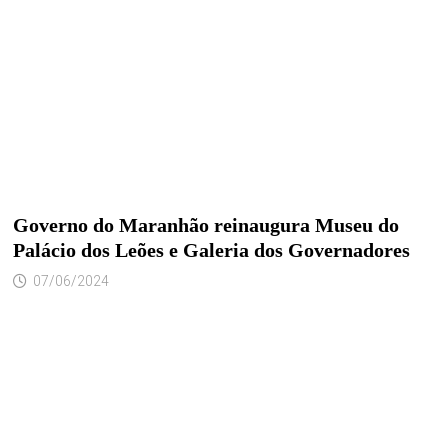
Governo do Maranhão reinaugura Museu do
Palácio dos Leões e Galeria dos Governadores
07/06/2024