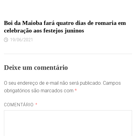
Boi da Maioba fará quatro dias de romaria em
celebração aos festejos juninos
19/06/2021
Deixe um comentário
O seu endereço de e-mail não será publicado.
Campos
obrigatórios são marcados com
*
COMENTÁRIO
*