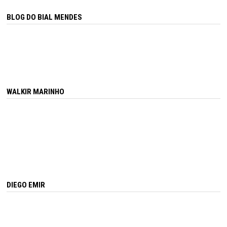
BLOG DO BIAL MENDES
WALKIR MARINHO
DIEGO EMIR