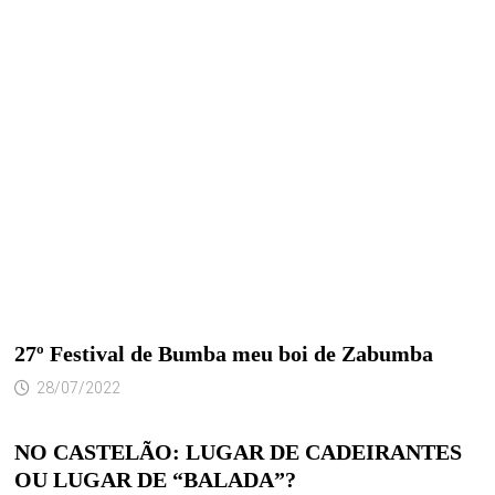
27º Festival de Bumba meu boi de Zabumba
28/07/2022
NO CASTELÃO: LUGAR DE CADEIRANTES
OU LUGAR DE “BALADA”?