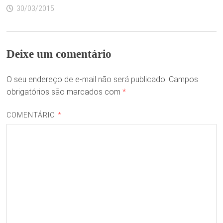
30/03/2015
Deixe um comentário
O seu endereço de e-mail não será publicado.
Campos
obrigatórios são marcados com
*
COMENTÁRIO
*