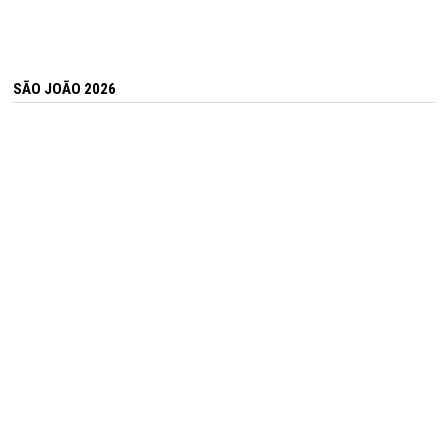
SÃO JOÃO 2026