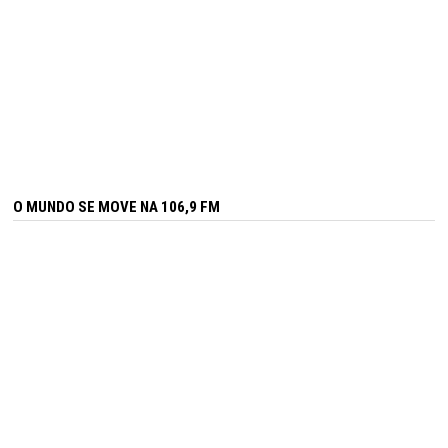
O MUNDO SE MOVE NA 106,9 FM