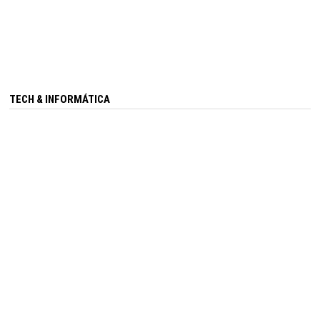
TECH & INFORMÁTICA