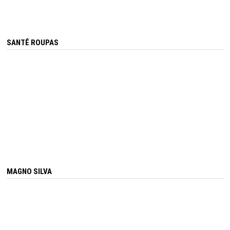
SANTÊ ROUPAS
MAGNO SILVA