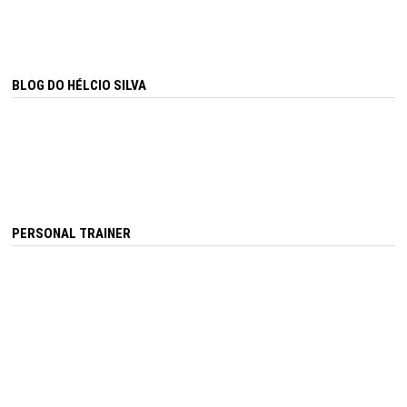
BLOG DO HÉLCIO SILVA
PERSONAL TRAINER