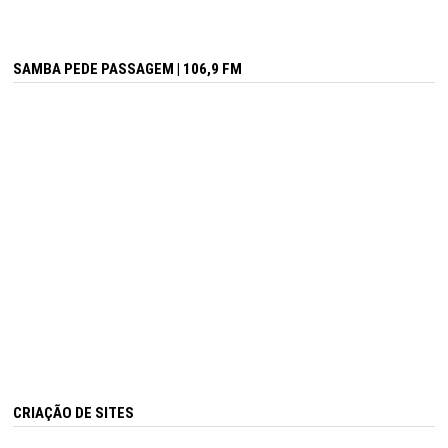
SAMBA PEDE PASSAGEM | 106,9 FM
CRIAÇÃO DE SITES