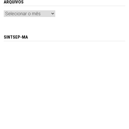
ARQUIVOS
Arquivos
SINTSEP-MA