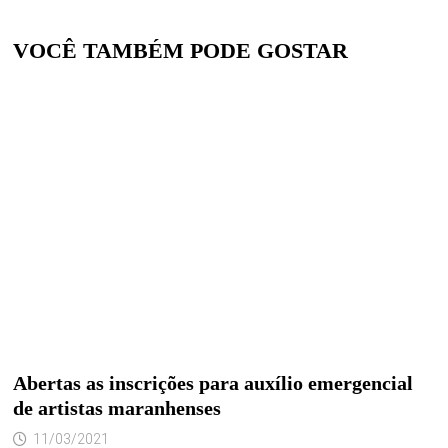
VOCÊ TAMBÉM PODE GOSTAR
Abertas as inscrições para auxílio emergencial
de artistas maranhenses
11/03/2021