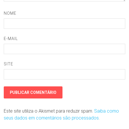
NOME
E-MAIL
SITE
Este site utiliza o Akismet para reduzir spam.
Saiba como
seus dados em comentários são processados
.