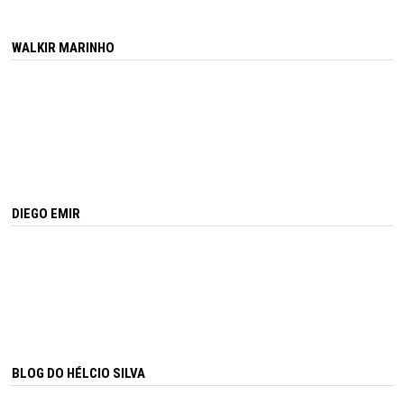
WALKIR MARINHO
DIEGO EMIR
BLOG DO HÉLCIO SILVA