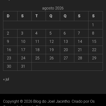
agosto 2026
D
S
T
Q
Q
S
S
1
2
3
4
5
6
7
8
9
10
11
12
13
14
15
16
17
18
19
20
21
22
23
24
25
26
27
28
29
30
31
« jul
Copyright © 2026
Blog do Joel Jacintho
. Criado por
Os