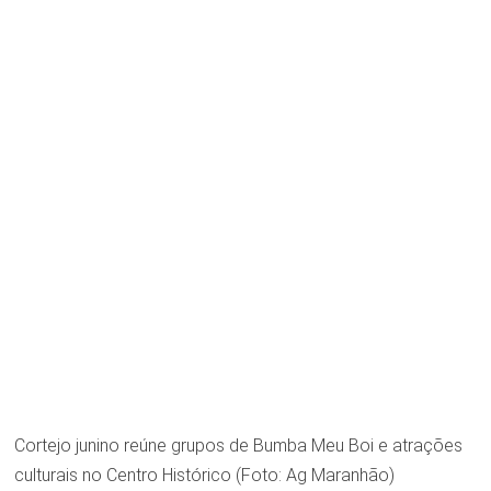
Cortejo junino reúne grupos de Bumba Meu Boi e atrações
culturais no Centro Histórico (Foto: Ag Maranhão)