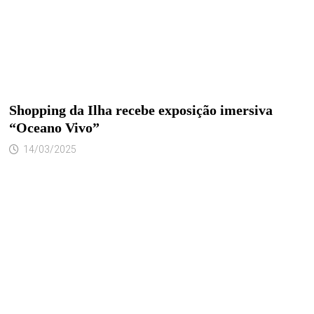
Shopping da Ilha recebe exposição imersiva
“Oceano Vivo”
14/03/2025