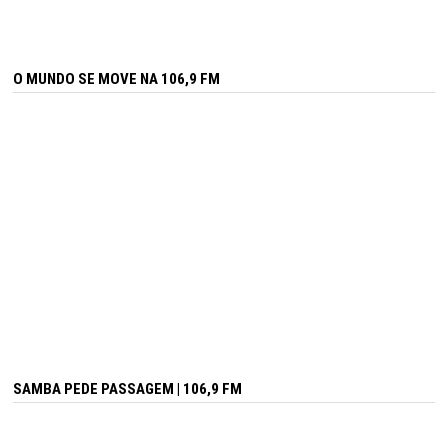
O MUNDO SE MOVE NA 106,9 FM
SAMBA PEDE PASSAGEM | 106,9 FM