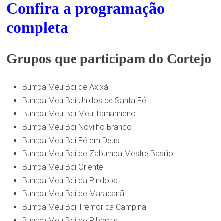
Confira a programação
completa
Grupos que participam do Cortejo
Bumba Meu Boi de Axixá
Bumba Meu Boi Unidos de Santa Fé
Bumba Meu Boi Meu Tamarineiro
Bumba Meu Boi Novilho Branco
Bumba Meu Boi Fé em Deus
Bumba Meu Boi de Zabumba Mestre Basílio
Bumba Meu Boi Oriente
Bumba Meu Boi da Pindoba
Bumba Meu Boi de Maracanã
Bumba Meu Boi Tremor da Campina
Bumba Meu Boi de Ribamar