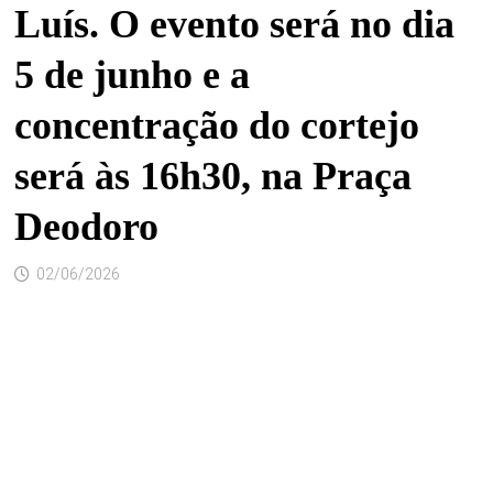
Luís. O evento será no dia
5 de junho e a
concentração do cortejo
será às 16h30, na Praça
Deodoro
02/06/2026