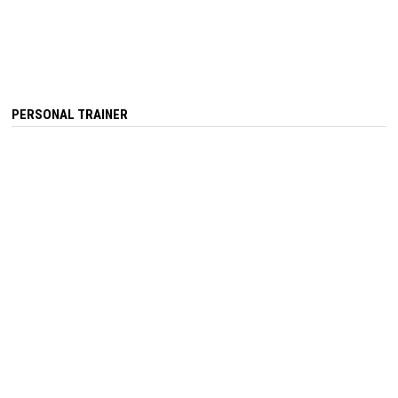
PERSONAL TRAINER