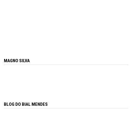
MAGNO SILVA
BLOG DO BIAL MENDES