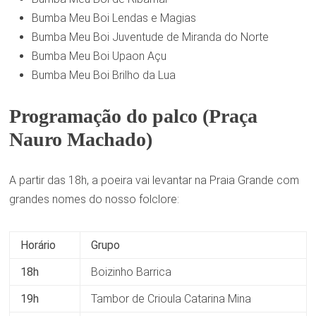
Bumba Meu Boi Lendas e Magias
Bumba Meu Boi Juventude de Miranda do Norte
Bumba Meu Boi Upaon Açu
Bumba Meu Boi Brilho da Lua
Programação do palco (Praça
Nauro Machado)
A partir das 18h, a poeira vai levantar na Praia Grande com
grandes nomes do nosso folclore:
Horário
Grupo
18h
Boizinho Barrica
19h
Tambor de Crioula Catarina Mina