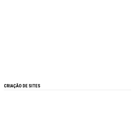
CRIAÇÃO DE SITES