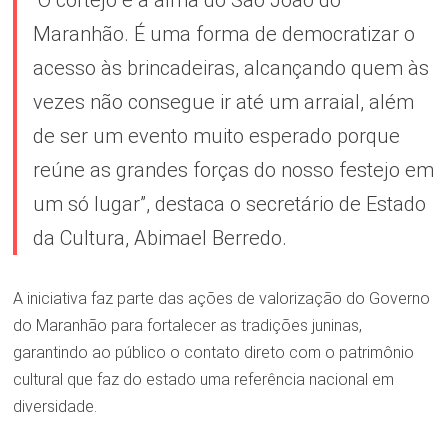
Maranhão. É uma forma de democratizar o
acesso às brincadeiras, alcançando quem às
vezes não consegue ir até um arraial, além
de ser um evento muito esperado porque
reúne as grandes forças do nosso festejo em
um só lugar”, destaca o secretário de Estado
da Cultura, Abimael Berredo.
A iniciativa faz parte das ações de valorização do Governo
do Maranhão para fortalecer as tradições juninas,
garantindo ao público o contato direto com o patrimônio
cultural que faz do estado uma referência nacional em
diversidade.