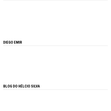
DIEGO EMIR
BLOG DO HÉLCIO SILVA