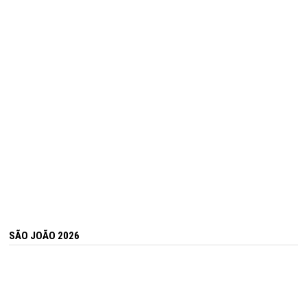
SÃO JOÃO 2026