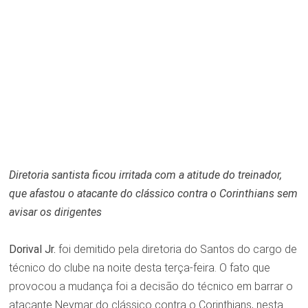
Diretoria santista ficou irritada com a atitude do treinador,
que afastou o atacante do clássico contra o Corinthians sem
avisar os dirigentes
Dorival Jr.
foi demitido pela diretoria do Santos do cargo de
técnico do clube na noite desta terça-feira. O fato que
provocou a mudança foi a decisão do técnico em barrar o
atacante Neymar do clássico contra o Corinthians, nesta