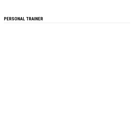
PERSONAL TRAINER