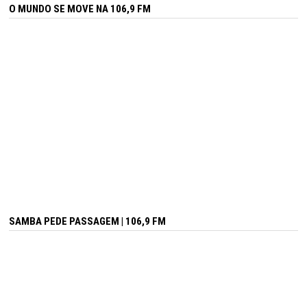
O MUNDO SE MOVE NA 106,9 FM
SAMBA PEDE PASSAGEM | 106,9 FM