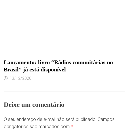
Lançamento: livro “Rádios comunitárias no
Brasil” já está disponível
13/12/2020
Deixe um comentário
O seu endereço de e-mail não será publicado.
Campos
obrigatórios são marcados com
*