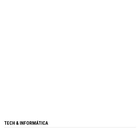
TECH & INFORMÁTICA