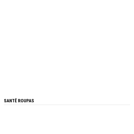
SANTÊ ROUPAS