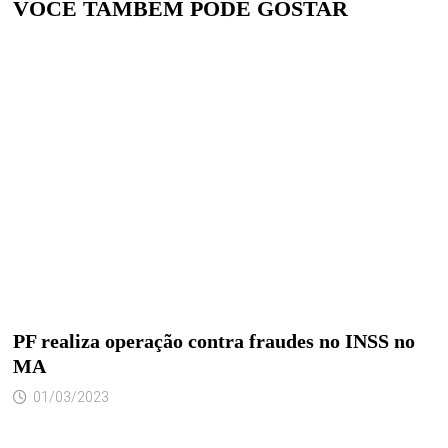
VOCÊ TAMBÉM PODE GOSTAR
PF realiza operação contra fraudes no INSS no
MA
01/03/2023