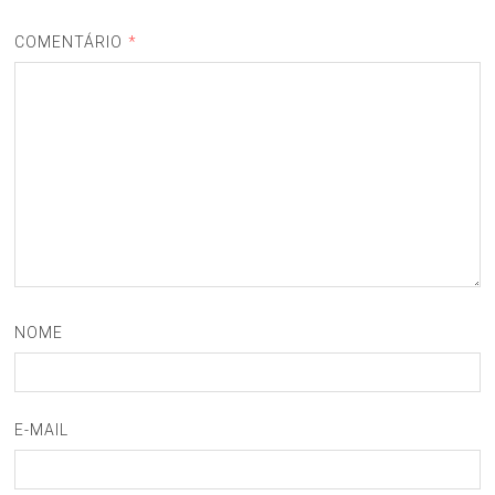
COMENTÁRIO
*
NOME
E-MAIL