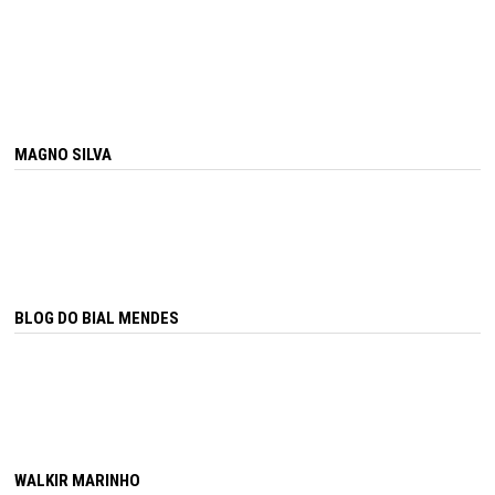
MAGNO SILVA
BLOG DO BIAL MENDES
WALKIR MARINHO