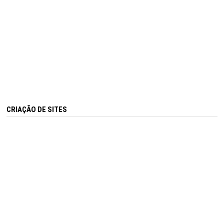
CRIAÇÃO DE SITES