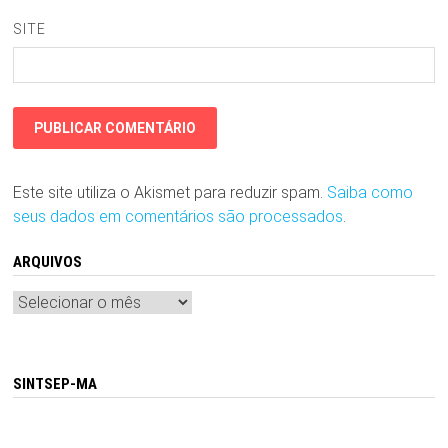
SITE
Este site utiliza o Akismet para reduzir spam.
Saiba como
seus dados em comentários são processados
.
ARQUIVOS
Arquivos
SINTSEP-MA