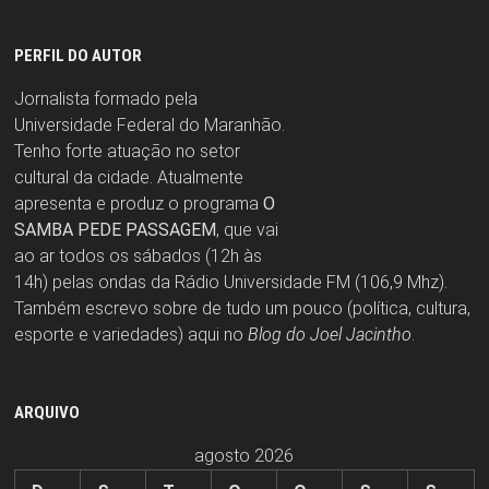
PERFIL DO AUTOR
Jornalista formado pela
Universidade Federal do Maranhão.
Tenho forte atuação no setor
cultural da cidade. Atualmente
apresenta e produz o programa
O
SAMBA PEDE PASSAGEM
, que vai
ao ar todos os sábados (12h às
14h) pelas ondas da Rádio Universidade FM (106,9 Mhz).
Também escrevo sobre de tudo um pouco (política, cultura,
esporte e variedades) aqui no
Blog do Joel Jacintho
.
ARQUIVO
agosto 2026