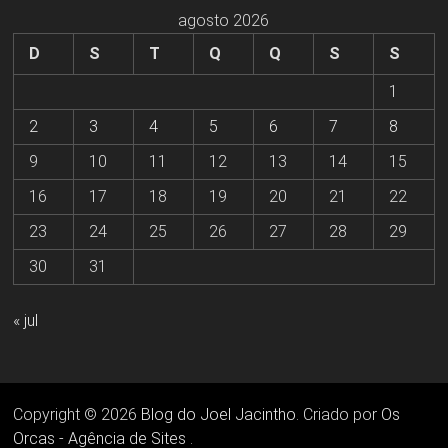
agosto 2026
D
S
T
Q
Q
S
S
1
2
3
4
5
6
7
8
9
10
11
12
13
14
15
16
17
18
19
20
21
22
23
24
25
26
27
28
29
30
31
« jul
Copyright © 2026
Blog do Joel Jacintho
. Criado por
Os
Orcas - Agência de Sites
.