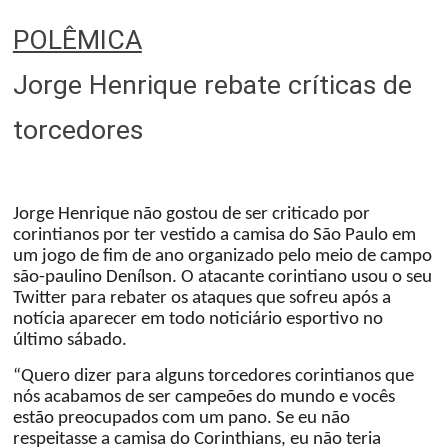
POLÊMICA
Jorge Henrique rebate críticas de
torcedores
Jorge Henrique não gostou de ser criticado por
corintianos por ter vestido a camisa do São Paulo em
um jogo de fim de ano organizado pelo meio de campo
são-paulino Denílson. O atacante corintiano usou o seu
Twitter para rebater os ataques que sofreu após a
notícia aparecer em todo noticiário esportivo no
último sábado.
“Quero dizer para alguns torcedores corintianos que
nós acabamos de ser campeões do mundo e vocês
estão preocupados com um pano. Se eu não
respeitasse a camisa do Corinthians, eu não teria