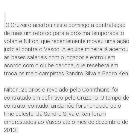
O Cruzeiro acertou neste domingo a contratação
de mais um reforço para a próxima temporada: o
volante Nilton, que recentemente moveu uma ação
judicial contra o Vasco. A equipe mineira já acertou
as bases salariais com o jogador e entrou em
acordo com o clube carioca, que receberá em
troca os meio-campistas Sandro Silva e Pedro Ken.
Nilton, 25 anos e revelado pelo Corinthians, foi
contratado em definitivo pelo Cruzeiro. O tempo de
contrato, contudo, ainda não foi anunciado pelo
time celeste. Já Sandro Silva e Ken foram
emprestados ao Vasco até o mês de dezembro de
2013.