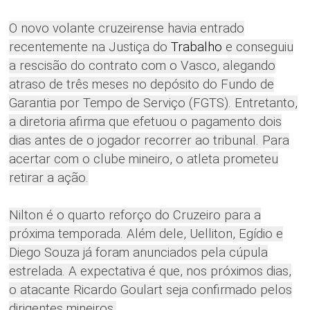
O novo volante cruzeirense havia entrado
recentemente na Justiça do
Trabalho
e conseguiu
a rescisão do contrato com o Vasco, alegando
atraso de três meses no depósito do Fundo de
Garantia por Tempo de Serviço (FGTS). Entretanto,
a diretoria afirma que efetuou o pagamento dois
dias antes de o jogador recorrer ao tribunal. Para
acertar com o clube mineiro, o atleta prometeu
retirar a ação.
Nilton é o quarto reforço do Cruzeiro para a
próxima temporada. Além dele, Uelliton, Egídio e
Diego Souza já foram anunciados pela cúpula
estrelada. A expectativa é que, nos próximos dias,
o atacante Ricardo Goulart seja confirmado pelos
dirigentes mineiros.