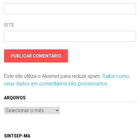
SITE
Este site utiliza o Akismet para reduzir spam.
Saiba como
seus dados em comentários são processados
.
ARQUIVOS
Arquivos
SINTSEP-MA