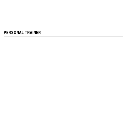
PERSONAL TRAINER