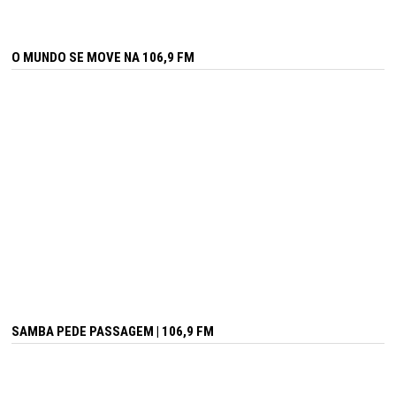
O MUNDO SE MOVE NA 106,9 FM
SAMBA PEDE PASSAGEM | 106,9 FM