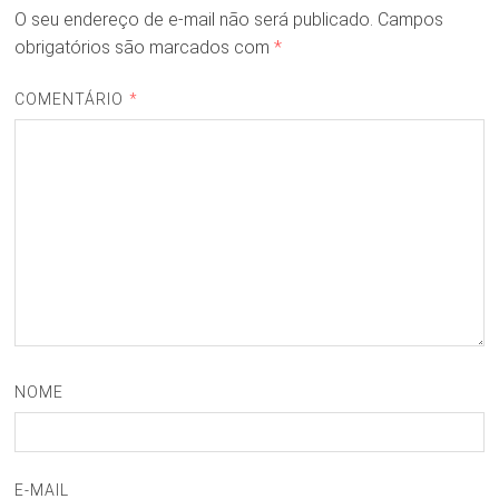
O seu endereço de e-mail não será publicado.
Campos
obrigatórios são marcados com
*
COMENTÁRIO
*
NOME
E-MAIL