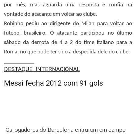
por mês, mas aguarda uma resposta e confia na
vontade do atacante em voltar ao clube.
Robinho pediu ao dirigente do Milan para voltar ao
futebol brasileiro. O atacante participou no último
sábado da derrota de 4 a 2 do time italiano para a
Roma, no que pode ter sido a despedida dele do clube.
___________
DESTAQUE INTERNACIONAL
Messi fecha 2012 com 91 gols
Os jogadores do Barcelona entraram em campo