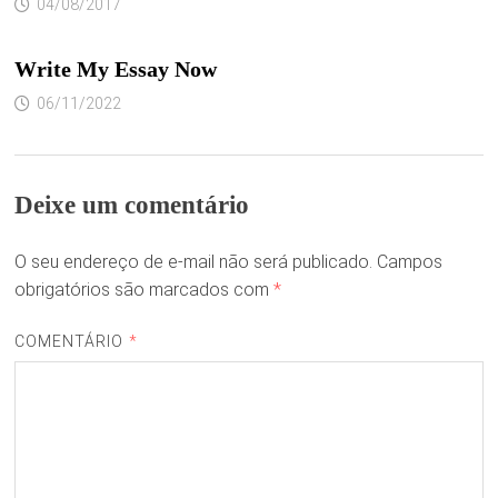
04/08/2017
Write My Essay Now
06/11/2022
Deixe um comentário
O seu endereço de e-mail não será publicado.
Campos
obrigatórios são marcados com
*
COMENTÁRIO
*