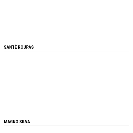
SANTÊ ROUPAS
MAGNO SILVA