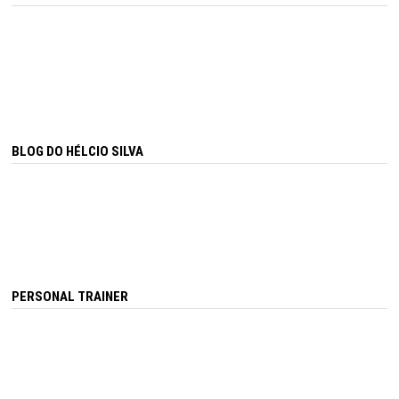
BLOG DO HÉLCIO SILVA
PERSONAL TRAINER