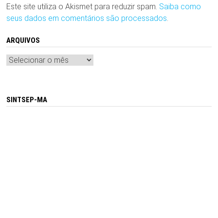
Este site utiliza o Akismet para reduzir spam.
Saiba como
seus dados em comentários são processados
.
ARQUIVOS
Arquivos
SINTSEP-MA