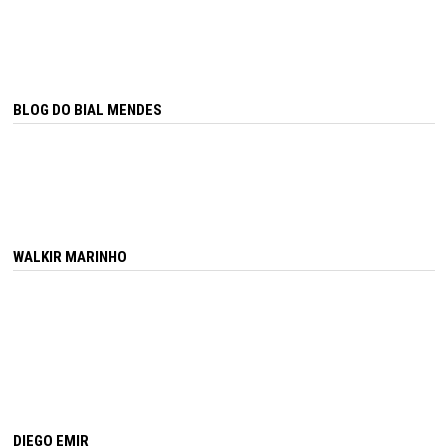
BLOG DO BIAL MENDES
WALKIR MARINHO
DIEGO EMIR