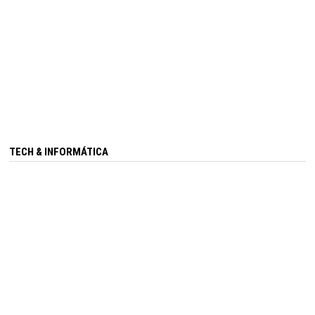
TECH & INFORMÁTICA