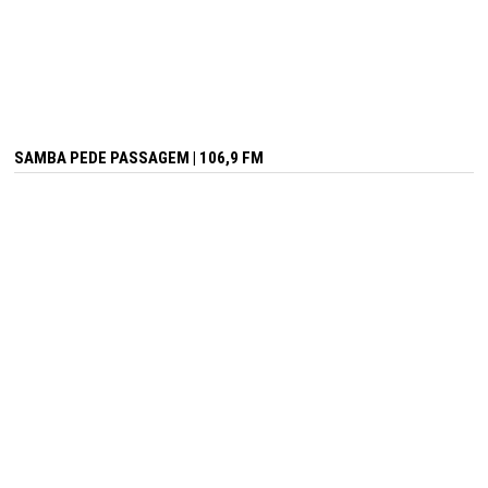
SAMBA PEDE PASSAGEM | 106,9 FM