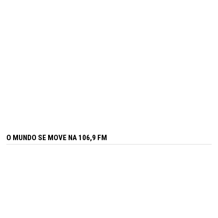
O MUNDO SE MOVE NA 106,9 FM