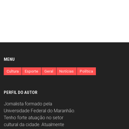
MENU
Cultura
Esporte
Geral
Notícias
Política
PERFIL DO AUTOR
Jornalista formado pela
Universidade Federal do Maranhão.
Tenho forte atuação no setor
cultural da cidade. Atualmente