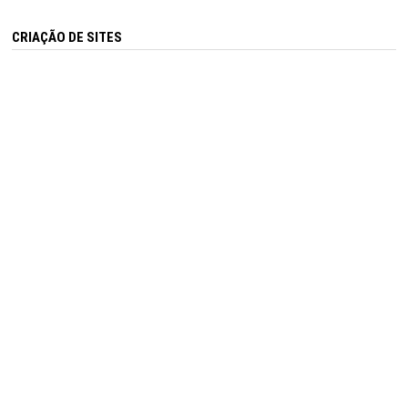
CRIAÇÃO DE SITES