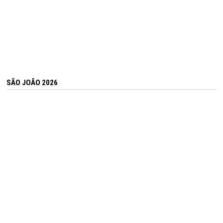
SÃO JOÃO 2026