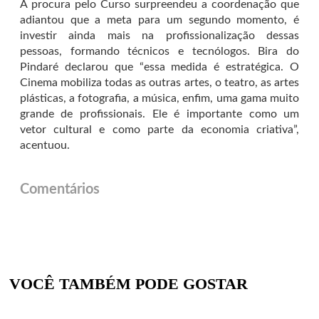
A procura pelo Curso surpreendeu a coordenação que
adiantou que a meta para um segundo momento, é
investir ainda mais na profissionalização dessas
pessoas, formando técnicos e tecnólogos. Bira do
Pindaré declarou que “essa medida é estratégica. O
Cinema mobiliza todas as outras artes, o teatro, as artes
plásticas, a fotografia, a música, enfim, uma gama muito
grande de profissionais. Ele é importante como um
vetor cultural e como parte da economia criativa”,
acentuou.
Comentários
VOCÊ TAMBÉM PODE GOSTAR