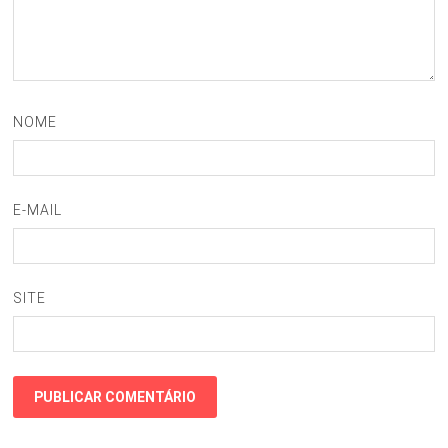
NOME
E-MAIL
SITE