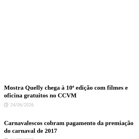
Mostra Quelly chega à 10ª edição com filmes e
oficina gratuitos no CCVM
24/06/2026
Carnavalescos cobram pagamento da premiação
do carnaval de 2017