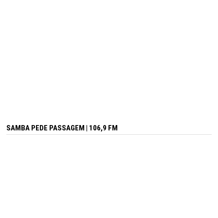
SAMBA PEDE PASSAGEM | 106,9 FM