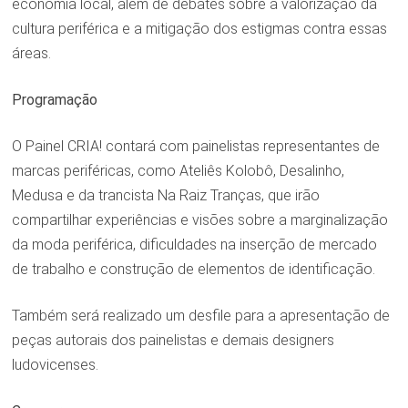
economia local, além de debates sobre a valorização da
cultura periférica e a mitigação dos estigmas contra essas
áreas.
Programação
O Painel CRIA! contará com painelistas representantes de
marcas periféricas, como Ateliês Kolobô, Desalinho,
Medusa e da trancista Na Raiz Tranças, que irão
compartilhar experiências e visões sobre a marginalização
da moda periférica, dificuldades na inserção de mercado
de trabalho e construção de elementos de identificação.
Também será realizado um desfile para a apresentação de
peças autorais dos painelistas e demais designers
ludovicenses.