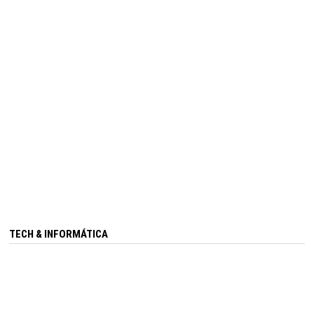
TECH & INFORMÁTICA