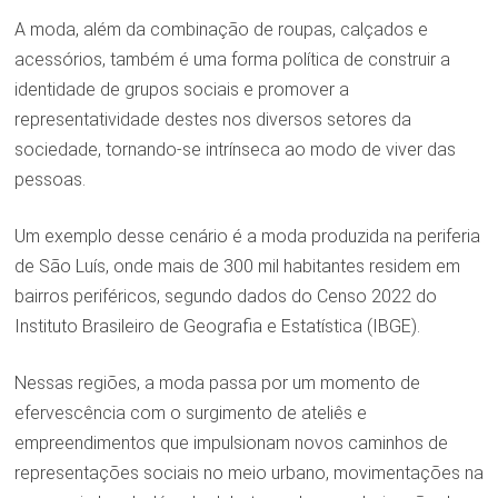
A moda, além da combinação de roupas, calçados e
acessórios, também é uma forma política de construir a
identidade de grupos sociais e promover a
representatividade destes nos diversos setores da
sociedade, tornando-se intrínseca ao modo de viver das
pessoas.
Um exemplo desse cenário é a moda produzida na periferia
de São Luís, onde mais de 300 mil habitantes residem em
bairros periféricos, segundo dados do Censo 2022 do
Instituto Brasileiro de Geografia e Estatística (IBGE).
Nessas regiões, a moda passa por um momento de
efervescência com o surgimento de ateliês e
empreendimentos que impulsionam novos caminhos de
representações sociais no meio urbano, movimentações na