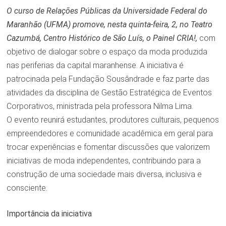
O curso de Relações Públicas da Universidade Federal do
Maranhão (UFMA) promove, nesta quinta-feira, 2, no Teatro
Cazumbá, Centro Histórico de São Luís, o Painel CRIA!,
com
objetivo de dialogar sobre o espaço da moda produzida
nas periferias da capital maranhense. A iniciativa é
patrocinada pela Fundação Sousândrade e faz parte das
atividades da disciplina de Gestão Estratégica de Eventos
Corporativos, ministrada pela professora Nilma Lima.
O evento reunirá estudantes, produtores culturais, pequenos
empreendedores e comunidade acadêmica em geral para
trocar experiências e fomentar discussões que valorizem
iniciativas de moda independentes, contribuindo para a
construção de uma sociedade mais diversa, inclusiva e
consciente.
Importância da iniciativa