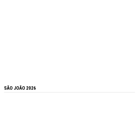
SÃO JOÃO 2026