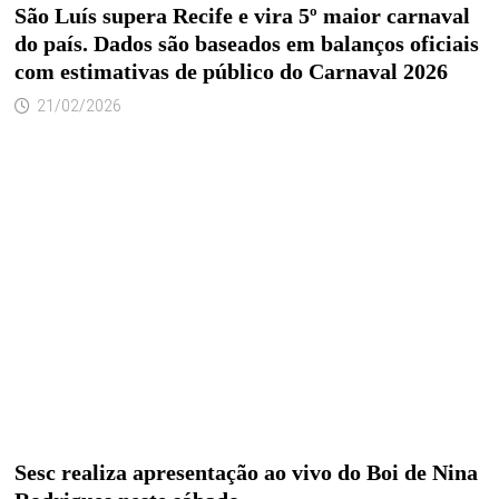
São Luís supera Recife e vira 5º maior carnaval
do país. Dados são baseados em balanços oficiais
com estimativas de público do Carnaval 2026
21/02/2026
Sesc realiza apresentação ao vivo do Boi de Nina