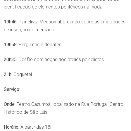
identificação de elementos periféricos na moda
19h46:
Painelista Medson abordando sobre as dificuldades
de inserção no mercado
19h58:
Perguntas e debates
20h35:
Desfile com peças dos ateliês painelistas
21h:
Coquetel
Serviço:
Onde:
Teatro Cazumbá, localizado na Rua Portugal, Centro
Histórico de São Luís.
Horário:
A partir das 18h.