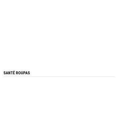
SANTÊ ROUPAS