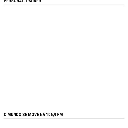
PERSONAL TRAINER
O MUNDO SE MOVE NA 106,9 FM