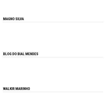
MAGNO SILVA
BLOG DO BIAL MENDES
WALKIR MARINHO