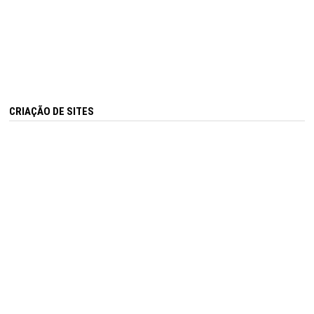
CRIAÇÃO DE SITES