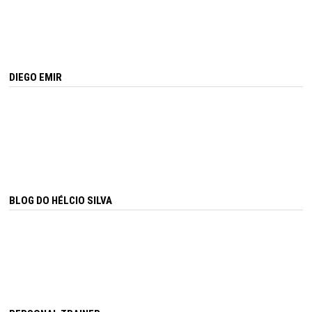
DIEGO EMIR
BLOG DO HÉLCIO SILVA