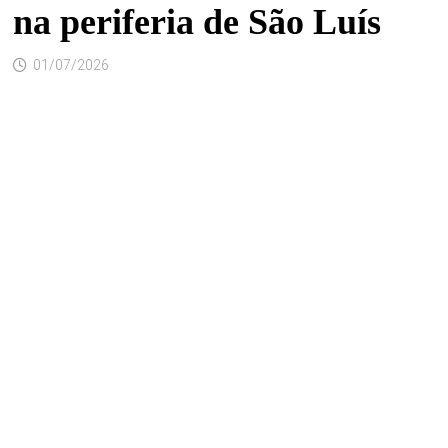
na periferia de São Luís
01/07/2026