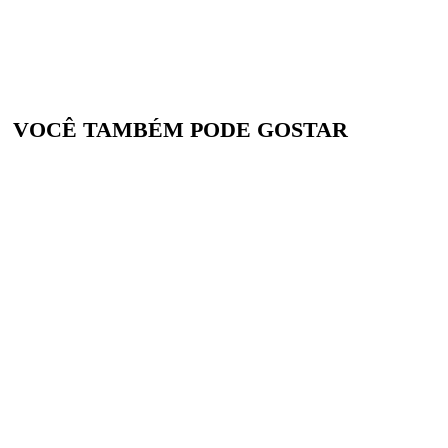
VOCÊ TAMBÉM PODE GOSTAR