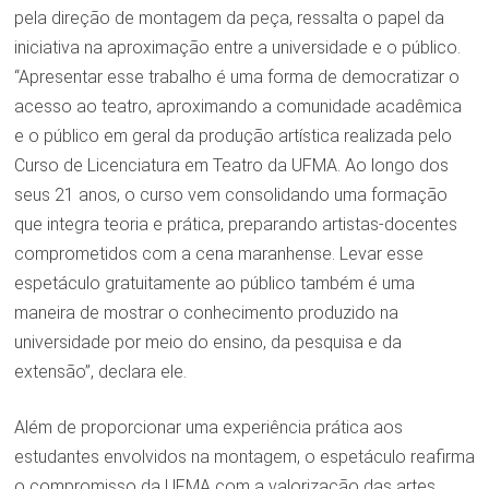
pela direção de montagem da peça, ressalta o papel da
iniciativa na aproximação entre a universidade e o público.
“Apresentar esse trabalho é uma forma de democratizar o
acesso ao teatro, aproximando a comunidade acadêmica
e o público em geral da produção artística realizada pelo
Curso de Licenciatura em Teatro da UFMA. Ao longo dos
seus 21 anos, o curso vem consolidando uma formação
que integra teoria e prática, preparando artistas-docentes
comprometidos com a cena maranhense. Levar esse
espetáculo gratuitamente ao público também é uma
maneira de mostrar o conhecimento produzido na
universidade por meio do ensino, da pesquisa e da
extensão”, declara ele.
Além de proporcionar uma experiência prática aos
estudantes envolvidos na montagem, o espetáculo reafirma
o compromisso da UFMA com a valorização das artes