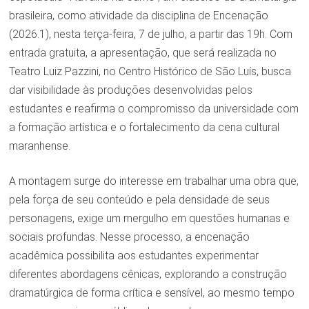
brasileira, como atividade da disciplina de Encenação
(2026.1), nesta terça-feira, 7 de julho, a partir das 19h. Com
entrada gratuita, a apresentação, que será realizada no
Teatro Luiz Pazzini, no Centro Histórico de São Luís, busca
dar visibilidade às produções desenvolvidas pelos
estudantes e reafirma o compromisso da universidade com
a formação artística e o fortalecimento da cena cultural
maranhense.
A montagem surge do interesse em trabalhar uma obra que,
pela força de seu conteúdo e pela densidade de seus
personagens, exige um mergulho em questões humanas e
sociais profundas. Nesse processo, a encenação
acadêmica possibilita aos estudantes experimentar
diferentes abordagens cênicas, explorando a construção
dramatúrgica de forma crítica e sensível, ao mesmo tempo