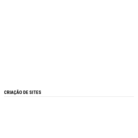
CRIAÇÃO DE SITES