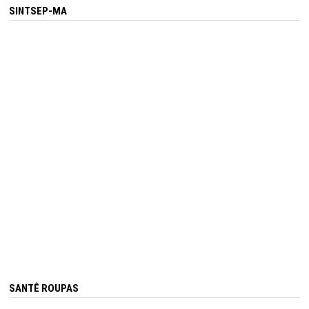
SINTSEP-MA
SANTÊ ROUPAS