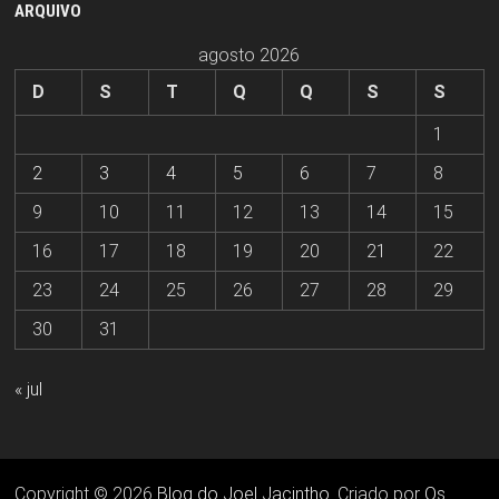
ARQUIVO
agosto 2026
D
S
T
Q
Q
S
S
1
2
3
4
5
6
7
8
9
10
11
12
13
14
15
16
17
18
19
20
21
22
23
24
25
26
27
28
29
30
31
« jul
Copyright © 2026
Blog do Joel Jacintho
. Criado por
Os