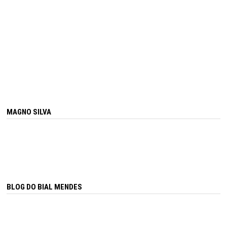
MAGNO SILVA
BLOG DO BIAL MENDES