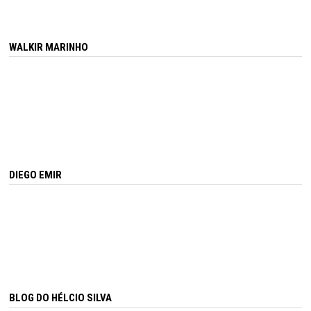
WALKIR MARINHO
DIEGO EMIR
BLOG DO HÉLCIO SILVA