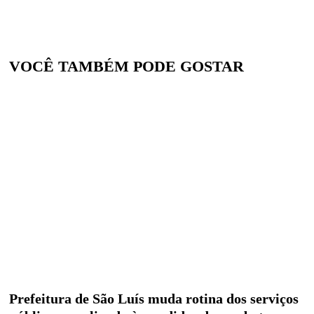
VOCÊ TAMBÉM PODE GOSTAR
Prefeitura de São Luís muda rotina dos serviços