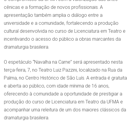
cênicas e a formação de novos profissionais. A
apresentação também amplia o diálogo entre a
universidade e a comunidade, fortalecendo a produção
cultural desenvolvida no curso de Licenciatura em Teatro e
incentivando o acesso do público a obras marcantes da
dramaturgia brasileira.
O espetáculo “Navalha na Carne” será apresentado nesta
terça-feira, 7, no Teatro Luiz Pazzini, localizado na Rua da
Palma, no Centro Histórico de São Luís. A entrada é gratuita
e aberta ao público, com idade mínima de 16 anos,
oferecendo à comunidade a oportunidade de prestigiar a
produção do curso de Licenciatura em Teatro da UFMA e
acompanhar uma releitura de um dos maiores clássicos da
dramaturgia brasileira.