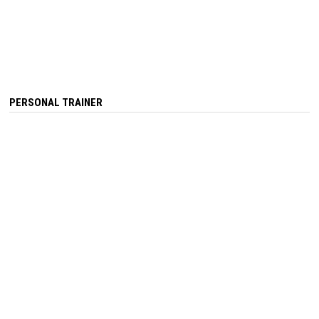
PERSONAL TRAINER