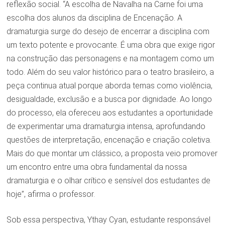
reflexão social. “A escolha de Navalha na Carne foi uma
escolha dos alunos da disciplina de Encenação. A
dramaturgia surge do desejo de encerrar a disciplina com
um texto potente e provocante. É uma obra que exige rigor
na construção das personagens e na montagem como um
todo. Além do seu valor histórico para o teatro brasileiro, a
peça continua atual porque aborda temas como violência,
desigualdade, exclusão e a busca por dignidade. Ao longo
do processo, ela ofereceu aos estudantes a oportunidade
de experimentar uma dramaturgia intensa, aprofundando
questões de interpretação, encenação e criação coletiva.
Mais do que montar um clássico, a proposta veio promover
um encontro entre uma obra fundamental da nossa
dramaturgia e o olhar crítico e sensível dos estudantes de
hoje”, afirma o professor.
Sob essa perspectiva, Ythay Cyan, estudante responsável