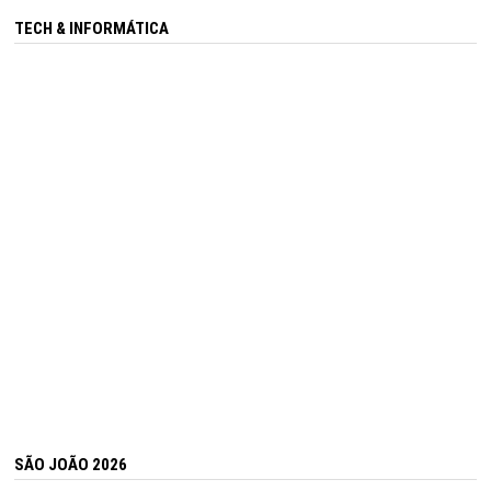
TECH & INFORMÁTICA
SÃO JOÃO 2026