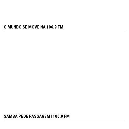
O MUNDO SE MOVE NA 106,9 FM
SAMBA PEDE PASSAGEM | 106,9 FM