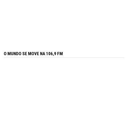
O MUNDO SE MOVE NA 106,9 FM