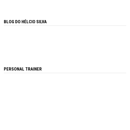
BLOG DO HÉLCIO SILVA
PERSONAL TRAINER