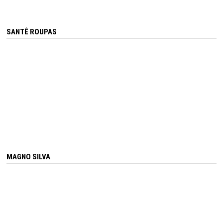
SANTÊ ROUPAS
MAGNO SILVA