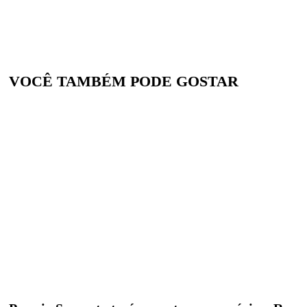
VOCÊ TAMBÉM PODE GOSTAR