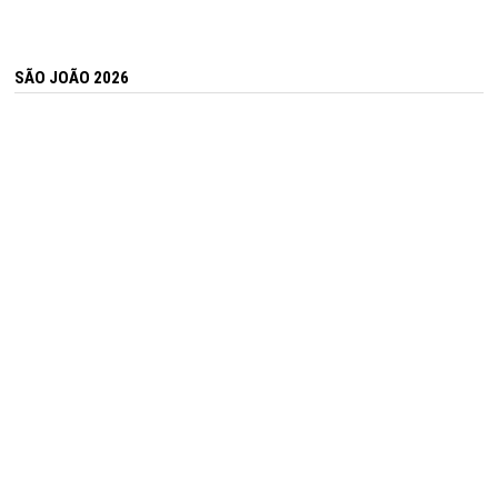
SÃO JOÃO 2026