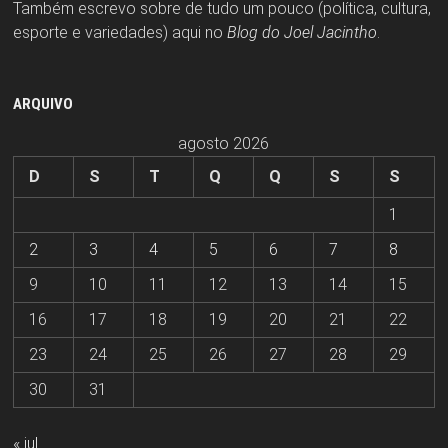
Também escrevo sobre de tudo um pouco (política, cultura,
esporte e variedades) aqui no
Blog do Joel Jacintho
.
ARQUIVO
agosto 2026
D
S
T
Q
Q
S
S
1
2
3
4
5
6
7
8
9
10
11
12
13
14
15
16
17
18
19
20
21
22
23
24
25
26
27
28
29
30
31
« jul