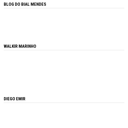
BLOG DO BIAL MENDES
WALKIR MARINHO
DIEGO EMIR