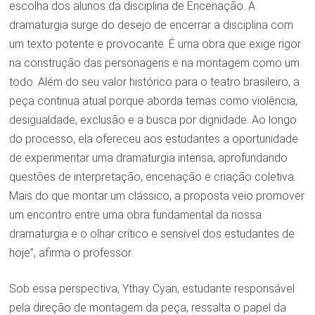
escolha dos alunos da disciplina de Encenação. A
dramaturgia surge do desejo de encerrar a disciplina com
um texto potente e provocante. É uma obra que exige rigor
na construção das personagens e na montagem como um
todo. Além do seu valor histórico para o teatro brasileiro, a
peça continua atual porque aborda temas como violência,
desigualdade, exclusão e a busca por dignidade. Ao longo
do processo, ela ofereceu aos estudantes a oportunidade
de experimentar uma dramaturgia intensa, aprofundando
questões de interpretação, encenação e criação coletiva.
Mais do que montar um clássico, a proposta veio promover
um encontro entre uma obra fundamental da nossa
dramaturgia e o olhar crítico e sensível dos estudantes de
hoje”, afirma o professor.
Sob essa perspectiva, Ythay Cyan, estudante responsável
pela direção de montagem da peça, ressalta o papel da