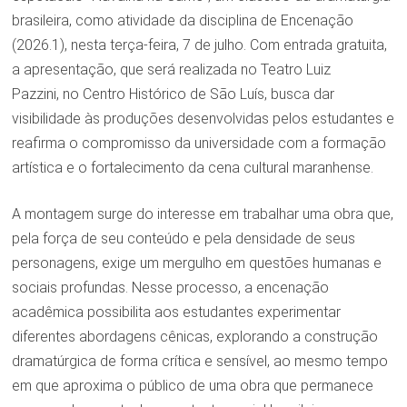
brasileira, como atividade da disciplina de Encenação
(2026.1), nesta terça-feira, 7 de julho. Com entrada gratuita,
a apresentação, que será realizada no Teatro Luiz
Pazzini, no Centro Histórico de São Luís, busca dar
visibilidade às produções desenvolvidas pelos estudantes e
reafirma o compromisso da universidade com a formação
artística e o fortalecimento da cena cultural maranhense.
A montagem surge do interesse em trabalhar uma obra que,
pela força de seu conteúdo e pela densidade de seus
personagens, exige um mergulho em questões humanas e
sociais profundas. Nesse processo, a encenação
acadêmica possibilita aos estudantes experimentar
diferentes abordagens cênicas, explorando a construção
dramatúrgica de forma crítica e sensível, ao mesmo tempo
em que aproxima o público de uma obra que permanece