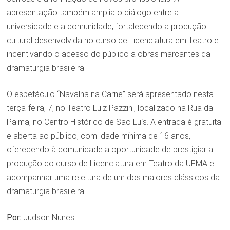
apresentação também amplia o diálogo entre a
universidade e a comunidade, fortalecendo a produção
cultural desenvolvida no curso de Licenciatura em Teatro e
incentivando o acesso do público a obras marcantes da
dramaturgia brasileira.
O espetáculo “Navalha na Carne” será apresentado nesta
terça-feira, 7, no Teatro Luiz Pazzini, localizado na Rua da
Palma, no Centro Histórico de São Luís. A entrada é gratuita
e aberta ao público, com idade mínima de 16 anos,
oferecendo à comunidade a oportunidade de prestigiar a
produção do curso de Licenciatura em Teatro da UFMA e
acompanhar uma releitura de um dos maiores clássicos da
dramaturgia brasileira.
Por:
Judson Nunes