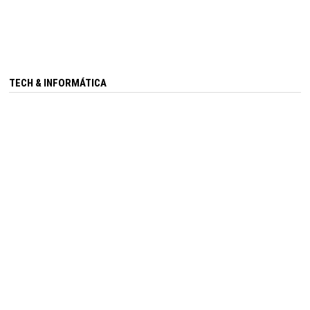
TECH & INFORMÁTICA