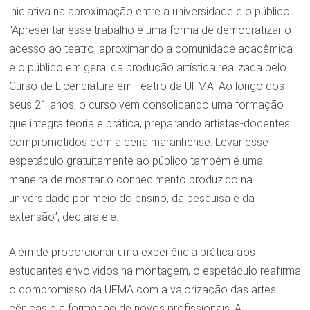
iniciativa na aproximação entre a universidade e o público.
“Apresentar esse trabalho é uma forma de democratizar o
acesso ao teatro, aproximando a comunidade acadêmica
e o público em geral da produção artística realizada pelo
Curso de Licenciatura em Teatro da UFMA. Ao longo dos
seus 21 anos, o curso vem consolidando uma formação
que integra teoria e prática, preparando artistas-docentes
comprometidos com a cena maranhense. Levar esse
espetáculo gratuitamente ao público também é uma
maneira de mostrar o conhecimento produzido na
universidade por meio do ensino, da pesquisa e da
extensão”, declara ele.
Além de proporcionar uma experiência prática aos
estudantes envolvidos na montagem, o espetáculo reafirma
o compromisso da UFMA com a valorização das artes
cênicas e a formação de novos profissionais. A