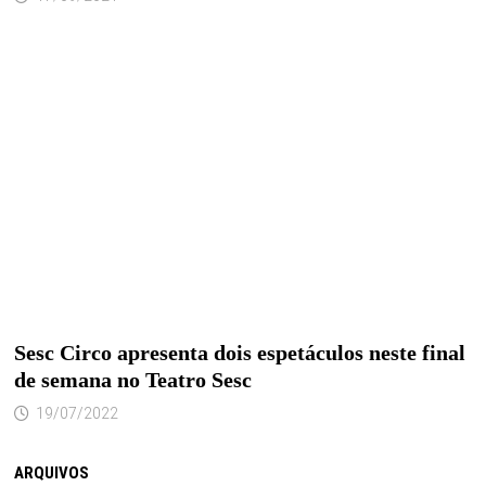
Sesc Circo apresenta dois espetáculos neste final
de semana no Teatro Sesc
19/07/2022
ARQUIVOS