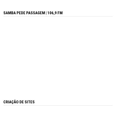
SAMBA PEDE PASSAGEM | 106,9 FM
CRIAÇÃO DE SITES