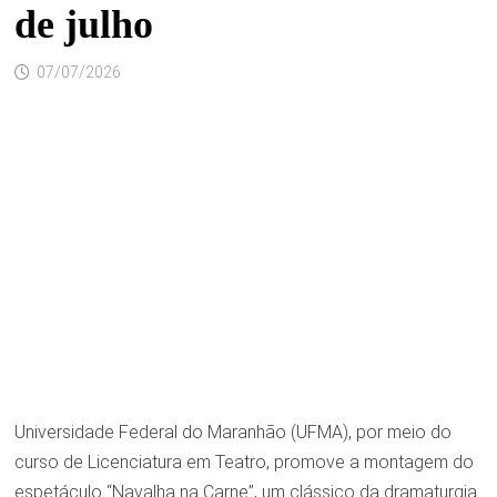
de julho
07/07/2026
Universidade Federal do Maranhão (UFMA), por meio do
curso de Licenciatura em Teatro, promove a montagem do
espetáculo “Navalha na Carne”, um clássico da dramaturgia