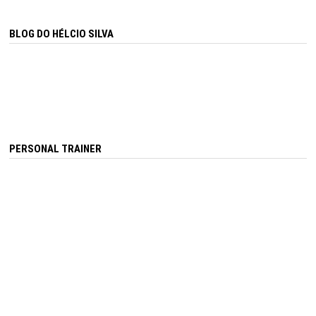
BLOG DO HÉLCIO SILVA
PERSONAL TRAINER