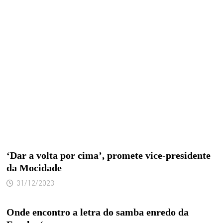
‘Dar a volta por cima’, promete vice-presidente
da Mocidade
31/12/2023
Onde encontro a letra do samba enredo da