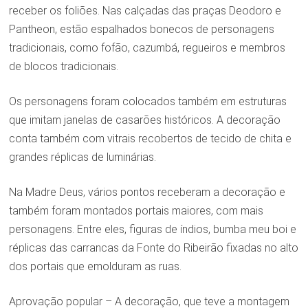
receber os foliões. Nas calçadas das praças Deodoro e
Pantheon, estão espalhados bonecos de personagens
tradicionais, como fofão, cazumbá, regueiros e membros
de blocos tradicionais.
Os personagens foram colocados também em estruturas
que imitam janelas de casarões históricos. A decoração
conta também com vitrais recobertos de tecido de chita e
grandes réplicas de luminárias.
Na Madre Deus, vários pontos receberam a decoração e
também foram montados portais maiores, com mais
personagens. Entre eles, figuras de índios, bumba meu boi e
réplicas das carrancas da Fonte do Ribeirão fixadas no alto
dos portais que emolduram as ruas.
Aprovação popular – A decoração, que teve a montagem