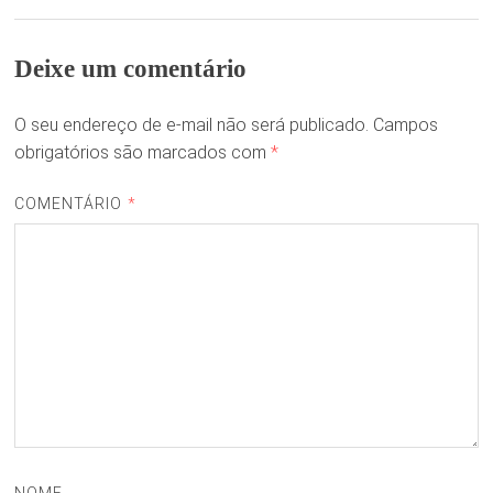
Deixe um comentário
O seu endereço de e-mail não será publicado.
Campos
obrigatórios são marcados com
*
COMENTÁRIO
*