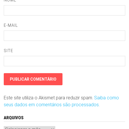
NOME
E-MAIL
SITE
Este site utiliza o Akismet para reduzir spam.
Saiba como
seus dados em comentários são processados
.
ARQUIVOS