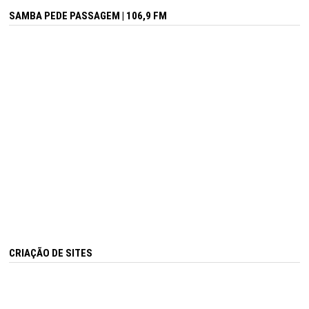
SAMBA PEDE PASSAGEM | 106,9 FM
CRIAÇÃO DE SITES