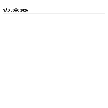
SÃO JOÃO 2026