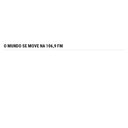
O MUNDO SE MOVE NA 106,9 FM