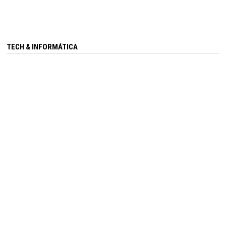
TECH & INFORMÁTICA