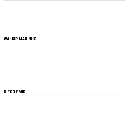
WALKIR MARINHO
DIEGO EMIR