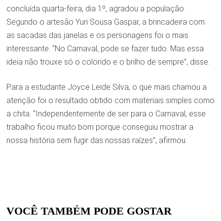
concluída quarta-feira, dia 1º, agradou a população.
Segundo o artesão Yuri Sousa Gaspar, a brincadeira com
as sacadas das janelas e os personagens foi o mais
interessante. “No Carnaval, pode se fazer tudo. Mas essa
ideia não trouxe só o colorido e o brilho de sempre”, disse.
Para a estudante Joyce Leide Silva, o que mais chamou a
atenção foi o resultado obtido com materiais simples como
a chita. “Independentemente de ser para o Carnaval, esse
trabalho ficou muito bom porque conseguiu mostrar a
nossa história sem fugir das nossas raízes”, afirmou.
VOCÊ TAMBÉM PODE GOSTAR