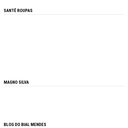
SANTÊ ROUPAS
MAGNO SILVA
BLOG DO BIAL MENDES