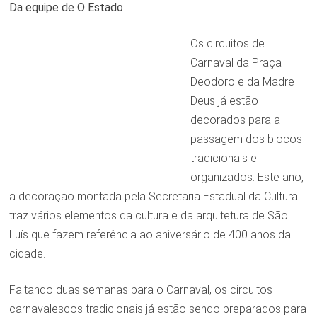
Da equipe de O Estado
Os circuitos de
Carnaval da Praça
Deodoro e da Madre
Deus já estão
decorados para a
passagem dos blocos
tradicionais e
organizados. Este ano,
a decoração montada pela Secretaria Estadual da Cultura
traz vários elementos da cultura e da arquitetura de São
Luís que fazem referência ao aniversário de 400 anos da
cidade.
Faltando duas semanas para o Carnaval, os circuitos
carnavalescos tradicionais já estão sendo preparados para