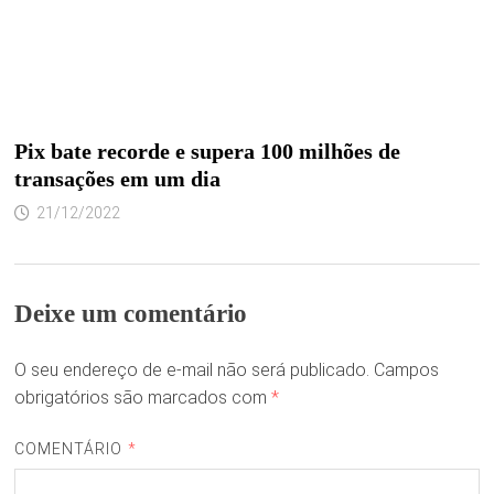
Pix bate recorde e supera 100 milhões de
transações em um dia
21/12/2022
Deixe um comentário
O seu endereço de e-mail não será publicado.
Campos
obrigatórios são marcados com
*
COMENTÁRIO
*