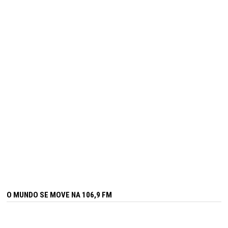
O MUNDO SE MOVE NA 106,9 FM