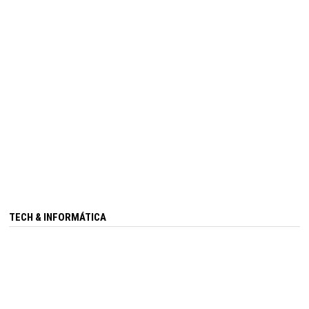
TECH & INFORMÁTICA