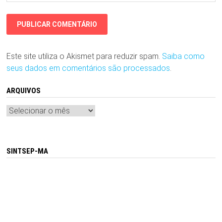
Este site utiliza o Akismet para reduzir spam.
Saiba como
seus dados em comentários são processados
.
ARQUIVOS
Arquivos
SINTSEP-MA