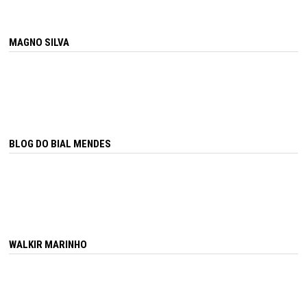
MAGNO SILVA
BLOG DO BIAL MENDES
WALKIR MARINHO