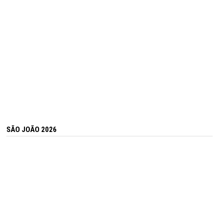
SÃO JOÃO 2026