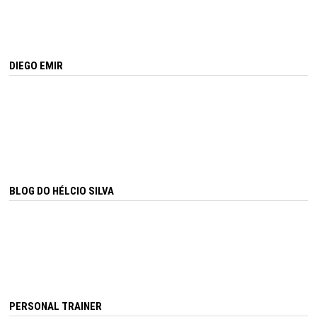
DIEGO EMIR
BLOG DO HÉLCIO SILVA
PERSONAL TRAINER