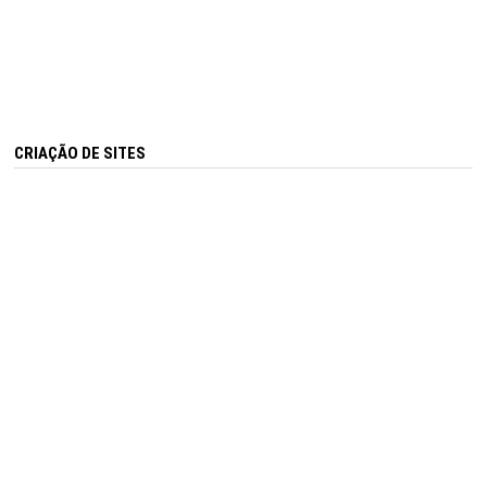
CRIAÇÃO DE SITES