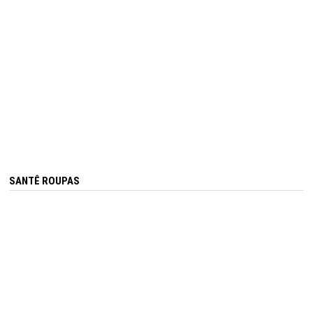
SANTÊ ROUPAS