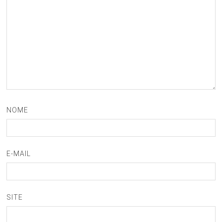
NOME
E-MAIL
SITE