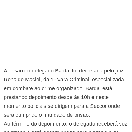
A prisão do delegado Bardal foi decretada pelo juiz
Ronaldo Maciel, da 1ª Vara Criminal, especializada
em combate ao crime organizado. Bardal está
prestando depoimento desde às 10h e neste
momento policiais se dirigem para a Seccor onde
será cumprido o mandado de prisão.
Ao término do depoimento, o delegado receberá voz