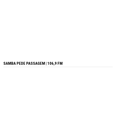
SAMBA PEDE PASSAGEM | 106,9 FM