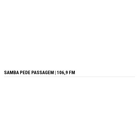
SAMBA PEDE PASSAGEM | 106,9 FM