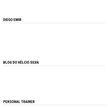
DIEGO EMIR
BLOG DO HÉLCIO SILVA
PERSONAL TRAINER