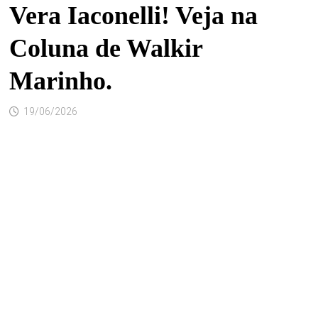
Vera Iaconelli! Veja na
Coluna de Walkir
Marinho.
19/06/2026