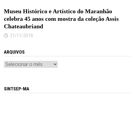
Museu Histórico e Artístico do Maranhão
celebra 45 anos com mostra da coleção Assis
Chateaubriand
21/11/2018
ARQUIVOS
Arquivos
SINTSEP-MA