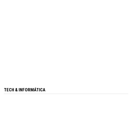
TECH & INFORMÁTICA