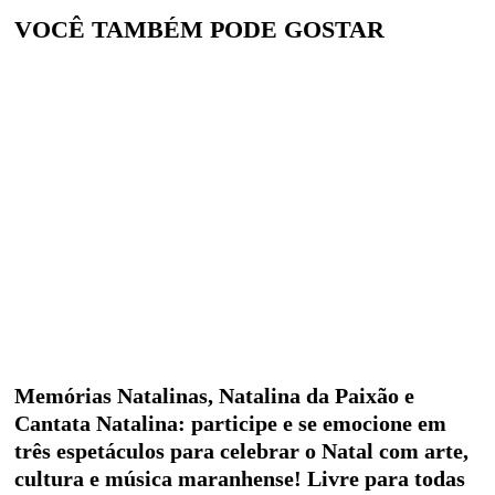
VOCÊ TAMBÉM PODE GOSTAR
Memórias Natalinas, Natalina da Paixão e
Cantata Natalina: participe e se emocione em
três espetáculos para celebrar o Natal com arte,
cultura e música maranhense! Livre para todas