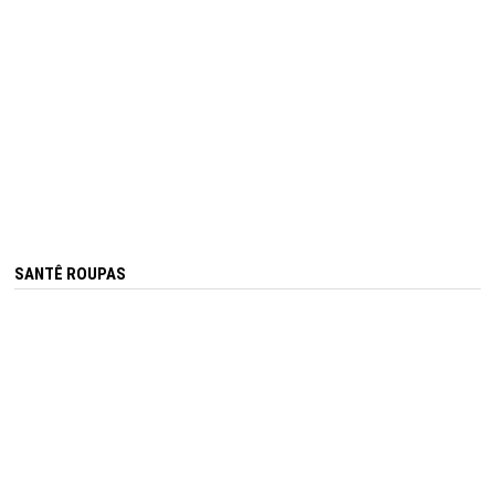
SANTÊ ROUPAS