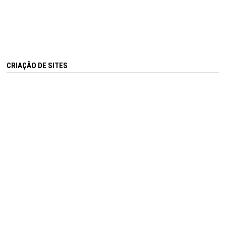
CRIAÇÃO DE SITES