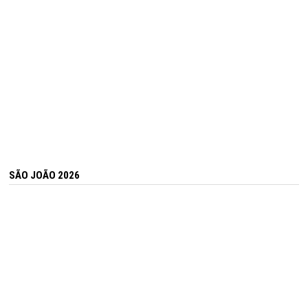
SÃO JOÃO 2026