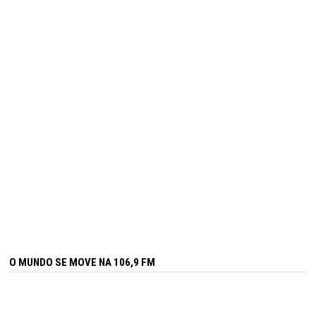
O MUNDO SE MOVE NA 106,9 FM