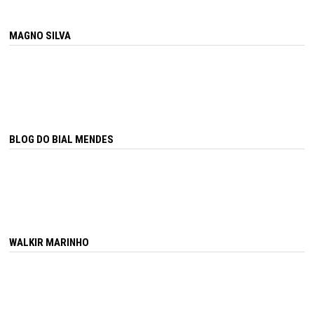
MAGNO SILVA
BLOG DO BIAL MENDES
WALKIR MARINHO