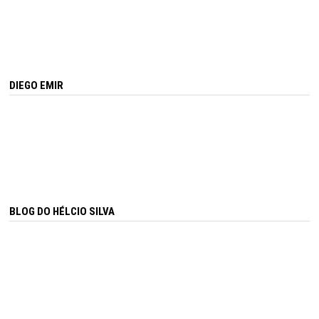
DIEGO EMIR
BLOG DO HÉLCIO SILVA