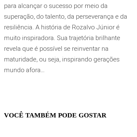
para alcançar o sucesso por meio da
superação, do talento, da perseverança e da
resiliência. A história de Rozalvo Júnior é
muito inspiradora. Sua trajetória brilhante
revela que é possível se reinventar na
maturidade, ou seja, inspirando gerações
mundo afora…
VOCÊ TAMBÉM PODE GOSTAR