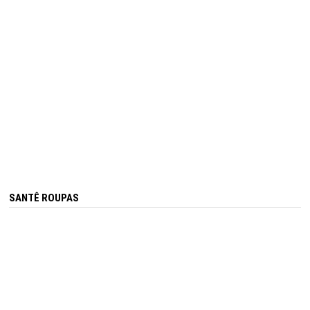
SANTÊ ROUPAS