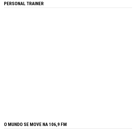
PERSONAL TRAINER
O MUNDO SE MOVE NA 106,9 FM