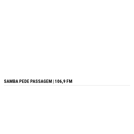
SAMBA PEDE PASSAGEM | 106,9 FM