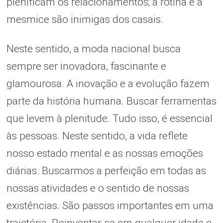
plenificam os relacionamentos; a rotina e a
mesmice são inimigas dos casais.
Neste sentido, a moda nacional busca
sempre ser inovadora, fascinante e
glamourosa. A inovação e a evolução fazem
parte da história humana. Buscar ferramentas
que levem à plenitude. Tudo isso, é essencial
às pessoas. Neste sentido, a vida reflete
nosso estado mental e as nossas emoções
diárias. Buscarmos a perfeição em todas as
nossas atividades e o sentido de nossas
existências. São passos importantes em uma
trajetória. Reinventar-se em qualquer idade e