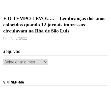
E O TEMPO LEVOU… – Lembranças dos anos
coloridos quando 12 jornais impressos
circulavam na Ilha de São Luís
17/12/2022
ARQUIVOS
Arquivos
SINTSEP-MA