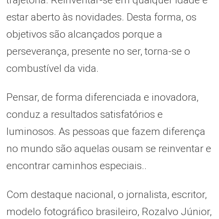
estar aberto às novidades. Desta forma, os
objetivos são alcançados porque a
perseverança, presente no ser, torna-se o
combustível da vida.
Pensar, de forma diferenciada e inovadora,
conduz a resultados satisfatórios e
luminosos. As pessoas que fazem diferença
no mundo são aquelas ousam se reinventar e
encontrar caminhos especiais..
Com destaque nacional, o jornalista, escritor,
modelo fotográfico brasileiro, Rozalvo Júnior,