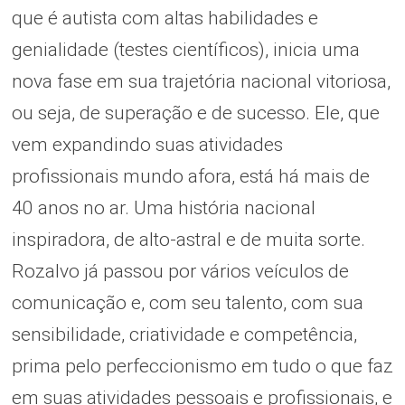
que é autista com altas habilidades e
genialidade (testes científicos), inicia uma
nova fase em sua trajetória nacional vitoriosa,
ou seja, de superação e de sucesso. Ele, que
vem expandindo suas atividades
profissionais mundo afora, está há mais de
40 anos no ar. Uma história nacional
inspiradora, de alto-astral e de muita sorte.
Rozalvo já passou por vários veículos de
comunicação e, com seu talento, com sua
sensibilidade, criatividade e competência,
prima pelo perfeccionismo em tudo o que faz
em suas atividades pessoais e profissionais, e