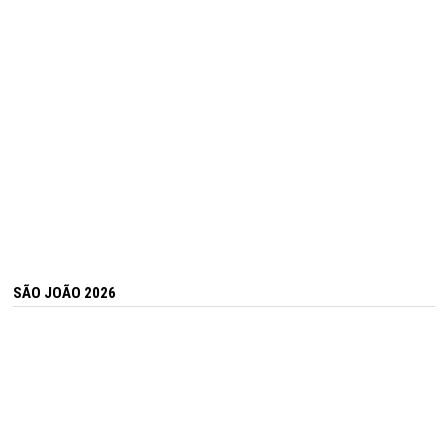
SÃO JOÃO 2026