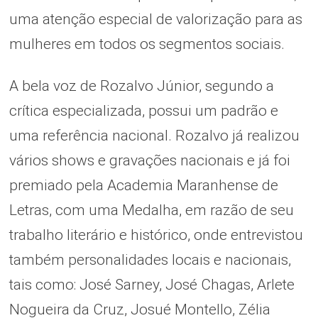
uma atenção especial de valorização para as
mulheres em todos os segmentos sociais.
A bela voz de Rozalvo Júnior, segundo a
crítica especializada, possui um padrão e
uma referência nacional. Rozalvo já realizou
vários shows e gravações nacionais e já foi
premiado pela Academia Maranhense de
Letras, com uma Medalha, em razão de seu
trabalho literário e histórico, onde entrevistou
também personalidades locais e nacionais,
tais como: José Sarney, José Chagas, Arlete
Nogueira da Cruz, Josué Montello, Zélia