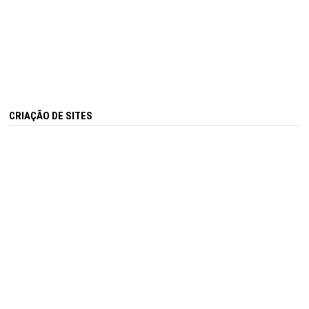
CRIAÇÃO DE SITES