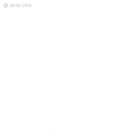
08/06/2026