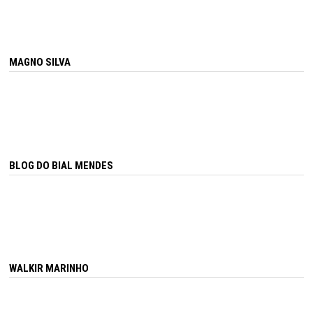
MAGNO SILVA
BLOG DO BIAL MENDES
WALKIR MARINHO