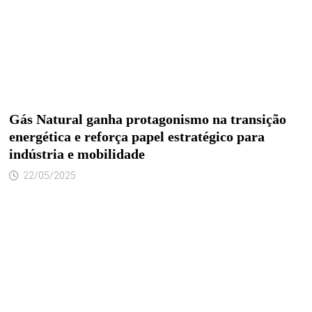
Gás Natural ganha protagonismo na transição
energética e reforça papel estratégico para
indústria e mobilidade
22/05/2025