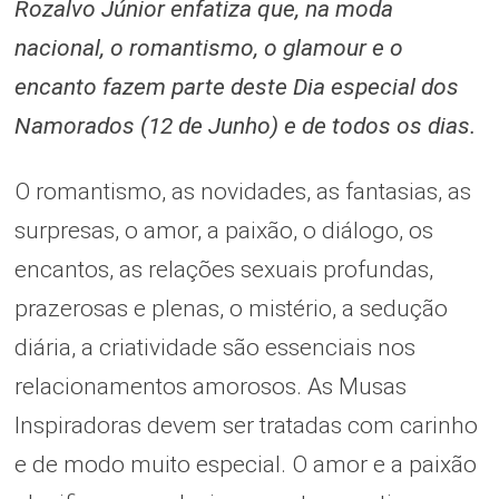
Rozalvo Júnior enfatiza que, na moda
nacional, o romantismo, o glamour e o
encanto fazem parte deste Dia especial dos
Namorados (12 de Junho) e de todos os dias.
O romantismo, as novidades, as fantasias, as
surpresas, o amor, a paixão, o diálogo, os
encantos, as relações sexuais profundas,
prazerosas e plenas, o mistério, a sedução
diária, a criatividade são essenciais nos
relacionamentos amorosos. As Musas
Inspiradoras devem ser tratadas com carinho
e de modo muito especial. O amor e a paixão