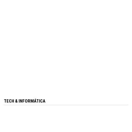
TECH & INFORMÁTICA