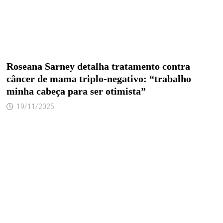
Roseana Sarney detalha tratamento contra
câncer de mama triplo-negativo: “trabalho
minha cabeça para ser otimista”
19/11/2025