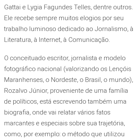
Gattai e Lygia Fagundes Telles, dentre outros.
Ele recebe sempre muitos elogios por seu
trabalho luminoso dedicado ao Jornalismo, à
Literatura, à Internet, à Comunicação.
O conceituado escritor, jornalista e modelo
fotográfico nacional (valorizando os Lençóis
Maranhenses, o Nordeste, o Brasil, o mundo),
Rozalvo Júnior, proveniente de uma família
de políticos, está escrevendo também uma
biografia, onde vai relatar vários fatos
marcantes e especiais sobre sua trajetória,
como, por exemplo: o método que utilizou