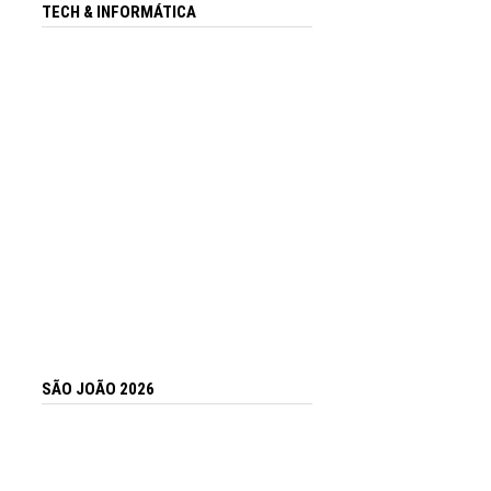
TECH & INFORMÁTICA
SÃO JOÃO 2026