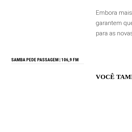
Embora mais 
garantem que
para as nova
SAMBA PEDE PASSAGEM | 106,9 FM
VOCÊ TAM