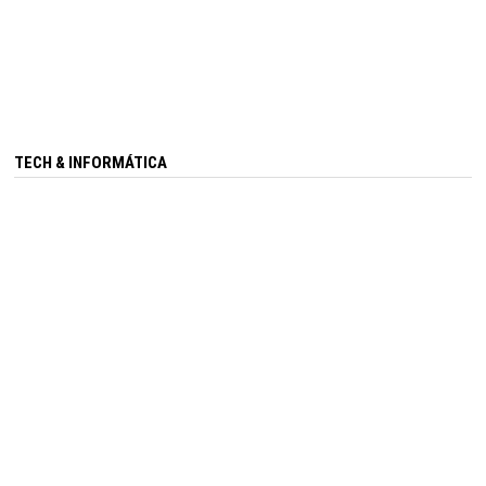
TECH & INFORMÁTICA