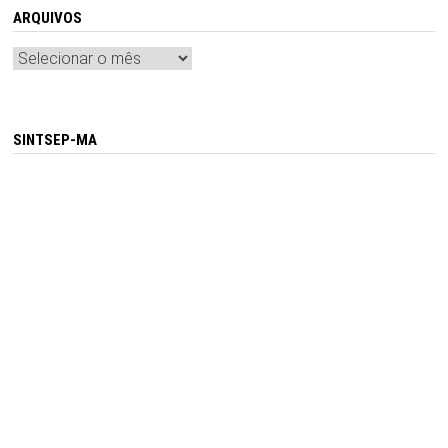
ARQUIVOS
Arquivos
SINTSEP-MA