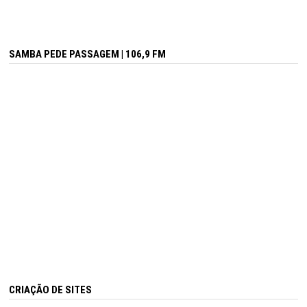
SAMBA PEDE PASSAGEM | 106,9 FM
CRIAÇÃO DE SITES