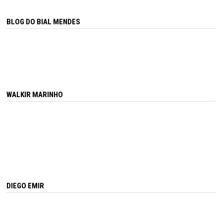
BLOG DO BIAL MENDES
WALKIR MARINHO
DIEGO EMIR