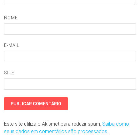
NOME
E-MAIL
SITE
Este site utiliza o Akismet para reduzir spam.
Saiba como
seus dados em comentários são processados
.