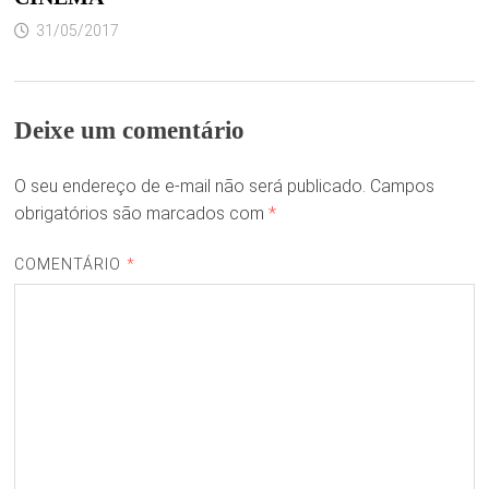
31/05/2017
Deixe um comentário
O seu endereço de e-mail não será publicado.
Campos
obrigatórios são marcados com
*
COMENTÁRIO
*