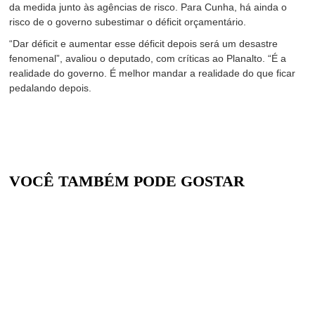
da medida junto às agências de risco. Para Cunha, há ainda o
risco de o governo subestimar o déficit orçamentário.
“Dar déficit e aumentar esse déficit depois será um desastre
fenomenal”, avaliou o deputado, com críticas ao Planalto. “É a
realidade do governo. É melhor mandar a realidade do que ficar
pedalando depois.
VOCÊ TAMBÉM PODE GOSTAR