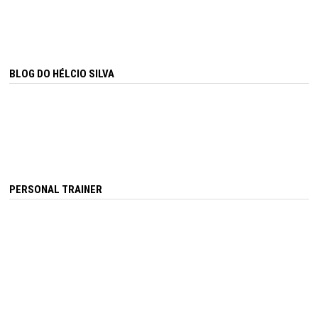
BLOG DO HÉLCIO SILVA
PERSONAL TRAINER