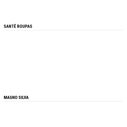
SANTÊ ROUPAS
MAGNO SILVA