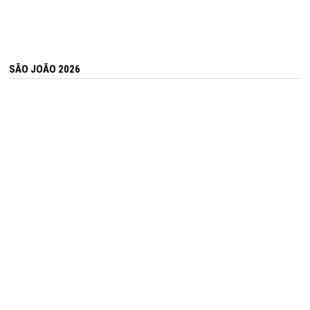
SÃO JOÃO 2026