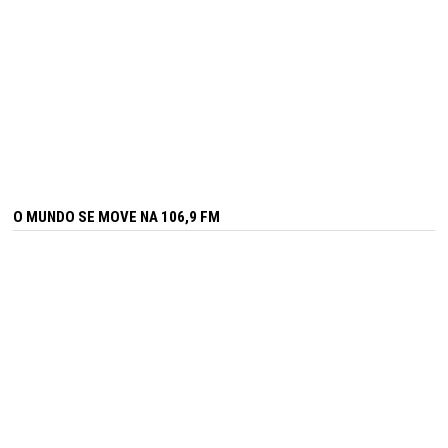
O MUNDO SE MOVE NA 106,9 FM