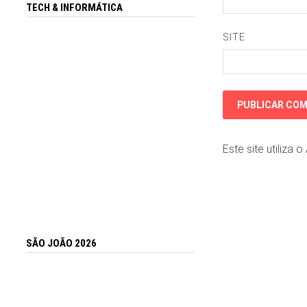
TECH & INFORMÁTICA
SITE
Este site utiliza 
SÃO JOÃO 2026