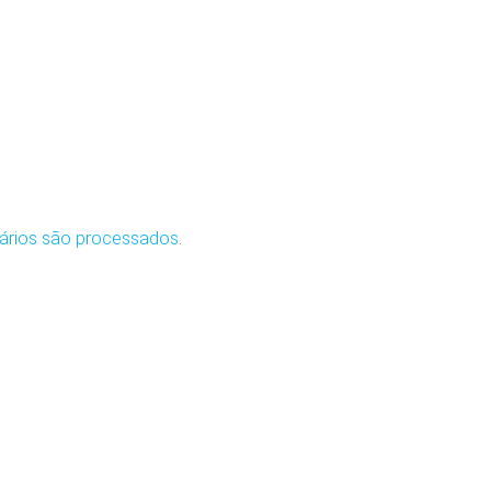
ários são processados
.