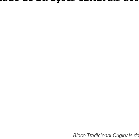
Bloco Tradicional Originais d