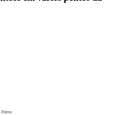
o Ritmo