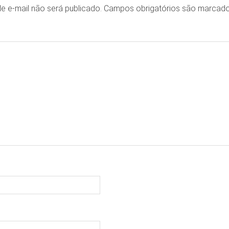
e e-mail não será publicado.
Campos obrigatórios são marca