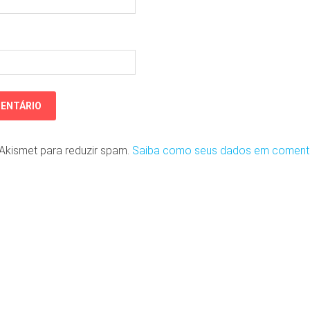
o Akismet para reduzir spam.
Saiba como seus dados em coment