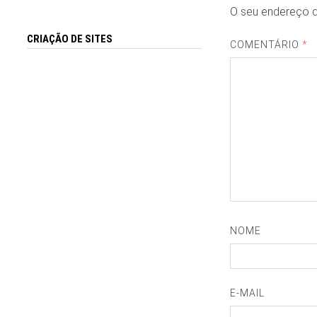
O seu endereço d
CRIAÇÃO DE SITES
COMENTÁRIO
*
NOME
E-MAIL