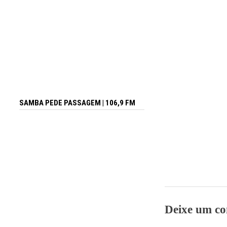
SAMBA PEDE PASSAGEM | 106,9 FM
Deixe um co