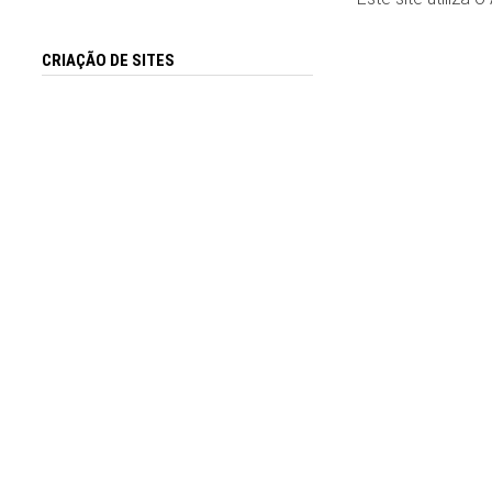
CRIAÇÃO DE SITES