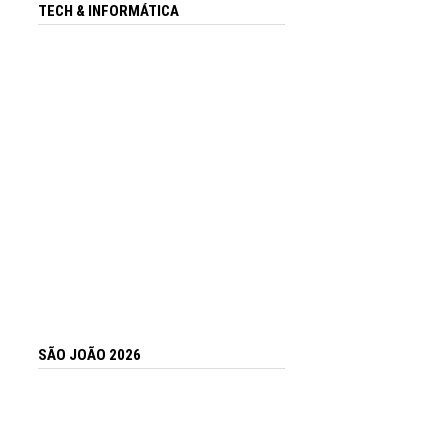
TECH & INFORMÁTICA
SÃO JOÃO 2026