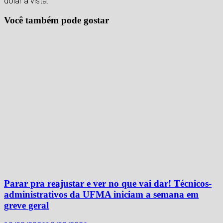
dólar à vista.
Você também pode gostar
Parar pra reajustar e ver no que vai dar! Técnicos-
administrativos da UFMA iniciam a semana em
greve geral