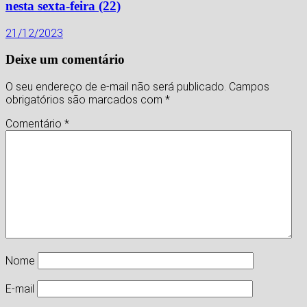
nesta sexta-feira (22)
21/12/2023
Deixe um comentário
O seu endereço de e-mail não será publicado.
Campos
obrigatórios são marcados com
*
Comentário
*
Nome
E-mail