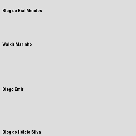
Blog do Bial Mendes
Walkir Marinho
Diego Emir
Blog do Hélcio Silva