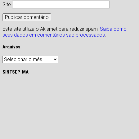
Site
Este site utiliza o Akismet para reduzir spam.
Saiba como
seus dados em comentários são processados
.
Arquivos
Arquivos
SINTSEP-MA