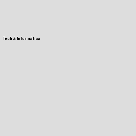
Tech & Informática