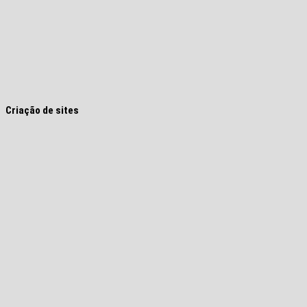
Criação de sites