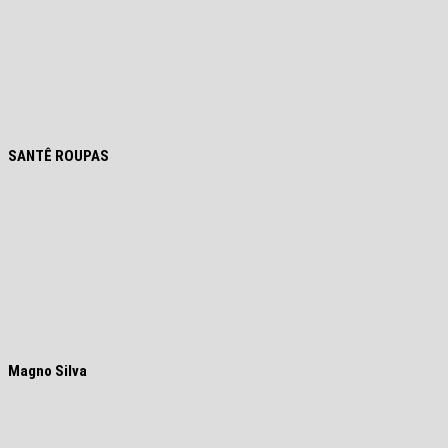
SANTÊ ROUPAS
Magno Silva