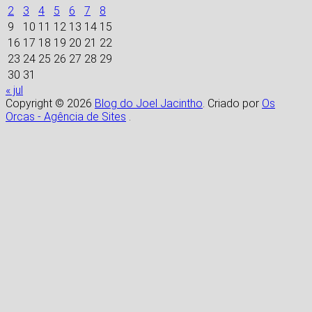
2
3
4
5
6
7
8
9
10
11
12
13
14
15
16
17
18
19
20
21
22
23
24
25
26
27
28
29
30
31
« jul
Copyright © 2026
Blog do Joel Jacintho
. Criado por
Os
Orcas - Agência de Sites
.