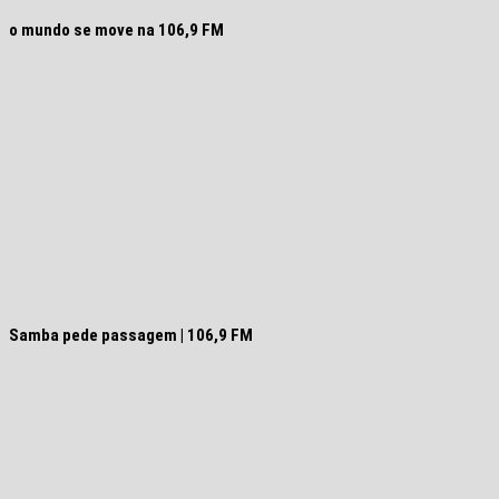
o mundo se move na 106,9 FM
Samba pede passagem | 106,9 FM