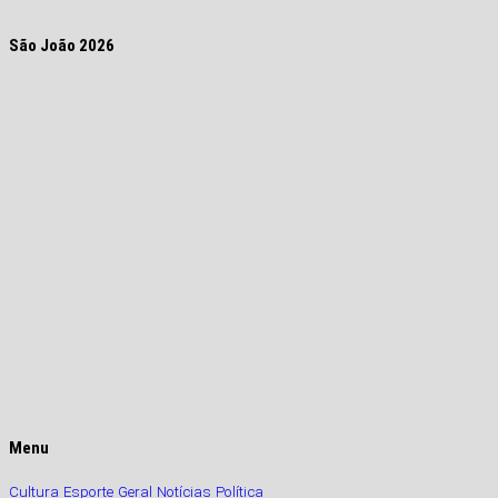
São João 2026
Menu
Cultura
Esporte
Geral
Notícias
Política