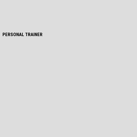
PERSONAL TRAINER