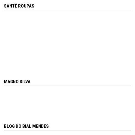
SANTÊ ROUPAS
MAGNO SILVA
BLOG DO BIAL MENDES