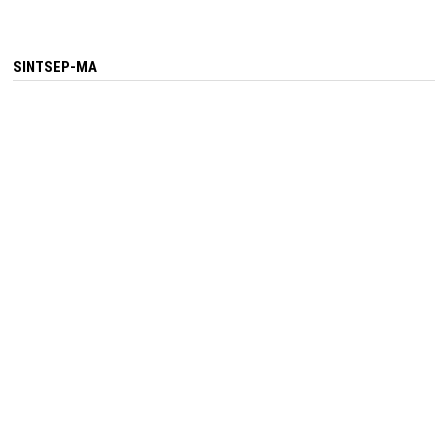
SINTSEP-MA