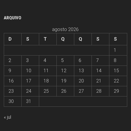
ARQUIVO
agosto 2026
D
S
T
Q
Q
S
S
1
2
3
4
5
6
7
8
9
10
11
12
13
14
15
16
17
18
19
20
21
22
23
24
25
26
27
28
29
30
31
« jul