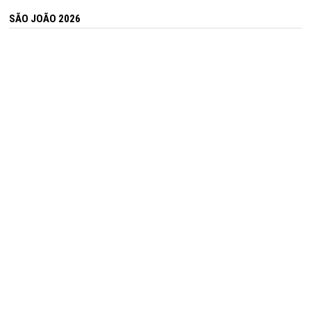
SÃO JOÃO 2026