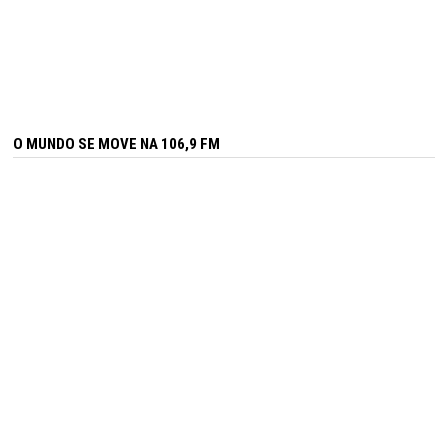
O MUNDO SE MOVE NA 106,9 FM