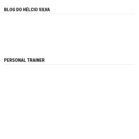
BLOG DO HÉLCIO SILVA
PERSONAL TRAINER