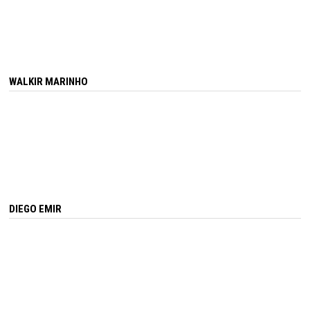
WALKIR MARINHO
DIEGO EMIR