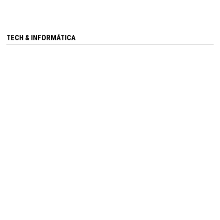
TECH & INFORMÁTICA