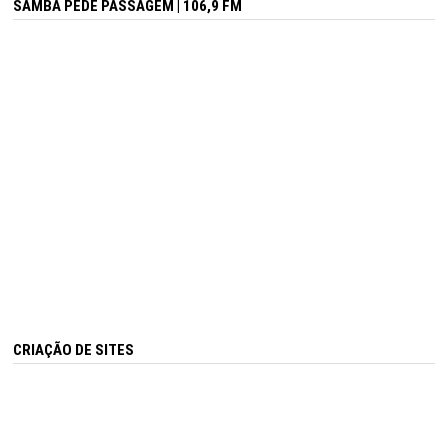
SAMBA PEDE PASSAGEM | 106,9 FM
CRIAÇÃO DE SITES