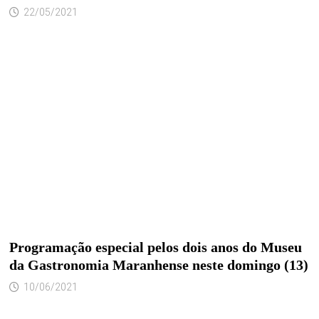
22/05/2021
Programação especial pelos dois anos do Museu
da Gastronomia Maranhense neste domingo (13)
10/06/2021