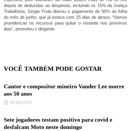
depois de deduzidas as despesas, incluindo os 15% da Justiça
Trabalhista, Sérgio Frota liberou o pagamento de 50% da folha
do mês de junho, que já estava com 15 dias de atraso. “Vamos
providenciar os recursos para quitar o restante nos próximos
dias”, prometeu o dirigente.
VOCÊ TAMBÉM PODE GOSTAR
Cantor e compositor mineiro Vander Lee morre
aos 50 anos
05/08/2016
Sete jogadores testam positivo para covid e
desfalcam Moto neste domingo