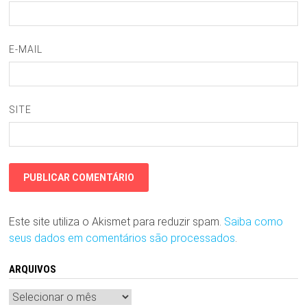
E-MAIL
SITE
Este site utiliza o Akismet para reduzir spam.
Saiba como
seus dados em comentários são processados
.
ARQUIVOS
Arquivos