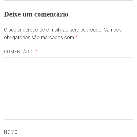
Deixe um comentário
O seu endereço de e-mail não será publicado.
Campos
obrigatórios são marcados com
*
COMENTÁRIO
*
NOME