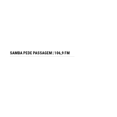
SAMBA PEDE PASSAGEM | 106,9 FM