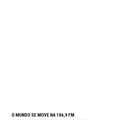
O MUNDO SE MOVE NA 106,9 FM