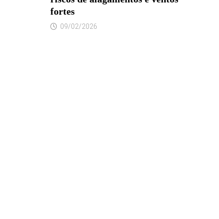
fortes
09/02/2026