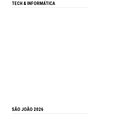
TECH & INFORMÁTICA
SÃO JOÃO 2026