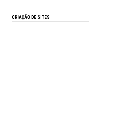
CRIAÇÃO DE SITES