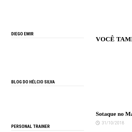
DIEGO EMIR
VOCÊ TAM
BLOG DO HÉLCIO SILVA
Sotaque no M
31/10/2018
PERSONAL TRAINER