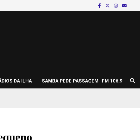
ÁDIOS DA ILHA
SAMBA PEDE PASSAGEM | FM 106,9
Pequeno