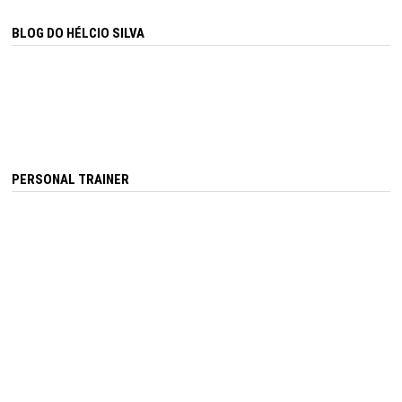
BLOG DO HÉLCIO SILVA
PERSONAL TRAINER