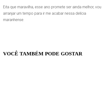
Eita que maravilha, esse ano promete ser ainda melhor, vou
arranjar um tempo para ir me acabar nessa delícia
maranhense.
VOCÊ TAMBÉM PODE GOSTAR