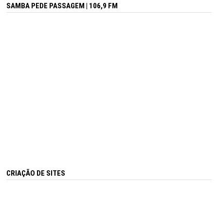
SAMBA PEDE PASSAGEM | 106,9 FM
CRIAÇÃO DE SITES