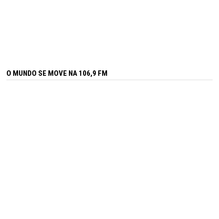
O MUNDO SE MOVE NA 106,9 FM