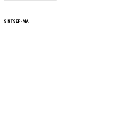
SINTSEP-MA