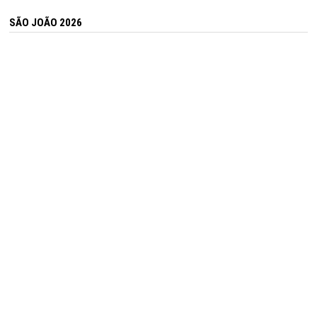
SÃO JOÃO 2026