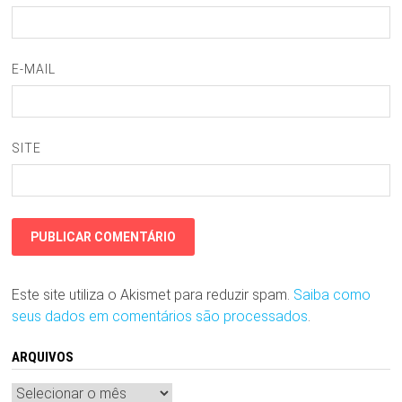
E-MAIL
SITE
Este site utiliza o Akismet para reduzir spam.
Saiba como
seus dados em comentários são processados
.
ARQUIVOS
Arquivos