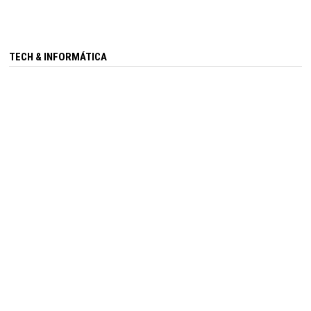
TECH & INFORMÁTICA