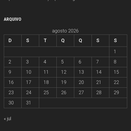
ARQUIVO
agosto 2026
D
S
T
Q
Q
S
S
1
2
3
4
5
6
7
8
9
10
11
12
13
14
15
16
17
18
19
20
21
22
23
24
25
26
27
28
29
30
31
« jul