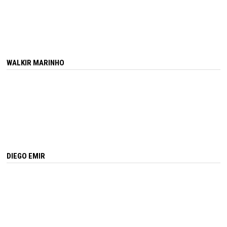
WALKIR MARINHO
DIEGO EMIR