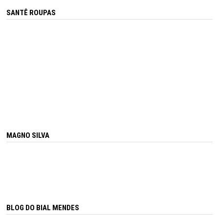
SANTÊ ROUPAS
MAGNO SILVA
BLOG DO BIAL MENDES