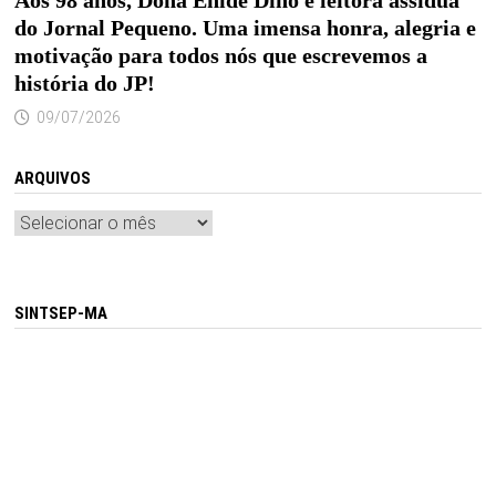
do Jornal Pequeno. Uma imensa honra, alegria e
motivação para todos nós que escrevemos a
história do JP!
09/07/2026
ARQUIVOS
Arquivos
SINTSEP-MA