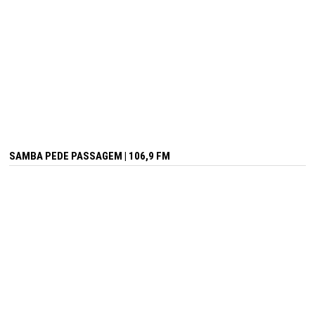
SAMBA PEDE PASSAGEM | 106,9 FM