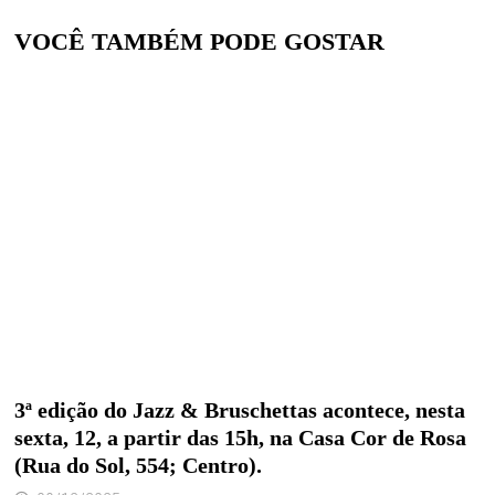
VOCÊ TAMBÉM PODE GOSTAR
3ª edição do Jazz & Bruschettas acontece, nesta
sexta, 12, a partir das 15h, na Casa Cor de Rosa
(Rua do Sol, 554; Centro).