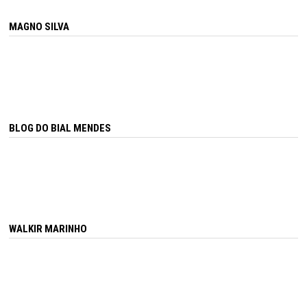
MAGNO SILVA
BLOG DO BIAL MENDES
WALKIR MARINHO