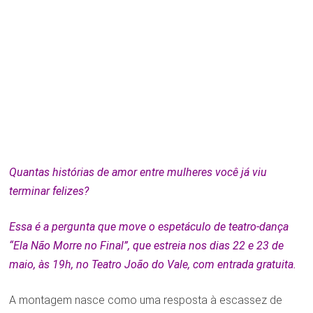
Quantas histórias de amor entre mulheres você já viu
terminar felizes?
Essa é a pergunta que move o espetáculo de teatro-dança
“Ela N
ão Morre no Final”, que estreia nos dias 22 e 23 de
maio, às 19h, no Teatro João do Vale, com entrada gratuita.
A montagem nasce como uma resposta à escassez de