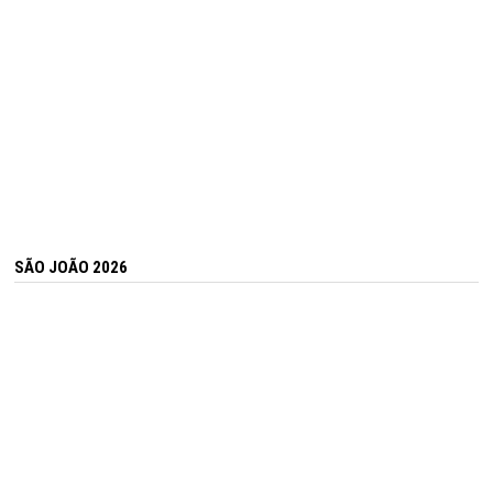
SÃO JOÃO 2026