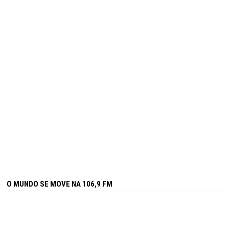
O MUNDO SE MOVE NA 106,9 FM