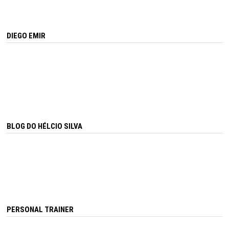
DIEGO EMIR
BLOG DO HÉLCIO SILVA
PERSONAL TRAINER