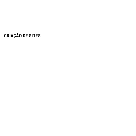
CRIAÇÃO DE SITES