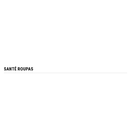
SANTÊ ROUPAS