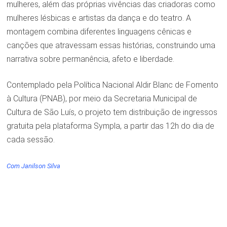
mulheres, além das próprias vivências das criadoras como
mulheres lésbicas e artistas da dança e do teatro. A
montagem combina diferentes linguagens cênicas e
canções que atravessam essas histórias, construindo uma
narrativa sobre permanência, afeto e liberdade.
Contemplado pela Política Nacional Aldir Blanc de Fomento
à Cultura (PNAB), por meio da Secretaria Municipal de
Cultura de São Luís, o projeto tem distribuição de ingressos
gratuita pela plataforma Sympla, a partir das 12h do dia de
cada sessão.
Com Janilson Silva