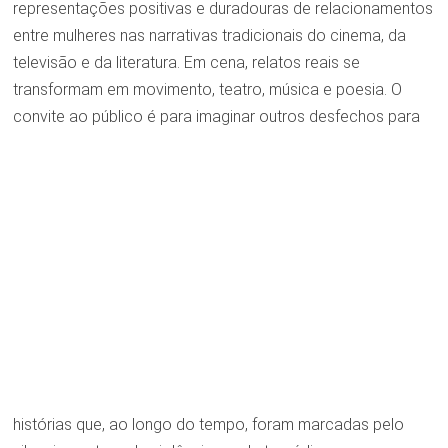
representações positivas e duradouras de relacionamentos
entre mulheres nas narrativas tradicionais do cinema, da
televisão e da literatura. Em cena, relatos reais se
transformam em movimento, teatro, música e poesia. O
convite ao público é para imaginar
outros desfechos para
histórias que, ao longo do tempo, foram marcadas pelo