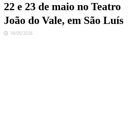
22 e 23 de maio no Teatro
João do Vale, em São Luís
18/05/2026