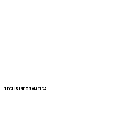
TECH & INFORMÁTICA