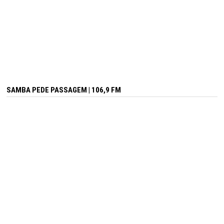
SAMBA PEDE PASSAGEM | 106,9 FM