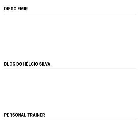
DIEGO EMIR
BLOG DO HÉLCIO SILVA
PERSONAL TRAINER