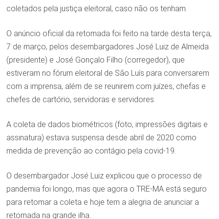
coletados pela justiça eleitoral, caso não os tenham.
O anúncio oficial da retomada foi feito na tarde desta terça,
7 de março, pelos desembargadores José Luiz de Almeida
(presidente) e José Gonçalo Filho (corregedor), que
estiveram no fórum eleitoral de São Luís para conversarem
com a imprensa, além de se reunirem com juízes, chefas e
chefes de cartório, servidoras e servidores.
A coleta de dados biométricos (foto, impressões digitais e
assinatura) estava suspensa desde abril de 2020 como
medida de prevenção ao contágio pela covid-19.
O desembargador José Luiz explicou que o processo de
pandemia foi longo, mas que agora o TRE-MA está seguro
para retomar a coleta e hoje tem a alegria de anunciar a
retomada na grande ilha.