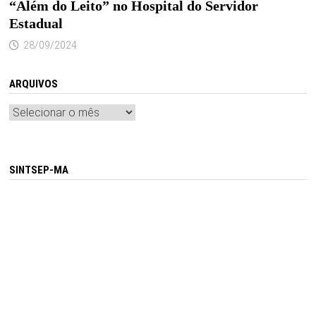
“Além do Leito” no Hospital do Servidor
Estadual
28/09/2024
ARQUIVOS
Arquivos
SINTSEP-MA