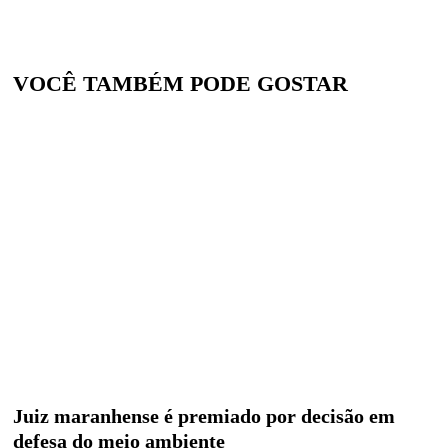
VOCÊ TAMBÉM PODE GOSTAR
Juiz maranhense é premiado por decisão em
defesa do meio ambiente