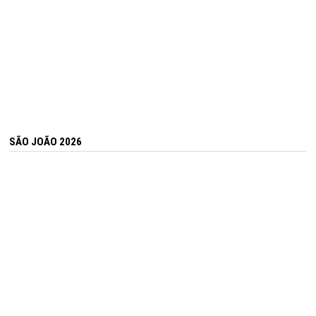
SÃO JOÃO 2026