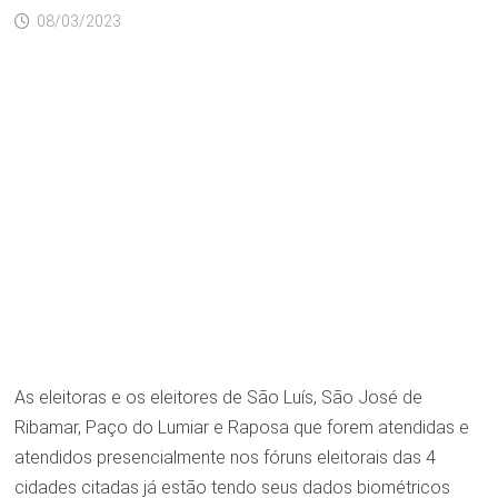
08/03/2023
As eleitoras e os eleitores de São Luís, São José de
Ribamar, Paço do Lumiar e Raposa que forem atendidas e
atendidos presencialmente nos fóruns eleitorais das 4
cidades citadas já estão tendo seus dados biométricos