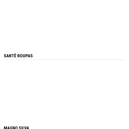
SANTÊ ROUPAS
MAGNO SILVA