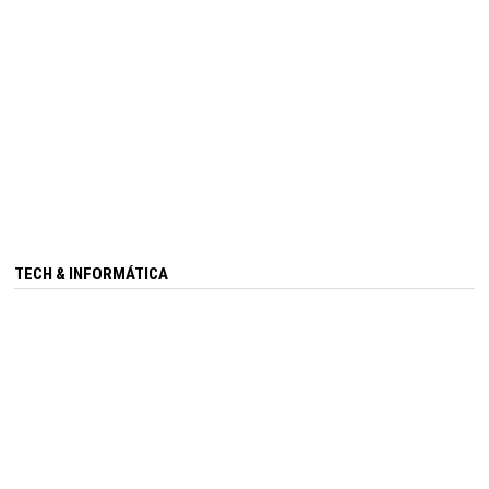
TECH & INFORMÁTICA