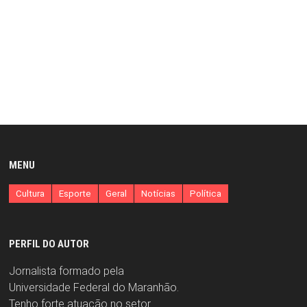
MENU
Cultura
Esporte
Geral
Notícias
Política
PERFIL DO AUTOR
Jornalista formado pela
Universidade Federal do Maranhão.
Tenho forte atuação no setor