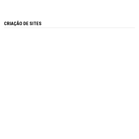
CRIAÇÃO DE SITES