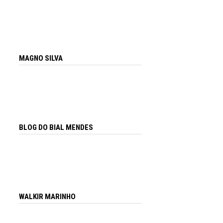
MAGNO SILVA
BLOG DO BIAL MENDES
WALKIR MARINHO