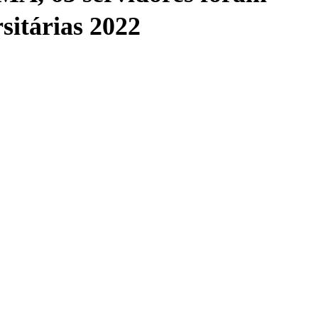
itárias 2022