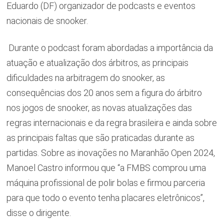
Eduardo (DF) organizador de podcasts e eventos
nacionais de snooker.
Durante o podcast foram abordadas a importância da
atuação e atualização
dos árbitros, as principais
dificuldades na arbitragem do snooker, as
consequências dos 20 anos sem a figura do árbitro
nos jogos de snooker, as novas atualizações das
regras internacionais e da regra brasileira e ainda sobre
as principais faltas que são praticadas durante as
partidas. Sobre as inovações no Maranhão Open 2024,
Manoel Castro informou que “a FMBS comprou uma
máquina profissional de polir bolas e firmou parceria
para que todo o evento tenha placares eletrônicos”,
disse o dirigente.