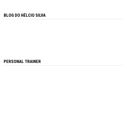
BLOG DO HÉLCIO SILVA
PERSONAL TRAINER