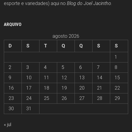
esporte e variedades) aqui no
Blog do Joel Jacintho
.
ARQUIVO
agosto 2026
D
S
T
Q
Q
S
S
1
2
3
4
5
6
7
8
9
10
11
12
13
14
15
16
17
18
19
20
21
22
23
24
25
26
27
28
29
30
31
« jul