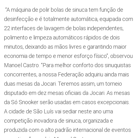
“A máquina de polir bolas de sinuca tem função de
desinfecção e é totalmente automática, equipada com
22 interfaces de lavagem de bolas independentes,
polimento e limpeza automáticos rápidos de dois
minutos, deixando as mãos livres e garantindo maior
economia de tempo e menor esforço físico”, observou
Manoel Castro. “Para melhor conforto dos sinuquistas
concorrentes, a nossa Federação adquiriu ainda mais
duas mesas da Jocari. Teremos assim, um torneio
disputado em dez mesas oficiais da Jocari. As mesas
da Só Snooker serão usadas em casos excepcionais.
A cidade de São Luís vai sediar neste ano uma
competição inovadora de sinuca, organizada e
produzida com o alto padrão internacional de eventos