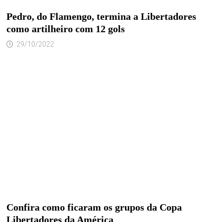
Pedro, do Flamengo, termina a Libertadores
como artilheiro com 12 gols
29/10/2022
Confira como ficaram os grupos da Copa
Libertadores da América