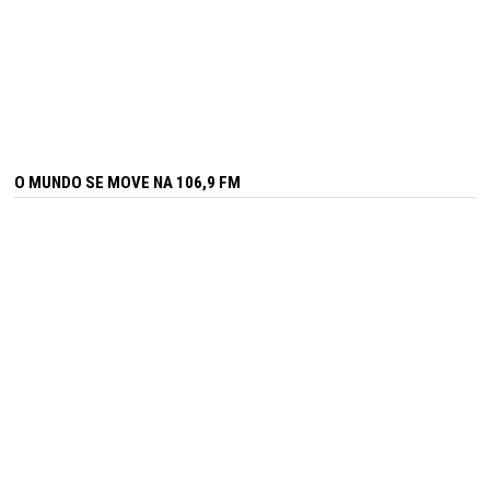
O MUNDO SE MOVE NA 106,9 FM