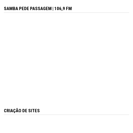
SAMBA PEDE PASSAGEM | 106,9 FM
CRIAÇÃO DE SITES