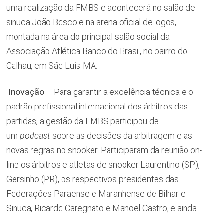
uma realização da FMBS e acontecerá no salão de
sinuca João Bosco e na arena oficial de jogos,
montada na área do principal salão social da
Associação Atlética Banco do Brasil, no bairro do
Calhau, em São Luís-MA.
Inovação
– Para garantir a excelência técnica e o
padrão profissional internacional dos árbitros das
partidas, a gestão da FMBS participou de
um
p
odcast
sobre as decisões da arbitragem e as
novas regras no snooker. Participaram da reunião on-
line os árbitros e atletas de snooker Laurentino (SP),
Gersinho (PR), os respectivos presidentes das
Federações Paraense e Maranhense de Bilhar e
Sinuca, Ricardo Caregnato e Manoel Castro, e ainda