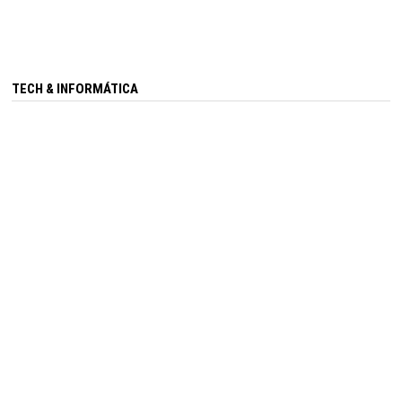
TECH & INFORMÁTICA