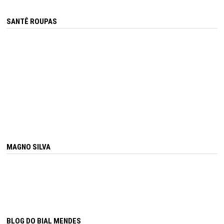
SANTÊ ROUPAS
MAGNO SILVA
BLOG DO BIAL MENDES