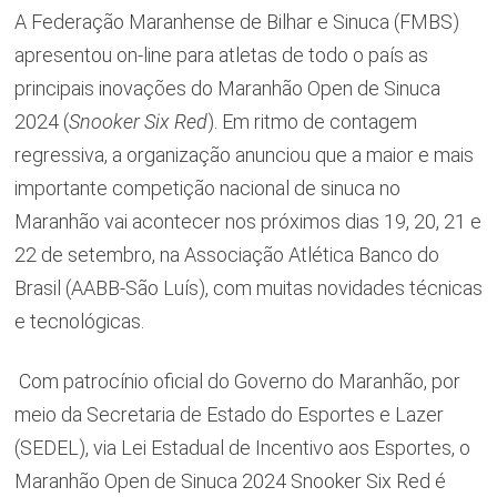
A Federação Maranhense de Bilhar e Sinuca (FMBS)
apresentou on-line para atletas de todo o país as
principais inovações do Maranhão Open de Sinuca
2024 (
Snooker Six Red
). Em ritmo de contagem
regressiva, a organização anunciou que a maior e mais
importante competição nacional de sinuca no
Maranhão vai acontecer nos próximos dias 19, 20, 21 e
22 de setembro, na Associação Atlética Banco do
Brasil (AABB-São Luís), com muitas novidades técnicas
e tecnológicas.
Com patrocínio oficial do Governo do Maranhão, por
meio da Secretaria de Estado do Esportes e Lazer
(SEDEL), via Lei Estadual de Incentivo aos Esportes, o
Maranhão Open de Sinuca 2024 Snooker Six Red é