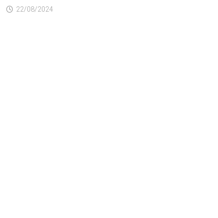
22/08/2024