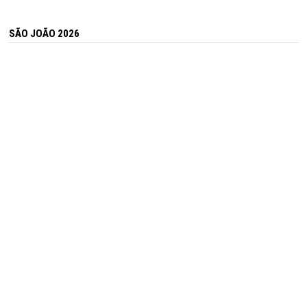
SÃO JOÃO 2026