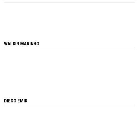
WALKIR MARINHO
DIEGO EMIR