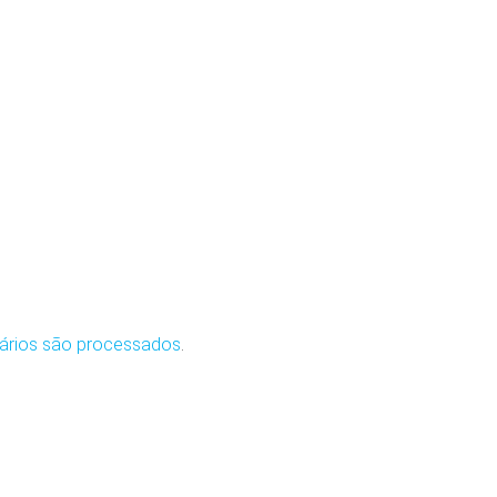
ários são processados
.