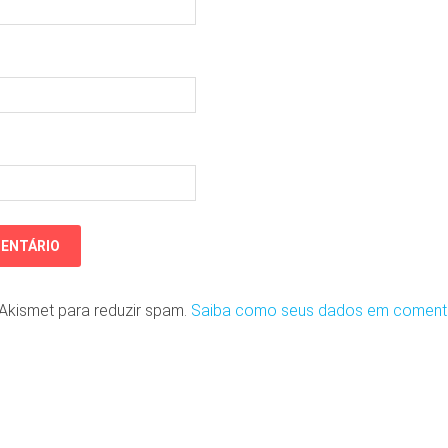
o Akismet para reduzir spam.
Saiba como seus dados em coment