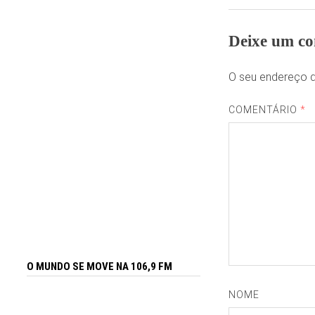
Deixe um co
O seu endereço d
COMENTÁRIO
*
O MUNDO SE MOVE NA 106,9 FM
NOME