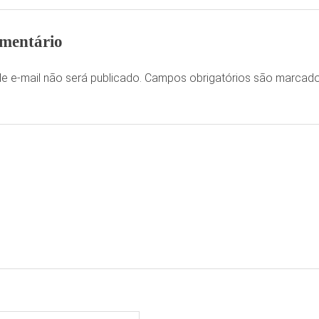
mentário
e e-mail não será publicado.
Campos obrigatórios são marca