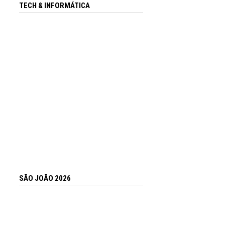
TECH & INFORMÁTICA
SÃO JOÃO 2026