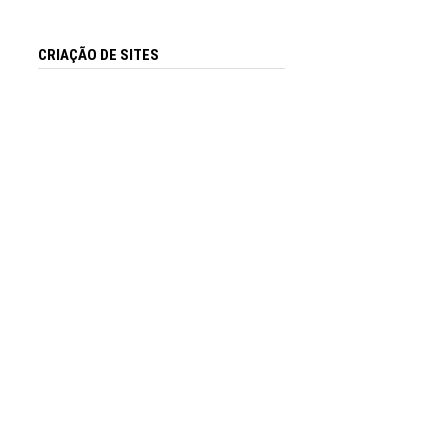
CRIAÇÃO DE SITES