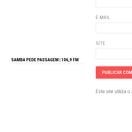
E-MAIL
SITE
SAMBA PEDE PASSAGEM | 106,9 FM
Este site utiliza 