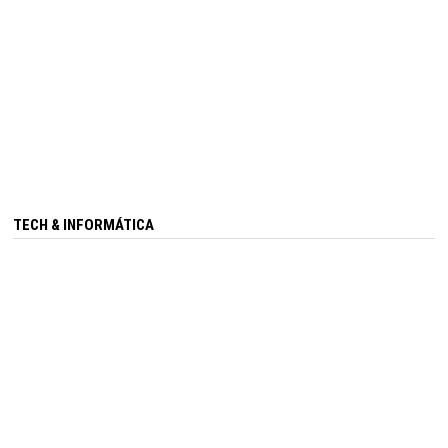
TECH & INFORMÁTICA