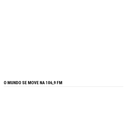
O MUNDO SE MOVE NA 106,9 FM