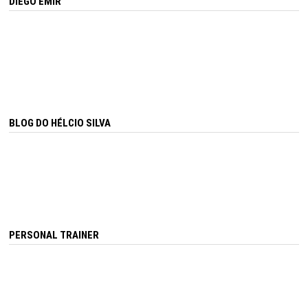
DIEGO EMIR
BLOG DO HÉLCIO SILVA
PERSONAL TRAINER