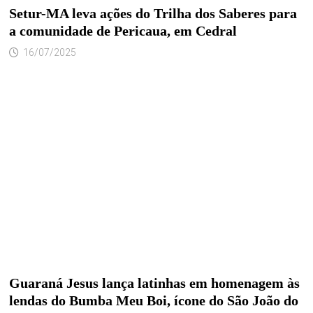
Setur-MA leva ações do Trilha dos Saberes para
a comunidade de Pericaua, em Cedral
16/07/2025
Guaraná Jesus lança latinhas em homenagem às
lendas do Bumba Meu Boi, ícone do São João do