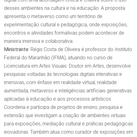
desses ambientes na cultura e na educação. A proposta
apresenta o metaverso como um território de
experimentação cultural e pedagógica, onde exposições,
encontros e atividades formativas podem acontecer de
maneira imersiva e colaborativa.
Ministrante:
Régis Costa de Oliveira é professor do Instituto
Federal do Maranhão (IFMA), atuando no curso de
Licenciatura em Artes Visuais. Doutor em Artes, desenvolve
pesquisas voltadas às tecnologias digitais interativas e
imersivas, com ênfase em realidade virtual, realidade
aumentada, metaverso e inteligências artificiais generativas
aplicadas à educação e aos processos artísticos.
Coordena e participa de projetos de ensino, pesquisa e
extensão que investigam a criação de ambientes virtuais
para exposições, mediação cultural e práticas pedagógicas
inovadoras. Também atua como curador de exposições em