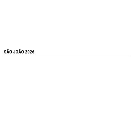
SÃO JOÃO 2026