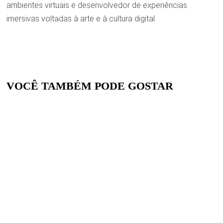
ambientes virtuais e desenvolvedor de experiências
imersivas voltadas à arte e à cultura digital
VOCÊ TAMBÉM PODE GOSTAR