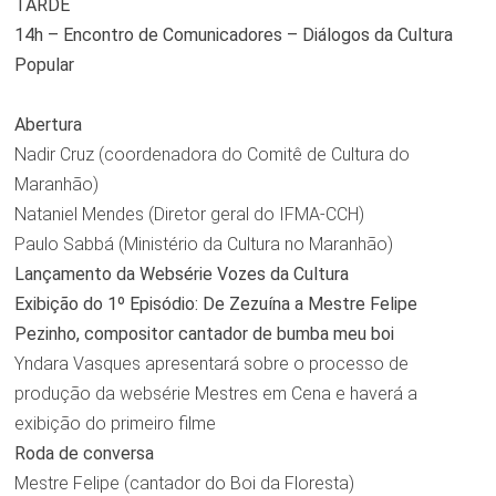
TARDE
14h – Encontro de Comunicadores – Diálogos da Cultura
Popular
Abertura
Nadir Cruz (coordenadora do Comitê de Cultura do
Maranhão)
Nataniel Mendes (Diretor geral do IFMA-CCH)
Paulo Sabbá (Ministério da Cultura no Maranhão)
Lançamento da Websérie Vozes da Cultura
Exibição do 1º Episódio: De Zezuína a Mestre Felipe
Pezinho, compositor cantador de bumba meu boi
Yndara Vasques apresentará sobre o processo de
produção da websérie Mestres em Cena e haverá a
exibição do primeiro filme
Roda de conversa
Mestre Felipe (cantador do Boi da Floresta)