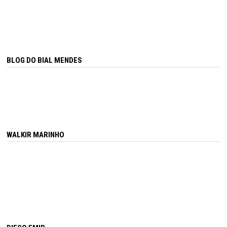
BLOG DO BIAL MENDES
WALKIR MARINHO