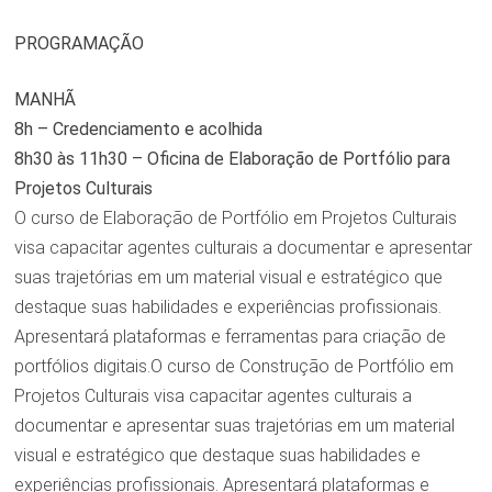
PROGRAMAÇÃO
MANHÃ
8h – Credenciamento e acolhida
8h30 às 11h30 – Oficina de Elaboração de Portfólio para
Projetos Culturais
O curso de Elaboração de Portfólio em Projetos Culturais
visa capacitar agentes culturais a documentar e apresentar
suas trajetórias em um material visual e estratégico que
destaque suas habilidades e experiências profissionais.
Apresentará plataformas e ferramentas para criação de
portfólios digitais.O curso de Construção de Portfólio em
Projetos Culturais visa capacitar agentes culturais a
documentar e apresentar suas trajetórias em um material
visual e estratégico que destaque suas habilidades e
experiências profissionais. Apresentará plataformas e