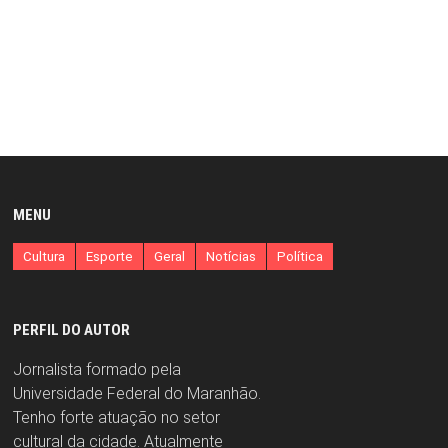
MENU
Cultura
Esporte
Geral
Notícias
Política
PERFIL DO AUTOR
Jornalista formado pela
Universidade Federal do Maranhão.
Tenho forte atuação no setor
cultural da cidade. Atualmente