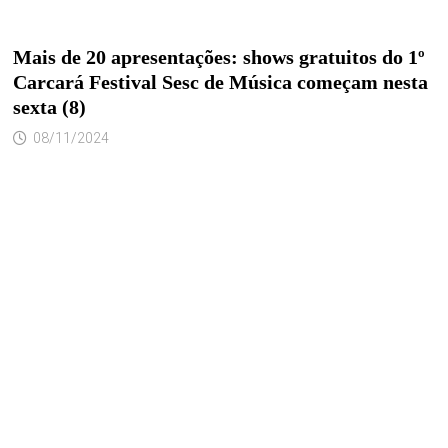
Mais de 20 apresentações: shows gratuitos do 1º
Carcará Festival Sesc de Música começam nesta
sexta (8)
08/11/2024