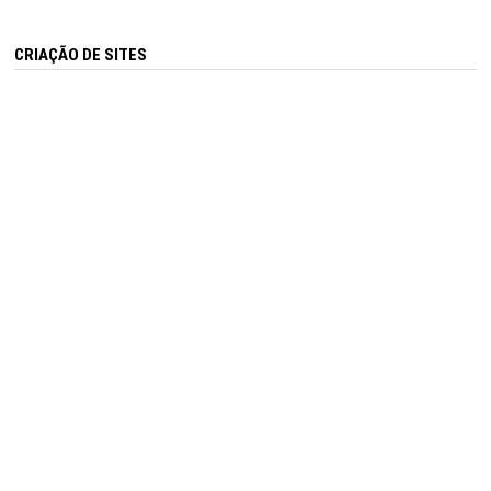
CRIAÇÃO DE SITES