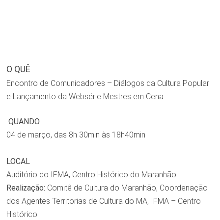
O QUÊ
Encontro de Comunicadores – Diálogos da Cultura Popular
e Lançamento da Websérie Mestres em Cena
QUANDO
04 de março, das 8h 30min às 18h40min
LOCAL
Auditório do IFMA, Centro Histórico do Maranhão
Realização:
Comitê de Cultura do Maranhão, Coordenação
dos Agentes Territorias de Cultura do MA, IFMA – Centro
Histórico