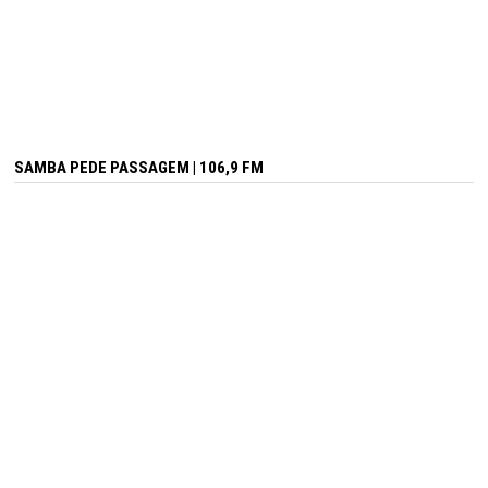
SAMBA PEDE PASSAGEM | 106,9 FM