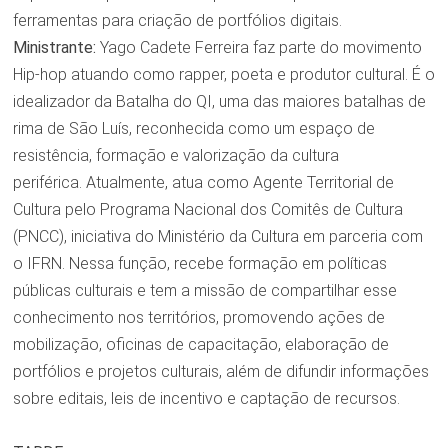
ferramentas para criação de portfólios digitais.
Ministrante:
Yago Cadete Ferreira faz parte do movimento
Hip-hop atuando como rapper, poeta e produtor cultural. É o
idealizador da Batalha do QI, uma das maiores batalhas de
rima de São Luís, reconhecida como um espaço de
resistência, formação e valorização da cultura
periférica. Atualmente, atua como Agente Territorial de
Cultura pelo Programa Nacional dos Comitês de Cultura
(PNCC), iniciativa do Ministério da Cultura em parceria com
o IFRN. Nessa função, recebe formação em políticas
públicas culturais e tem a missão de compartilhar esse
conhecimento nos territórios, promovendo ações de
mobilização, oficinas de capacitação, elaboração de
portfólios e projetos culturais, além de difundir informações
sobre editais, leis de incentivo e captação de recursos.