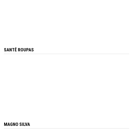
SANTÊ ROUPAS
MAGNO SILVA