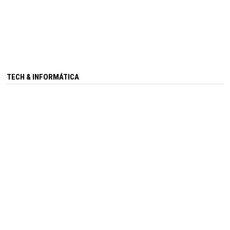
TECH & INFORMÁTICA