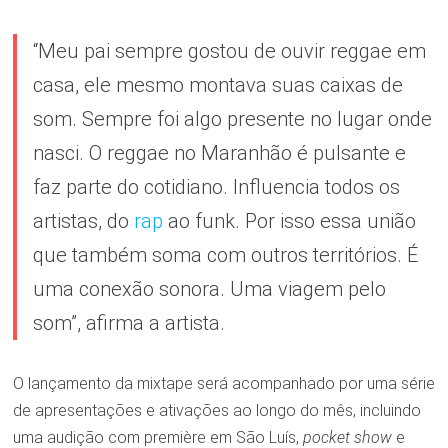
“Meu pai sempre gostou de ouvir reggae em
casa, ele mesmo montava suas caixas de
som. Sempre foi algo presente no lugar onde
nasci. O reggae no Maranhão é pulsante e
faz parte do cotidiano. Influencia todos os
artistas, do
rap
ao funk. Por isso essa união
que também soma com outros territórios. É
uma conexão sonora. Uma viagem pelo
som”, afirma a artista.
O lançamento da mixtape será acompanhado por uma série
de apresentações e ativações ao longo do mês, incluindo
uma audição com première em São Luís,
pocket show
e