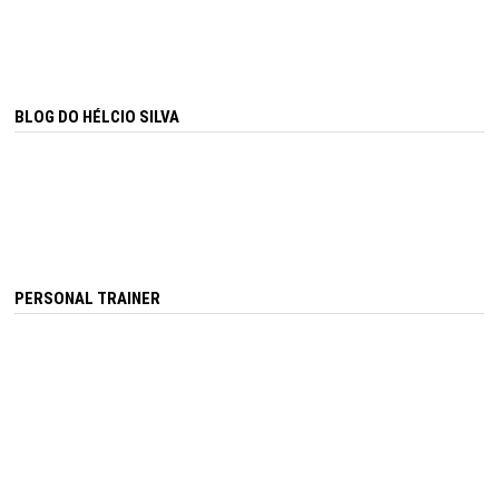
BLOG DO HÉLCIO SILVA
PERSONAL TRAINER