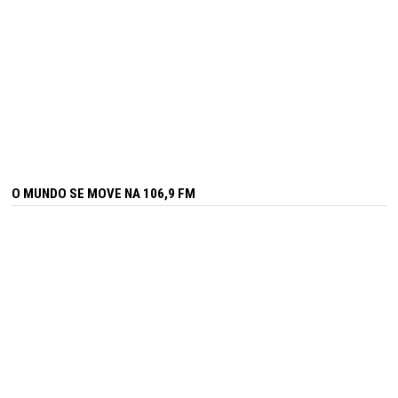
O MUNDO SE MOVE NA 106,9 FM