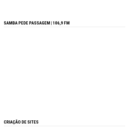
SAMBA PEDE PASSAGEM | 106,9 FM
CRIAÇÃO DE SITES