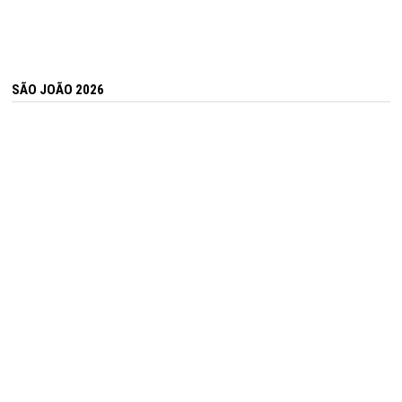
SÃO JOÃO 2026