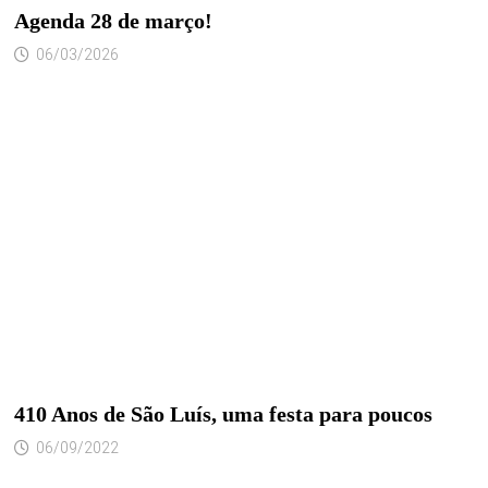
Agenda 28 de março!
06/03/2026
410 Anos de São Luís, uma festa para poucos
06/09/2022