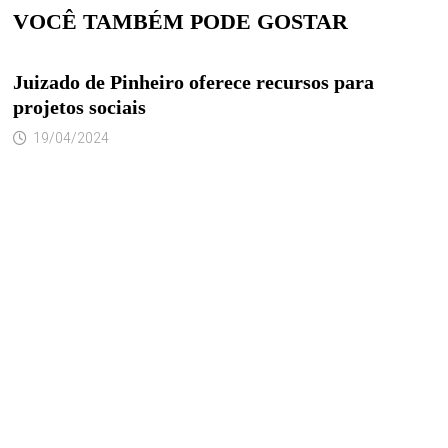
VOCÊ TAMBÉM PODE GOSTAR
Juizado de Pinheiro oferece recursos para
projetos sociais
19/04/2024