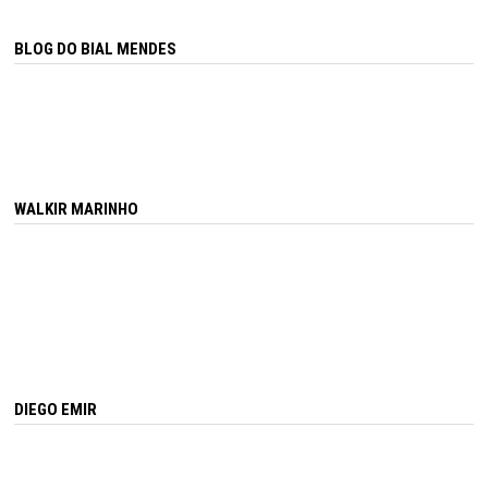
BLOG DO BIAL MENDES
WALKIR MARINHO
DIEGO EMIR