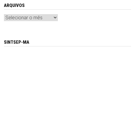
ARQUIVOS
Arquivos
SINTSEP-MA