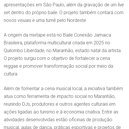
apresentações em São Paulo, além da gravação de um
live
se
t dentro do próprio baile. O projeto também contará com
novos visuais e uma turnê pelo Nordeste.
A origem da mixtape está no Baile Conexão Jamaica
Brasileira, plataforma multicultural criada em 2025 no
Quilombo Liberdade, no Maranhão, estado natal da artista.
O projeto surgiu com o objetivo de fortalecer a cena
reggae e promover transformação social por meio da
cultura.
Além de fomentar a cena musical local, a iniciativa também
atua como ferramenta de impacto social no Maranhão,
reunindo DJs, produtores e outros agentes culturais em
ações ligadas ao turismo e à economia criativa. Entre as
atividades desenvolvidas estão oficinas de produção
musical, aulas de dança, práticas esportivas e projetos de