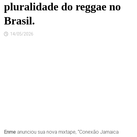
pluralidade do reggae no
Brasil.
14/05/2026
Enme
anunciou sua nova mixtape, “Conexão Jamaica