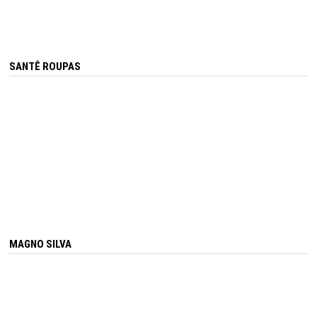
SANTÊ ROUPAS
MAGNO SILVA