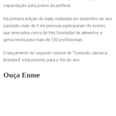
capacitação para jovens da periferia.
Na primeira edição do baile, realizada em dezembro do ano
passado, mais de 5 mil pessoas participaram do evento,
que arrecadou cerca de três toneladas de alimentos e
gerou renda para mais de 100 profissionais.
O lançamento do segundo volume de “Conexão Jamaica
Brasileira” está previsto para o fim do ano.
Ouça Enme