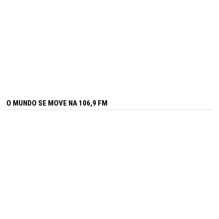
O MUNDO SE MOVE NA 106,9 FM