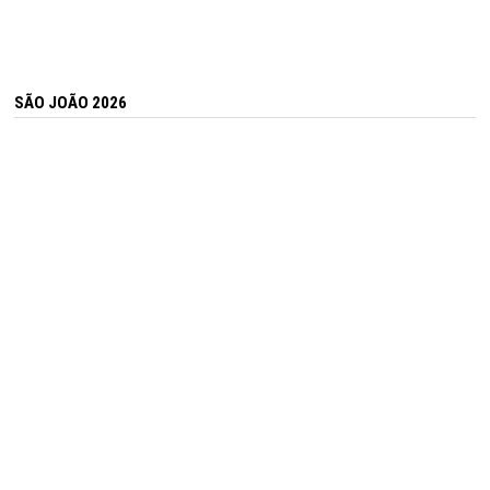
SÃO JOÃO 2026