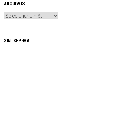
ARQUIVOS
Arquivos
SINTSEP-MA