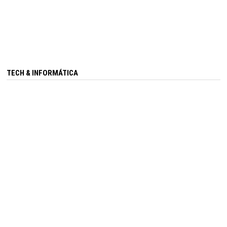
TECH & INFORMÁTICA