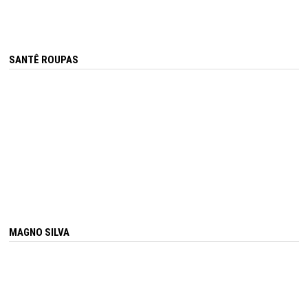
SANTÊ ROUPAS
MAGNO SILVA