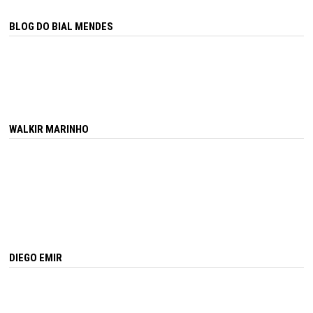
BLOG DO BIAL MENDES
WALKIR MARINHO
DIEGO EMIR