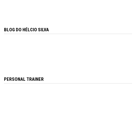
BLOG DO HÉLCIO SILVA
PERSONAL TRAINER