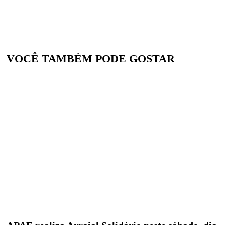
VOCÊ TAMBÉM PODE GOSTAR