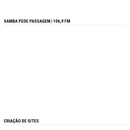
SAMBA PEDE PASSAGEM | 106,9 FM
CRIAÇÃO DE SITES