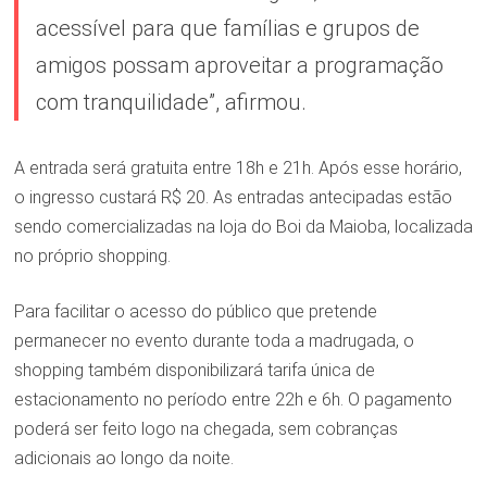
acessível para que famílias e grupos de
amigos possam aproveitar a programação
com tranquilidade”, afirmou.
A entrada será gratuita entre 18h e 21h. Após esse horário,
o ingresso custará R$ 20. As entradas antecipadas estão
sendo comercializadas na loja do Boi da Maioba, localizada
no próprio shopping.
Para facilitar o acesso do público que pretende
permanecer no evento durante toda a madrugada, o
shopping também disponibilizará tarifa única de
estacionamento no período entre 22h e 6h. O pagamento
poderá ser feito logo na chegada, sem cobranças
adicionais ao longo da noite.