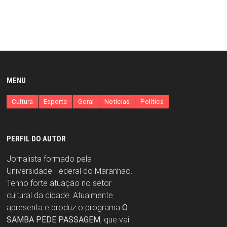
MENU
Cultura
Esporte
Geral
Notícias
Política
PERFIL DO AUTOR
Jornalista formado pela
Universidade Federal do Maranhão.
Tenho forte atuação no setor
cultural da cidade. Atualmente
apresenta e produz o programa
O
SAMBA PEDE PASSAGEM
, que vai