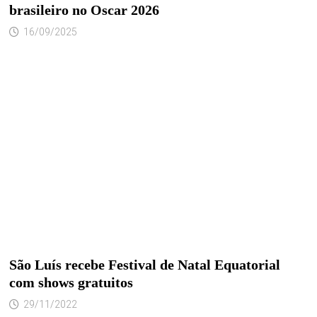
brasileiro no Oscar 2026
16/09/2025
São Luís recebe Festival de Natal Equatorial
com shows gratuitos
29/11/2022