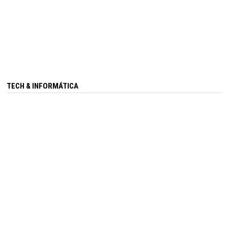
TECH & INFORMÁTICA