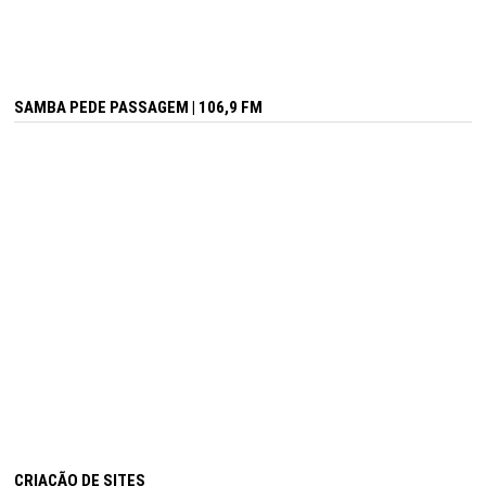
SAMBA PEDE PASSAGEM | 106,9 FM
CRIAÇÃO DE SITES