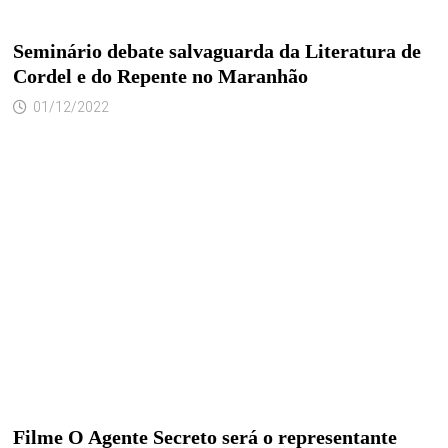
Seminário debate salvaguarda da Literatura de
Cordel e do Repente no Maranhão
01/12/2022
Filme O Agente Secreto será o representante