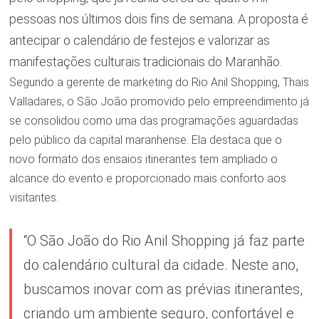
pessoas nos últimos dois fins de semana. A proposta é
antecipar o calendário de festejos e valorizar as
manifestações culturais tradicionais do Maranhão.
Segundo a gerente de marketing do Rio Anil Shopping, Thais
Valladares, o São João promovido pelo empreendimento já
se consolidou como uma das programações aguardadas
pelo público da capital maranhense. Ela destaca que o
novo formato dos ensaios itinerantes tem ampliado o
alcance do evento e proporcionado mais conforto aos
visitantes.
“O São João do Rio Anil Shopping já faz parte
do calendário cultural da cidade. Neste ano,
buscamos inovar com as prévias itinerantes,
criando um ambiente seguro, confortável e