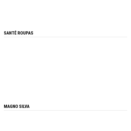
SANTÊ ROUPAS
MAGNO SILVA