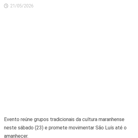
21/05/2026
Evento reúne grupos tradicionais da cultura maranhense
neste sábado (23) e promete movimentar São Luís até o
amanhecer.