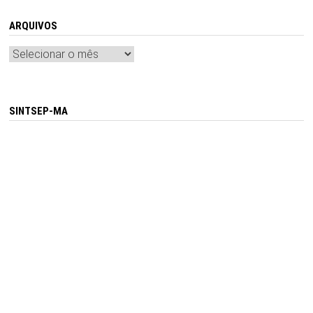
ARQUIVOS
Arquivos
SINTSEP-MA