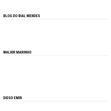
BLOG DO BIAL MENDES
WALKIR MARINHO
DIEGO EMIR