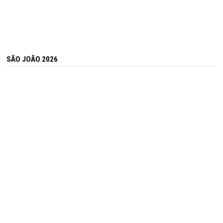
SÃO JOÃO 2026