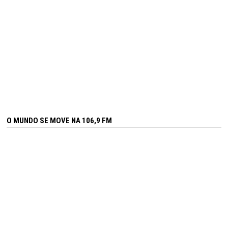
O MUNDO SE MOVE NA 106,9 FM