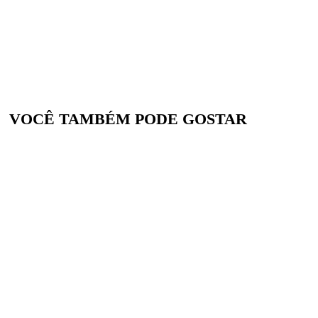
VOCÊ TAMBÉM PODE GOSTAR