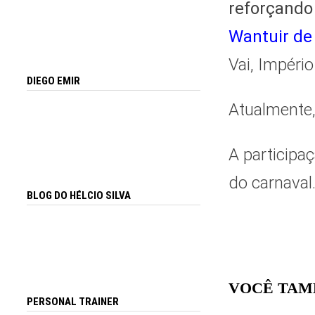
reforçando 
Wantuir de
Vai, Impéri
DIEGO EMIR
Atualmente,
A participaç
do carnaval.
BLOG DO HÉLCIO SILVA
VOCÊ TAM
PERSONAL TRAINER