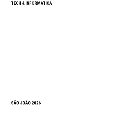
TECH & INFORMÁTICA
SÃO JOÃO 2026