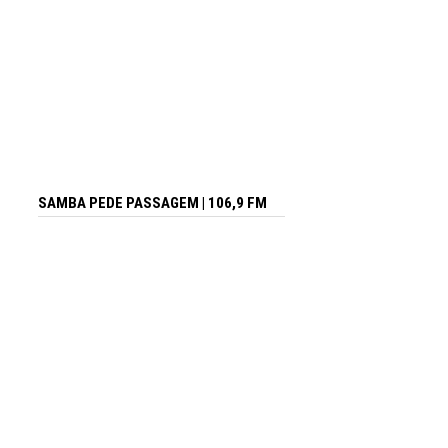
SAMBA PEDE PASSAGEM | 106,9 FM