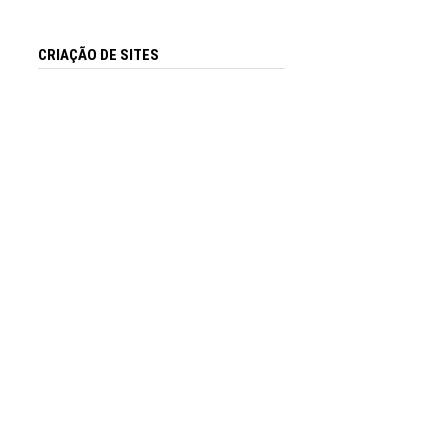
CRIAÇÃO DE SITES