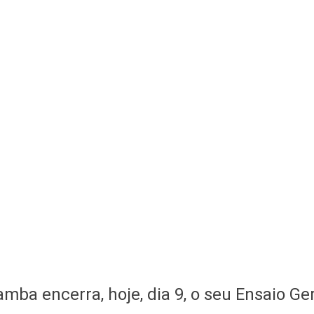
amba encerra, hoje, dia 9, o seu Ensaio Ge