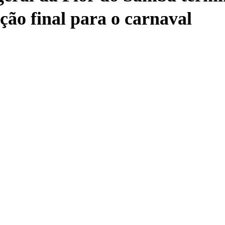
ção final para o carnaval