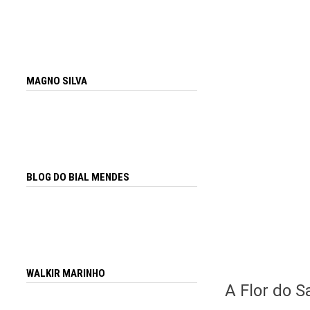
MAGNO SILVA
BLOG DO BIAL MENDES
WALKIR MARINHO
A Flor do S