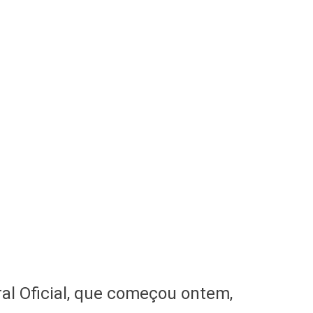
ral Oficial, que começou ontem,