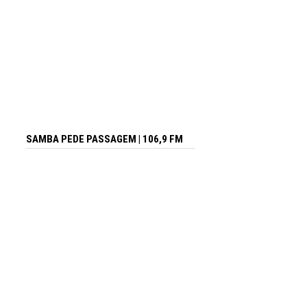
SAMBA PEDE PASSAGEM | 106,9 FM