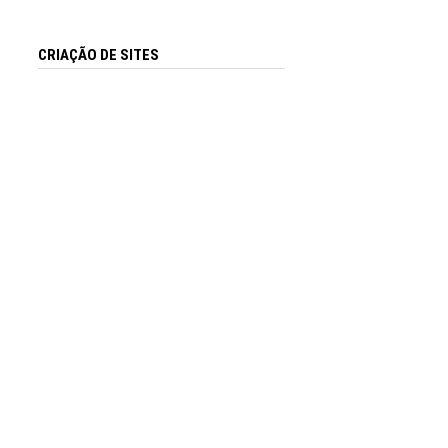
CRIAÇÃO DE SITES