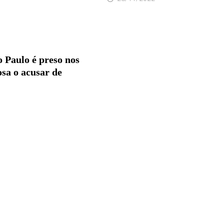
 Paulo é preso nos
sa o acusar de