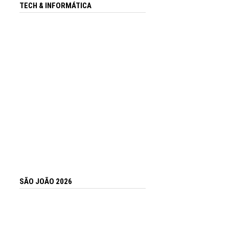
TECH & INFORMÁTICA
SÃO JOÃO 2026