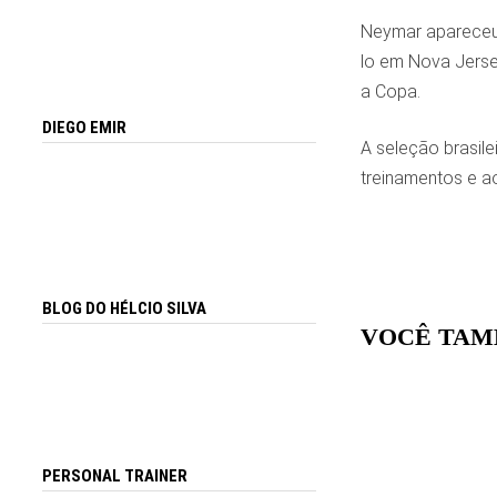
Neymar apareceu 
lo em Nova Jerse
a Copa.
DIEGO EMIR
A seleção brasile
treinamentos e a
BLOG DO HÉLCIO SILVA
VOCÊ TAM
PERSONAL TRAINER