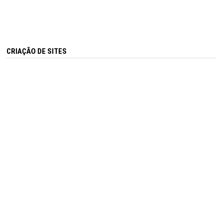
CRIAÇÃO DE SITES