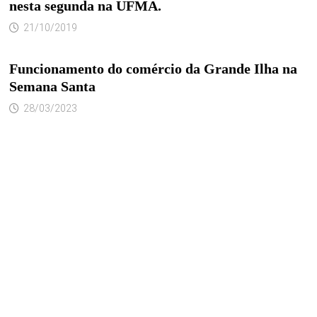
nesta segunda na UFMA.
21/10/2019
Funcionamento do comércio da Grande Ilha na
Semana Santa
28/03/2023