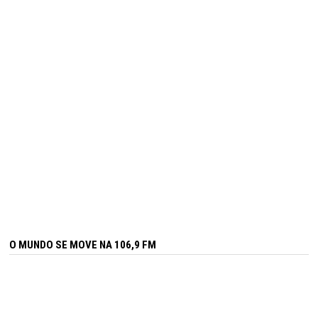
O MUNDO SE MOVE NA 106,9 FM