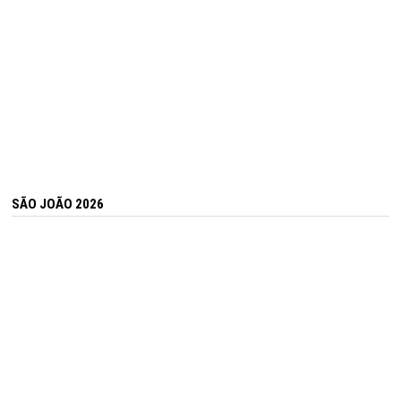
SÃO JOÃO 2026