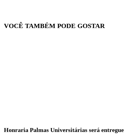
VOCÊ TAMBÉM PODE GOSTAR
Honraria Palmas Universitárias será entregue