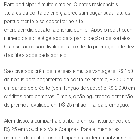
Para participar é muito simples: Clientes residenciais
titulares da conta de energia precisam pagar suas faturas
pontualmente e se cadastrar no site
energiaemdia.equatorialenergia.com.br. Após o registro, um
número da sorte é gerado para participação nos sorteios.
Os resultados são divulgados no site da promoção até dez
dias úteis após cada sorteio.
São diversos prêmios mensais e muitas vantagens: R$ 150
de bônus para pagamento da conta de energia; R$ 500 em
um cartão de crédito (sem função de saque) e R$ 2.000 em
créditos para compras. E mais, o tão aguardado caminhão
de prêmios, avaliado em R$ 25 mil ao final da promoção.
Além disso, a campanha distribui prêmios instantâneos de
R$ 25 em vouchers Vale Compras. Para aumentar as
chances de ganhar, os participantes podem atualizar seus