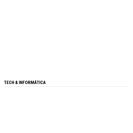
TECH & INFORMÁTICA