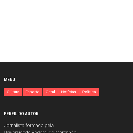
MENU
Cultura
Esporte
Geral
Notícias
Política
PERFIL DO AUTOR
Jornalista formado pela
Universidade Federal do Maranhão.