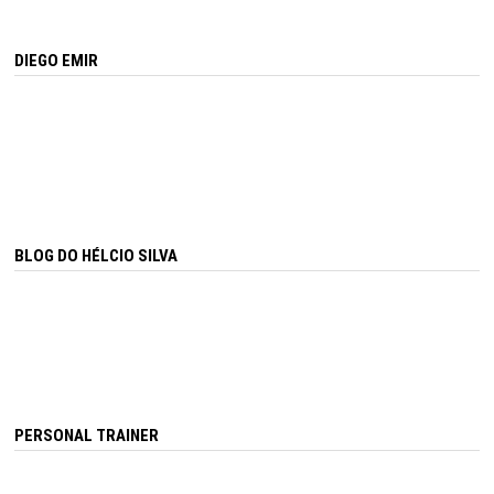
DIEGO EMIR
BLOG DO HÉLCIO SILVA
PERSONAL TRAINER