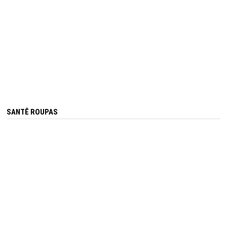
SANTÊ ROUPAS