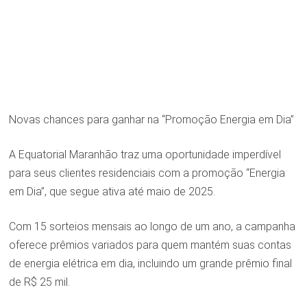
Novas chances para ganhar na “Promoção Energia em Dia”
A Equatorial Maranhão traz uma oportunidade imperdível
para seus clientes residenciais com a promoção “Energia
em Dia”, que segue ativa até maio de 2025.
Com 15 sorteios mensais ao longo de um ano, a campanha
oferece prêmios variados para quem mantém suas contas
de energia elétrica em dia, incluindo um grande prêmio final
de R$ 25 mil.