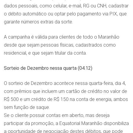
dados pessoais, como celular, e-mail, RG ou CNH, cadastrar
o débito automático ou optar pelo pagamento via PIX, que
garante números extras da sorte.
A campanha é válida para clientes de todo o Maranhão
desde que sejam pessoas físicas, cadastrados como
residencial, e que sejam titular da conta.
Sorteio de Dezembro nessa quarta (04.12)
O sorteio de Dezembro acontece nessa quarta-feira, dia 4,
com prêmios que incluem um cartão de crédito no valor de
R$ 500 e um crédito de R$ 150 na conta de energia, ambos
sem função de saque.
Se o cliente possuir contas em aberto, mas deseja
participar da promoção, a Equatorial Maranhão disponibiliza
a oportunidade de negociação destes débitos, que pode