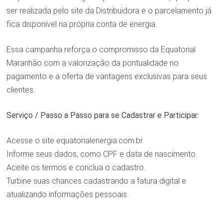
ser realizada pelo site da Distribuidora e o parcelamento já
fica disponível na própria conta de energia.
Essa campanha reforça o compromisso da Equatorial
Maranhão com a valorização da pontualidade no
pagamento e a oferta de
vantagens exclusivas para seus
clientes.
Serviço / Passo a Passo para se Cadastrar e Participar:
Acesse o site equatorialenergia.com.br.
Informe seus dados, como CPF e data de nascimento.
Aceite os termos e conclua o cadastro.
Turbine suas chances cadastrando a fatura digital e
atualizando informações pessoais.