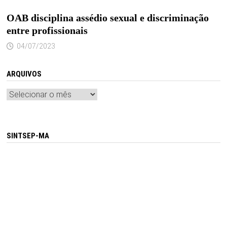
OAB disciplina assédio sexual e discriminação
entre profissionais
04/07/2023
ARQUIVOS
Arquivos
SINTSEP-MA