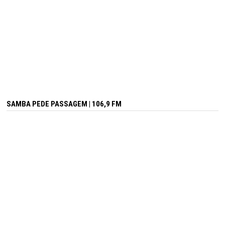
SAMBA PEDE PASSAGEM | 106,9 FM