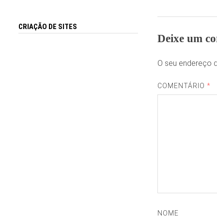
CRIAÇÃO DE SITES
Deixe um co
O seu endereço d
COMENTÁRIO
*
NOME