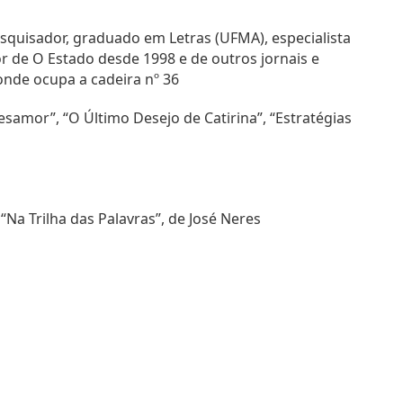
squisador, graduado em Letras (UFMA), especialista
r de O Estado desde 1998 e de outros jornais e
onde ocupa a cadeira nº 36
amor”, “O Último Desejo de Catirina”, “Estratégias
“Na Trilha das Palavras”, de José Neres