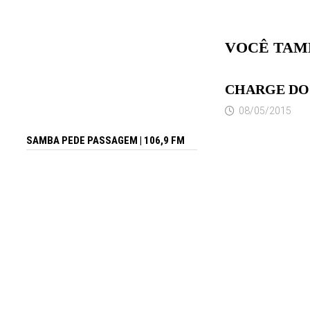
VOCÊ TAM
CHARGE DO 
08/05/2015
SAMBA PEDE PASSAGEM | 106,9 FM