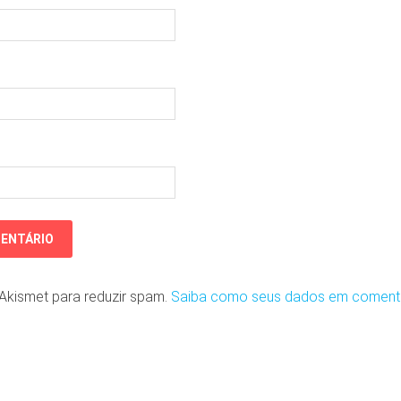
o Akismet para reduzir spam.
Saiba como seus dados em coment