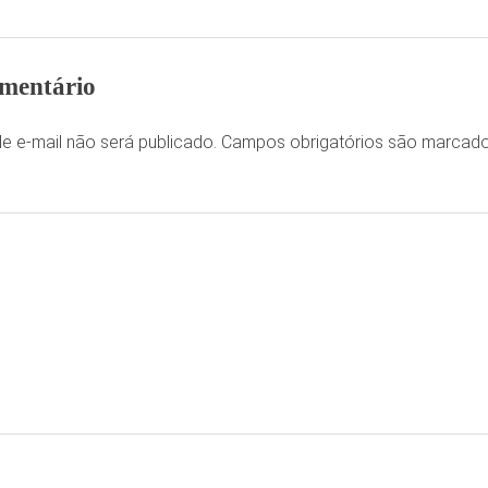
mentário
e e-mail não será publicado.
Campos obrigatórios são marca