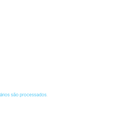
ários são processados
.