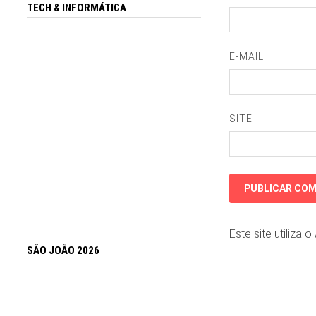
TECH & INFORMÁTICA
E-MAIL
SITE
Este site utiliza 
SÃO JOÃO 2026