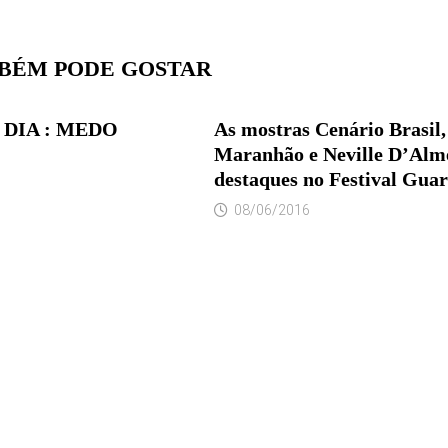
BÉM PODE GOSTAR
DIA : MEDO
As mostras Cenário Brasil,
Maranhão e Neville D’Alm
destaques no Festival Guar
08/06/2016