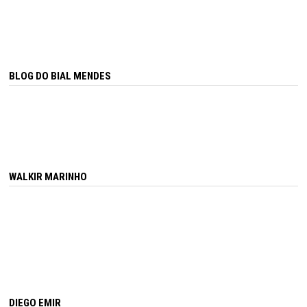
BLOG DO BIAL MENDES
WALKIR MARINHO
DIEGO EMIR