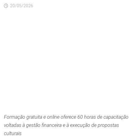
20/05/2026
Formação gratuita e online oferece 60 horas de capacitação
voltadas à gestão financeira e à execução de propostas
culturais