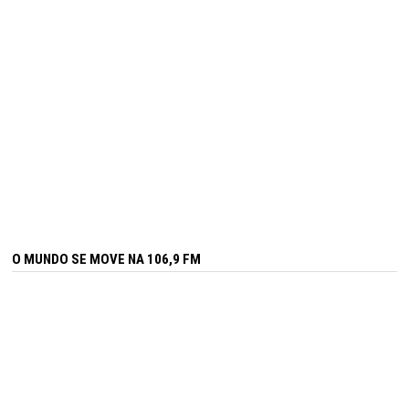
O MUNDO SE MOVE NA 106,9 FM