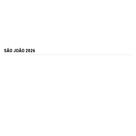
SÃO JOÃO 2026