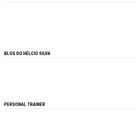
BLOG DO HÉLCIO SILVA
PERSONAL TRAINER