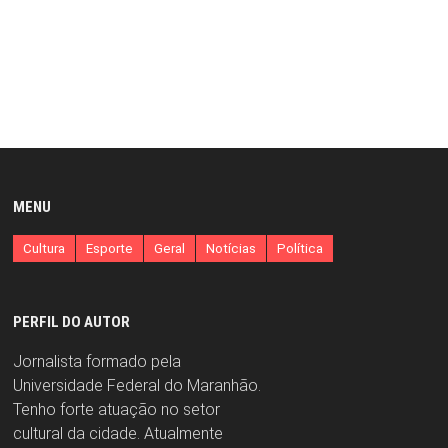
MENU
Cultura
Esporte
Geral
Notícias
Política
PERFIL DO AUTOR
Jornalista formado pela
Universidade Federal do Maranhão.
Tenho forte atuação no setor
cultural da cidade. Atualmente