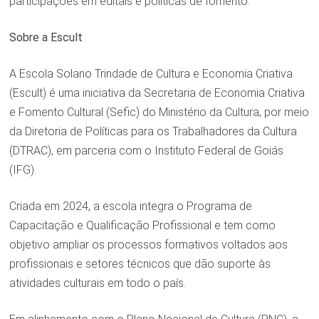
participações em editais e políticas de fomento.
Sobre a Escult
A Escola Solano Trindade de Cultura e Economia Criativa
(Escult) é uma iniciativa da Secretaria de Economia Criativa
e Fomento Cultural (Sefic) do Ministério da Cultura, por meio
da Diretoria de Políticas para os Trabalhadores da Cultura
(DTRAC), em parceria com o Instituto Federal de Goiás
(IFG).
Criada em 2024, a escola integra o Programa de
Capacitação e Qualificação Profissional e tem como
objetivo ampliar os processos formativos voltados aos
profissionais e setores técnicos que dão suporte às
atividades culturais em todo o país.