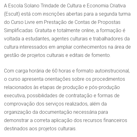
A Escola Solano Trindade de Cultura e Economia Criativa
(Escult) está com inscrições abertas para a segunda turma
do Curso Livre em Prestação de Contas de Propostas
Simplificadas. Gratuita e totalmente online, a formação é
voltada a estudantes, agentes culturais e trabalhadores da
cultura interessados em ampliar conhecimentos na área de
gestão de projetos culturais e editais de fomento.
Com carga horária de 60 horas e formato autoinstrucional,
o curso apresenta orientações sobre os procedimentos
relacionados às etapas de produção e pós-produção
executiva, possibilidades de contratação e formas de
comprovação dos serviços realizados, além da
organização da documentação necessária para
demonstrar a correta aplicação dos recursos financeiros
destinados aos projetos culturais.