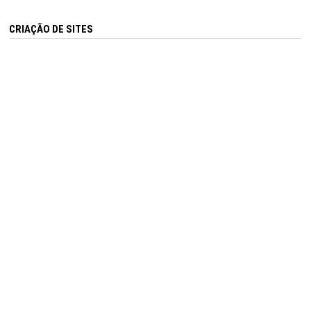
CRIAÇÃO DE SITES