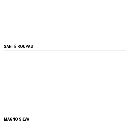
SANTÊ ROUPAS
MAGNO SILVA