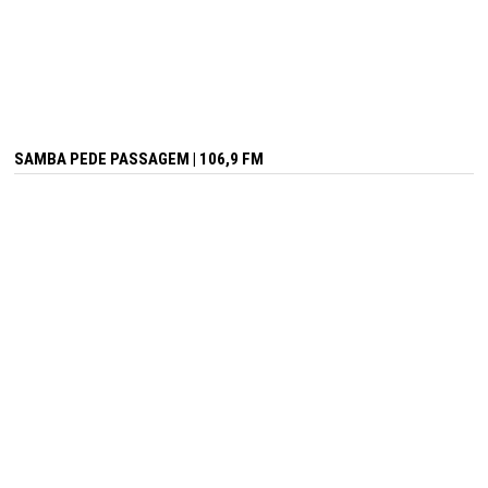
SAMBA PEDE PASSAGEM | 106,9 FM