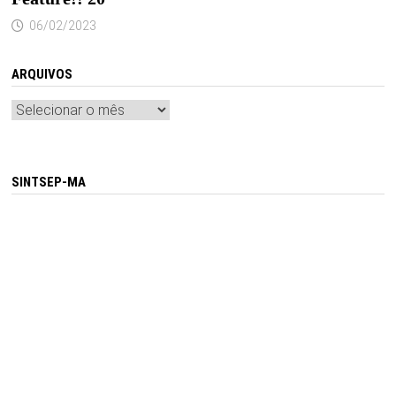
06/02/2023
ARQUIVOS
Arquivos
SINTSEP-MA