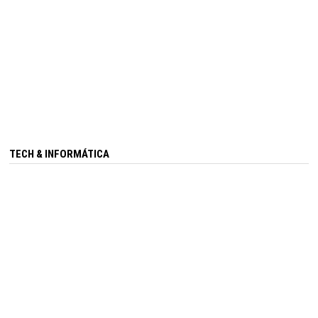
TECH & INFORMÁTICA