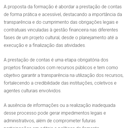
A proposta da formação é abordar a prestação de contas
de forma prática e acessível, destacando a importância da
transparência e do cumprimento das obrigações legais e
contratuais vinculadas à gestão financeira nas diferentes
fases de um projeto cultural, desde o planejamento até a
execução e a finalização das atividades.
A prestação de contas é uma etapa obrigatória dos
projetos financiados com recursos públicos e tem como
objetivo garantir a transparência na utilização dos recursos,
fortalecendo a credibilidade das instituições, coletivos e
agentes culturais envolvidos.
A ausência de informações ou a realização inadequada
desse processo pode gerar impedimentos legais e
administrativos, além de comprometer futuras