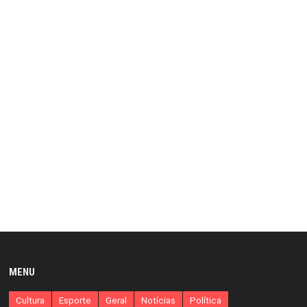
MENU
Cultura
Esporte
Geral
Notícias
Política