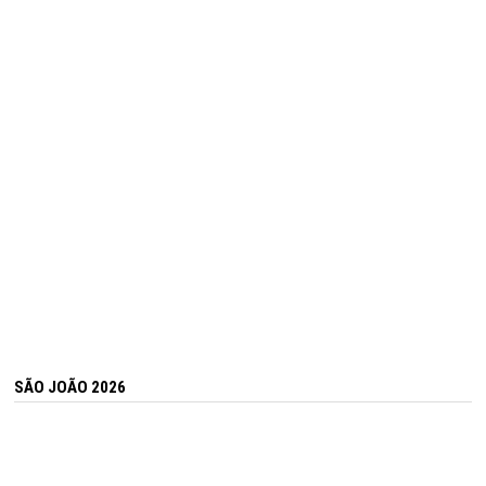
SÃO JOÃO 2026