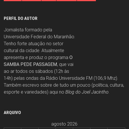
PERFIL DO AUTOR
Jornalista formado pela
Universidade Federal do Maranhão.
Tenho forte atuação no setor
cultural da cidade. Atualmente
apresenta e produz o programa
O
SAMBA PEDE PASSAGEM
, que vai
ao ar todos os sábados (12h às
14h) pelas ondas da Rádio Universidade FM (106,9 Mhz).
Também escrevo sobre de tudo um pouco (política, cultura,
esporte e variedades) aqui no
Blog do Joel Jacintho
.
ARQUIVO
agosto 2026