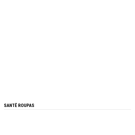
SANTÊ ROUPAS