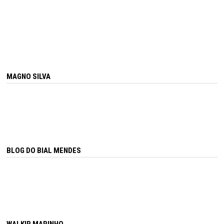
MAGNO SILVA
BLOG DO BIAL MENDES