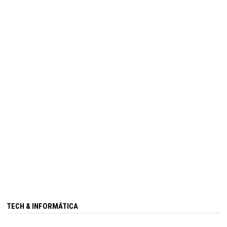
TECH & INFORMÁTICA