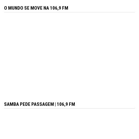
O MUNDO SE MOVE NA 106,9 FM
SAMBA PEDE PASSAGEM | 106,9 FM