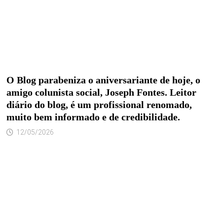
O Blog parabeniza o aniversariante de hoje, o
amigo colunista social, Joseph Fontes. Leitor
diário do blog, é um profissional renomado,
muito bem informado e de credibilidade.
12/05/2026