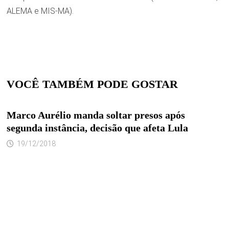
ALEMA e MIS-MA).
VOCÊ TAMBÉM PODE GOSTAR
Marco Aurélio manda soltar presos após
segunda instância, decisão que afeta Lula
19/12/2018