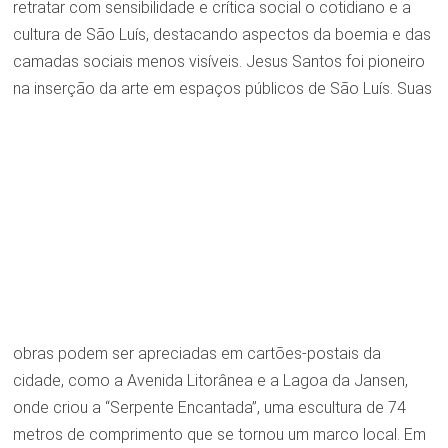
retratar com sensibilidade e crítica social o cotidiano e a
cultura de São Luís, destacando aspectos da boemia e das
camadas sociais menos visíveis. Jesus Santos foi pioneiro
na inserção da arte em espaços públicos de
São Luís. Suas
obras podem ser apreciadas em cartões-postais da
cidade, como a Avenida Litorânea e a Lagoa da Jansen,
onde criou a “Serpente Encantada”, uma escultura de 74
metros de comprimento que se tornou um marco local. Em