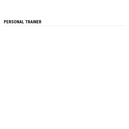
PERSONAL TRAINER