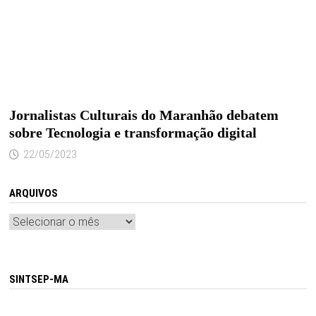
Jornalistas Culturais do Maranhão debatem
sobre Tecnologia e transformação digital
22/05/2023
ARQUIVOS
Arquivos
SINTSEP-MA