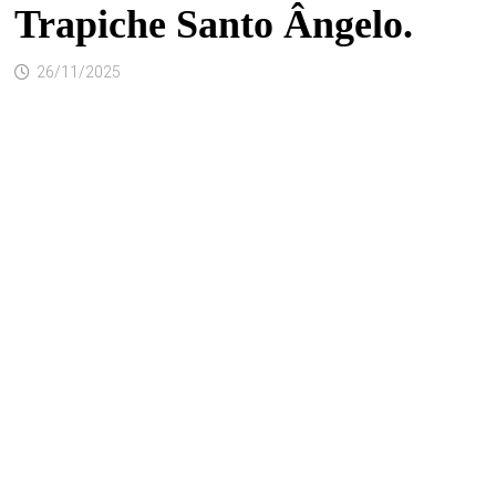
Trapiche Santo Ângelo.
26/11/2025