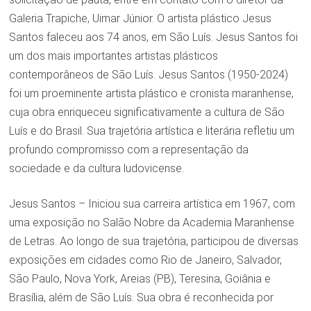
Galeria Trapiche, Uimar Júnior. O artista plástico Jesus
Santos faleceu aos 74 anos, em São Luís. Jesus Santos foi
um dos mais importantes artistas plásticos
contemporâneos de São Luís. Jesus Santos (1950-2024)
foi um proeminente artista plástico e cronista maranhense,
cuja obra enriqueceu significativamente a cultura de São
Luís e do Brasil. Sua trajetória artística e literária refletiu um
profundo compromisso com a representação da
sociedade e da cultura ludovicense.
Jesus Santos – Iniciou sua carreira artística em 1967, com
uma exposição no Salão Nobre da Academia Maranhense
de Letras. Ao longo de sua trajetória, participou de diversas
exposições em cidades como Rio de Janeiro, Salvador,
São Paulo, Nova York, Areias (PB), Teresina, Goiânia e
Brasília, além de São Luís. Sua obra é reconhecida por