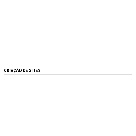
CRIAÇÃO DE SITES