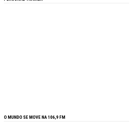
O MUNDO SE MOVE NA 106,9 FM