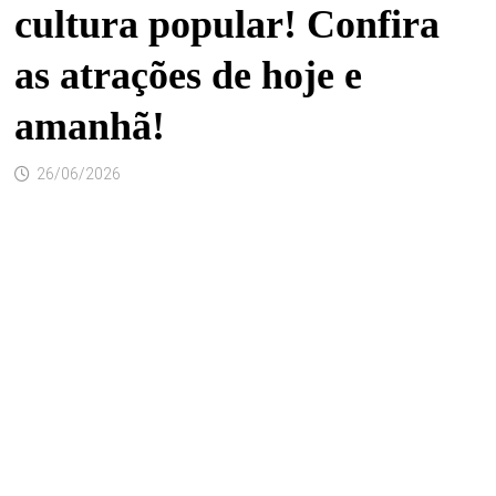
cultura popular! Confira
as atrações de hoje e
amanhã!
26/06/2026