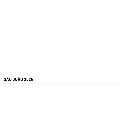
SÃO JOÃO 2026