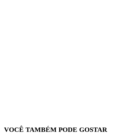
VOCÊ TAMBÉM PODE GOSTAR