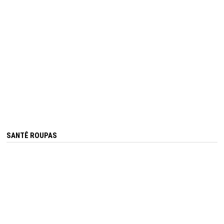
SANTÊ ROUPAS