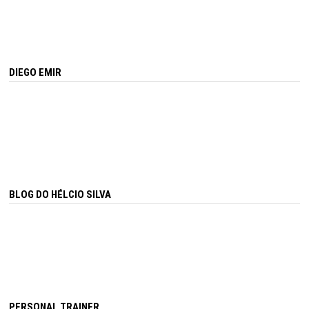
DIEGO EMIR
BLOG DO HÉLCIO SILVA
PERSONAL TRAINER