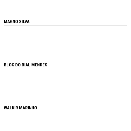
MAGNO SILVA
BLOG DO BIAL MENDES
WALKIR MARINHO