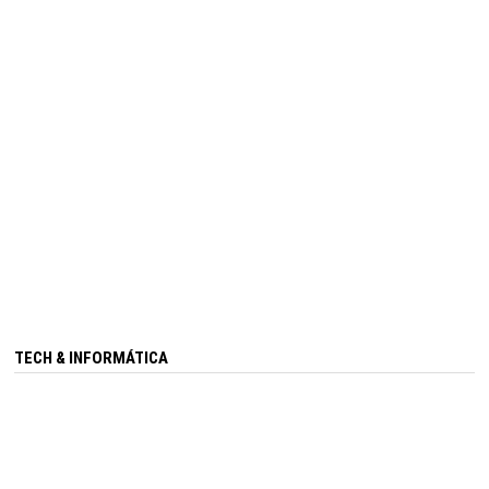
TECH & INFORMÁTICA