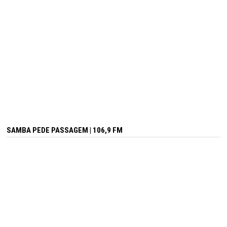
SAMBA PEDE PASSAGEM | 106,9 FM