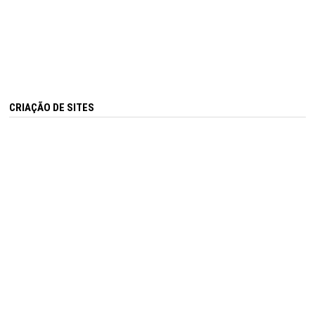
CRIAÇÃO DE SITES