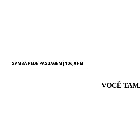
SAMBA PEDE PASSAGEM | 106,9 FM
VOCÊ TAM