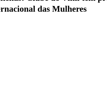
ernacional das Mulheres