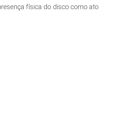
presença física do disco como ato