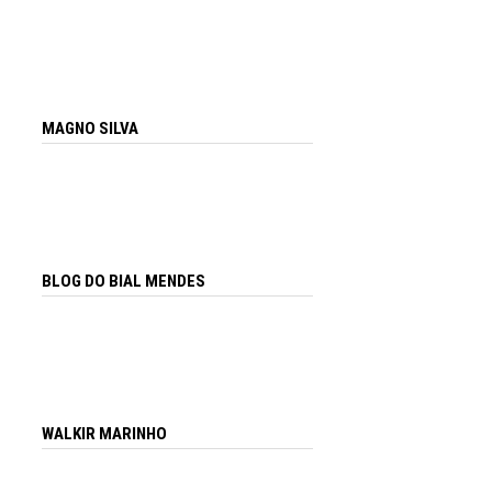
MAGNO SILVA
BLOG DO BIAL MENDES
WALKIR MARINHO