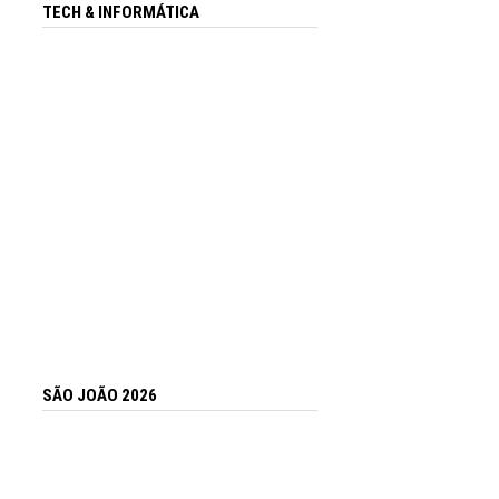
TECH & INFORMÁTICA
SÃO JOÃO 2026