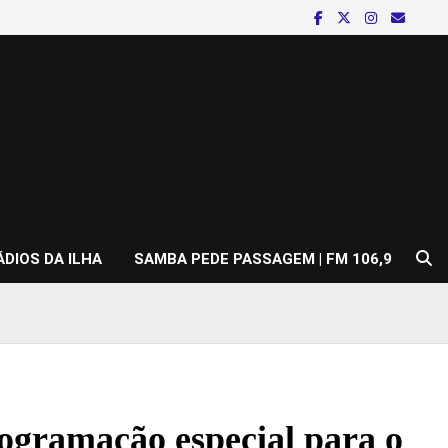
ÁDIOS DA ILHA
SAMBA PEDE PASSAGEM | FM 106,9
rogramação especial para o