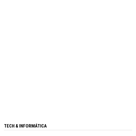
TECH & INFORMÁTICA