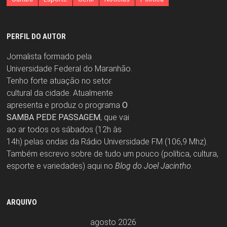
PERFIL DO AUTOR
Jornalista formado pela
Universidade Federal do Maranhão.
Tenho forte atuação no setor
cultural da cidade. Atualmente
apresenta e produz o programa
O
SAMBA PEDE PASSAGEM
, que vai
ao ar todos os sábados (12h às
14h) pelas ondas da Rádio Universidade FM (106,9 Mhz).
Também escrevo sobre de tudo um pouco (política, cultura,
esporte e variedades) aqui no
Blog do Joel Jacintho
.
ARQUIVO
agosto 2026