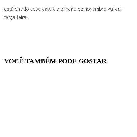
está errado essa data dia pimeiro de novembro vai cair
terça-feira…
VOCÊ TAMBÉM PODE GOSTAR