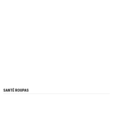
SANTÊ ROUPAS