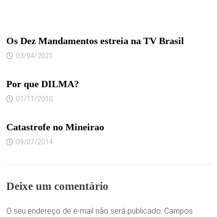
Os Dez Mandamentos estreia na TV Brasil
03/04/2021
Por que DILMA?
01/11/2010
Catastrofe no Mineirao
09/07/2014
Deixe um comentário
O seu endereço de e-mail não será publicado.
Campos