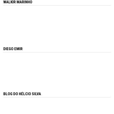
WALKIR MARINHO
DIEGO EMIR
BLOG DO HÉLCIO SILVA