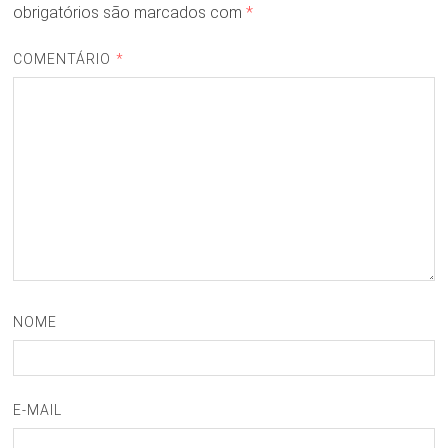
obrigatórios são marcados com
*
COMENTÁRIO
*
NOME
E-MAIL