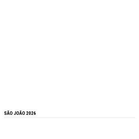
SÃO JOÃO 2026