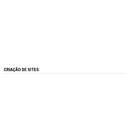
CRIAÇÃO DE SITES