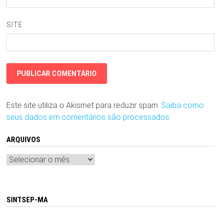
SITE
Este site utiliza o Akismet para reduzir spam.
Saiba como
seus dados em comentários são processados
.
ARQUIVOS
Arquivos
SINTSEP-MA