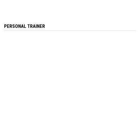
PERSONAL TRAINER