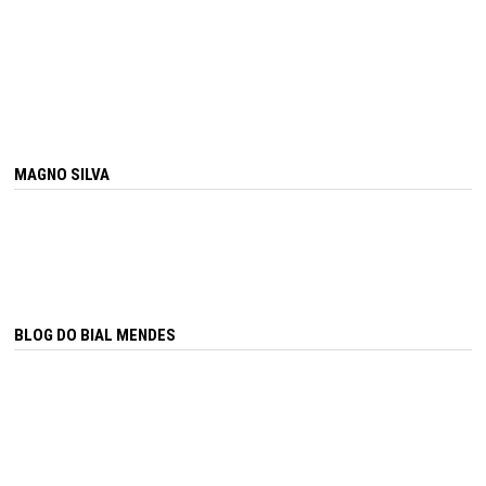
MAGNO SILVA
BLOG DO BIAL MENDES