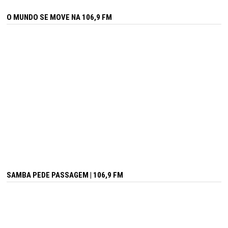
O MUNDO SE MOVE NA 106,9 FM
SAMBA PEDE PASSAGEM | 106,9 FM