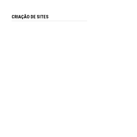
CRIAÇÃO DE SITES