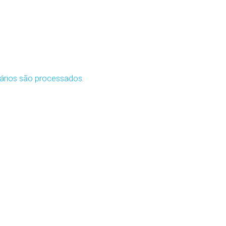
ários são processados
.