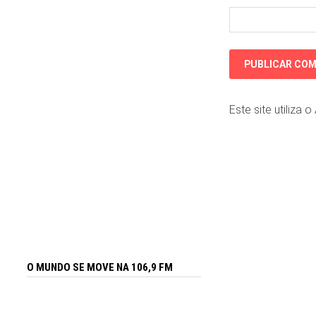
Este site utiliza 
O MUNDO SE MOVE NA 106,9 FM