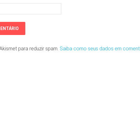
o Akismet para reduzir spam.
Saiba como seus dados em coment