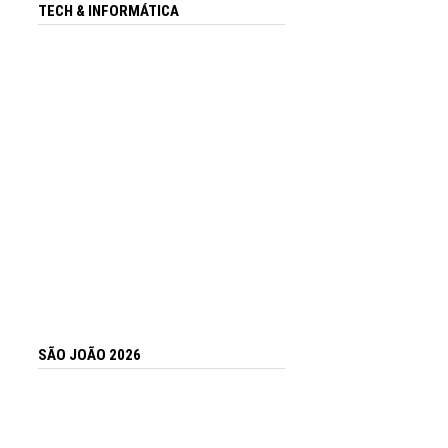
TECH & INFORMÁTICA
SÃO JOÃO 2026