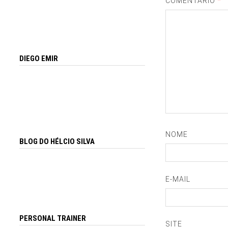
COMENTÁRIO
*
DIEGO EMIR
NOME
BLOG DO HÉLCIO SILVA
E-MAIL
PERSONAL TRAINER
SITE