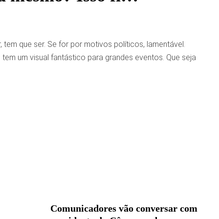
em que ser. Se for por motivos políticos, lamentável.
II tem um visual fantástico para grandes eventos. Que seja
Comunicadores vão conversar com