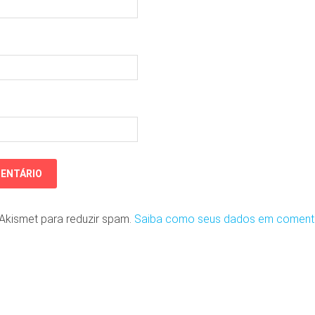
o Akismet para reduzir spam.
Saiba como seus dados em coment