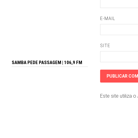
E-MAIL
SITE
SAMBA PEDE PASSAGEM | 106,9 FM
Este site utiliza 