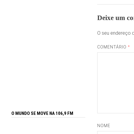
Deixe um co
O seu endereço d
COMENTÁRIO
*
O MUNDO SE MOVE NA 106,9 FM
NOME