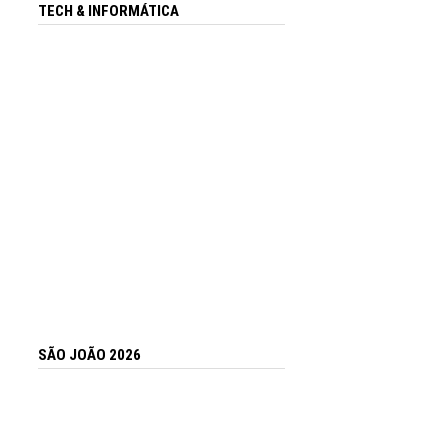
TECH & INFORMÁTICA
SÃO JOÃO 2026