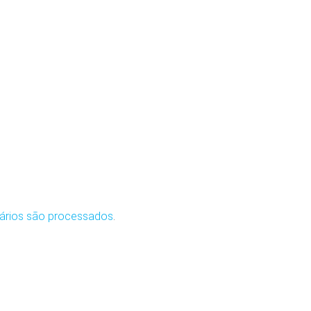
ários são processados
.