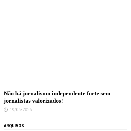
Não há jornalismo independente forte sem
jornalistas valorizados!
19/06/2026
ARQUIVOS