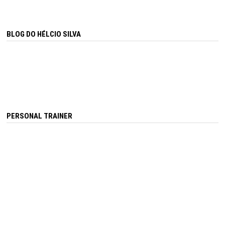
BLOG DO HÉLCIO SILVA
PERSONAL TRAINER