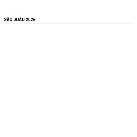
SÃO JOÃO 2026