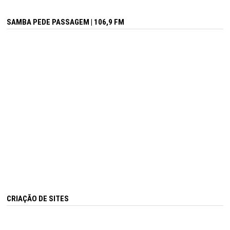
SAMBA PEDE PASSAGEM | 106,9 FM
CRIAÇÃO DE SITES