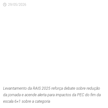
29/05/2026
Levantamento da RAIS 2025 reforça debate sobre redução
da jornada e acende alerta para impactos da PEC do fim da
escala 6×1 sobre a categoria