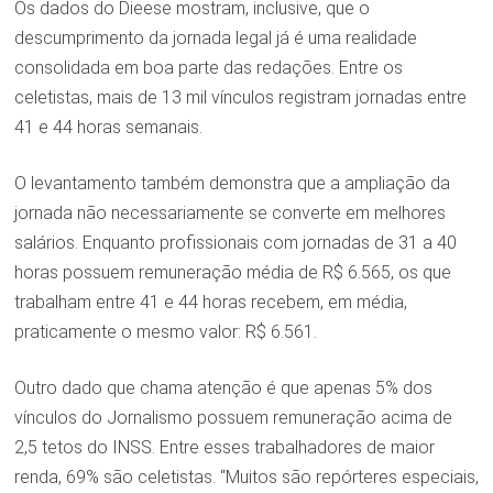
Os dados do Dieese mostram, inclusive, que o
descumprimento da jornada legal já é uma realidade
consolidada em boa parte das redações. Entre os
celetistas, mais de 13 mil vínculos registram jornadas entre
41 e 44 horas semanais.
O levantamento também demonstra que a ampliação da
jornada não necessariamente se converte em melhores
salários. Enquanto profissionais com jornadas de 31 a 40
horas possuem remuneração média de R$ 6.565, os que
trabalham entre 41 e 44 horas recebem, em média,
praticamente o mesmo valor: R$ 6.561.
Outro dado que chama atenção é que apenas 5% dos
vínculos do Jornalismo possuem remuneração acima de
2,5 tetos do INSS. Entre esses trabalhadores de maior
renda, 69% são celetistas. “Muitos são repórteres especiais,