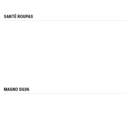
SANTÊ ROUPAS
MAGNO SILVA