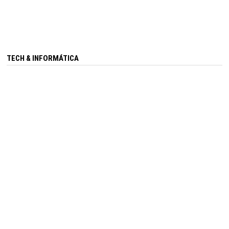
TECH & INFORMÁTICA