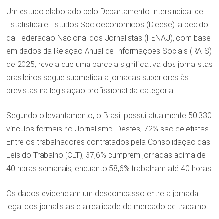
Um estudo elaborado pelo Departamento Intersindical de
Estatística e Estudos Socioeconômicos (Dieese), a pedido
da Federação Nacional dos Jornalistas (FENAJ), com base
em dados da Relação Anual de Informações Sociais (RAIS)
de 2025, revela que uma parcela significativa dos jornalistas
brasileiros segue submetida a jornadas superiores às
previstas na legislação profissional da categoria.
Segundo o levantamento, o Brasil possui atualmente 50.330
vínculos formais no Jornalismo. Destes, 72% são celetistas.
Entre os trabalhadores contratados pela Consolidação das
Leis do Trabalho (CLT), 37,6% cumprem jornadas acima de
40 horas semanais, enquanto 58,6% trabalham até 40 horas.
Os dados evidenciam um descompasso entre a jornada
legal dos jornalistas e a realidade do mercado de trabalho.