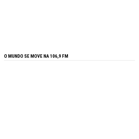
O MUNDO SE MOVE NA 106,9 FM