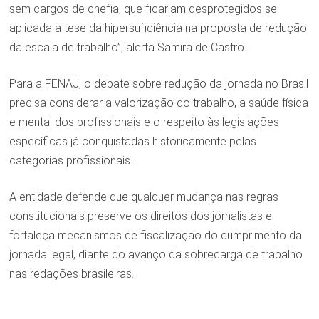
sem cargos de chefia, que ficariam desprotegidos se
aplicada a tese da hipersuficiência na proposta de redução
da escala de trabalho”, alerta Samira de Castro.
Para a FENAJ, o debate sobre redução da jornada no Brasil
precisa considerar a valorização do trabalho, a saúde física
e mental dos profissionais e o respeito às legislações
específicas já conquistadas historicamente pelas
categorias profissionais.
A entidade defende que qualquer mudança nas regras
constitucionais preserve os direitos dos jornalistas e
fortaleça mecanismos de fiscalização do cumprimento da
jornada legal, diante do avanço da sobrecarga de trabalho
nas redações brasileiras.