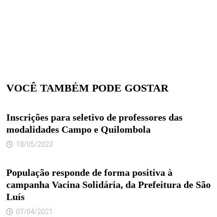
VOCÊ TAMBÉM PODE GOSTAR
Inscrições para seletivo de professores das
modalidades Campo e Quilombola
18/05/2023
População responde de forma positiva à
campanha Vacina Solidária, da Prefeitura de São
Luís
07/04/2021