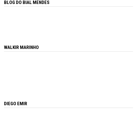
BLOG DO BIAL MENDES
WALKIR MARINHO
DIEGO EMIR