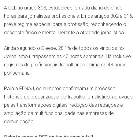
A CLT, no artigo 303, estabelece jornada diária de cinco
horas para jornalistas profissionais. E nos artigos 302 a 316,
prevê regime especial para a profissão, reconhecendo o
desgaste físico e mental inerente à atividade jornalística.
Ainda segundo o Dieese, 28,1% de todos os vínculos no
Jornalismo ultrapassam as 40 horas semanais. Há inclusive
registros de profissionais trabalhando acima de 48 horas
por semana.
Para a FENAJ, os números confirmam um processo
histórico de precarização do trabalho jornalístico, agravado
pelas transformações digitais, redução das redações e
ampliação da multifuncionalidade nas empresas de
comunicação.