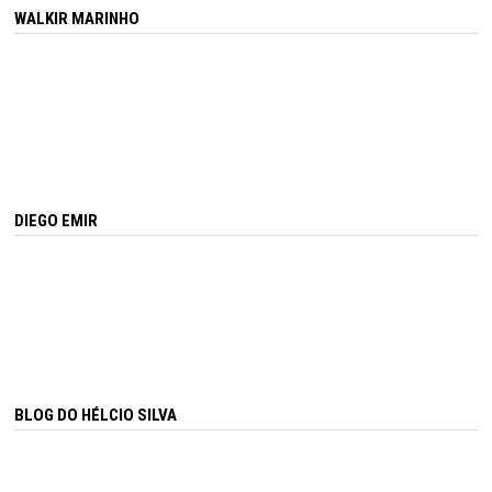
WALKIR MARINHO
DIEGO EMIR
BLOG DO HÉLCIO SILVA