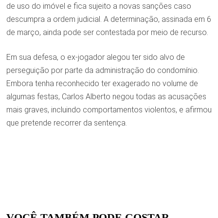
de uso do imóvel e fica sujeito a novas sanções caso
descumpra a ordem judicial. A determinação, assinada em 6
de março, ainda pode ser contestada por meio de recurso.
Em sua defesa, o ex-jogador alegou ter sido alvo de
perseguição por parte da administração do condomínio.
Embora tenha reconhecido ter exagerado no volume de
algumas festas, Carlos Alberto negou todas as acusações
mais graves, incluindo comportamentos violentos, e afirmou
que pretende recorrer da sentença.
VOCÊ TAMBÉM PODE GOSTAR