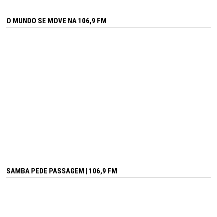
O MUNDO SE MOVE NA 106,9 FM
SAMBA PEDE PASSAGEM | 106,9 FM