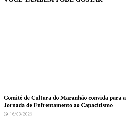
Comitê de Cultura do Maranhão convida para a
Jornada de Enfrentamento ao Capacitismo
16/03/2026