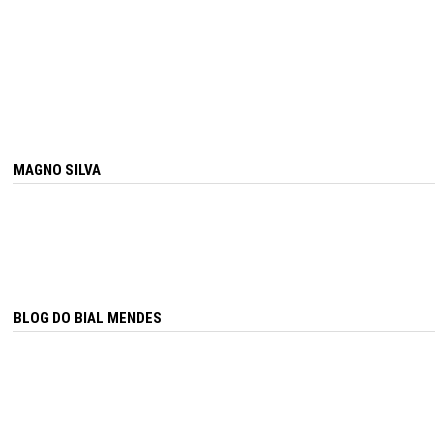
MAGNO SILVA
BLOG DO BIAL MENDES