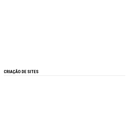
CRIAÇÃO DE SITES