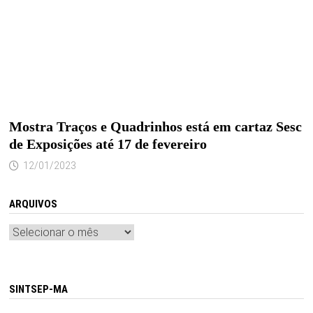
Mostra Traços e Quadrinhos está em cartaz Sesc
de Exposições até 17 de fevereiro
12/01/2023
ARQUIVOS
Arquivos
SINTSEP-MA