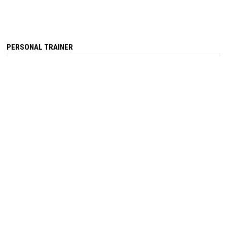
PERSONAL TRAINER