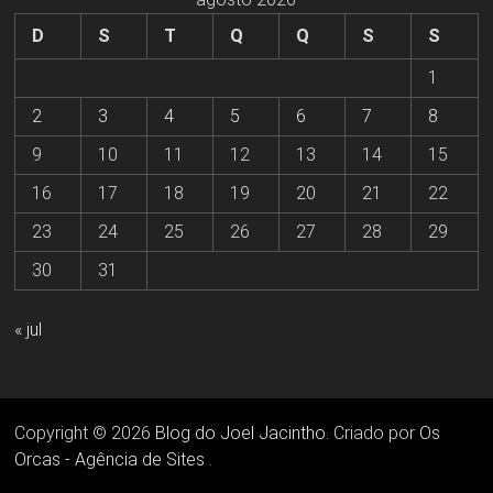
D
S
T
Q
Q
S
S
1
2
3
4
5
6
7
8
9
10
11
12
13
14
15
16
17
18
19
20
21
22
23
24
25
26
27
28
29
30
31
« jul
Copyright © 2026
Blog do Joel Jacintho
. Criado por
Os
Orcas - Agência de Sites
.