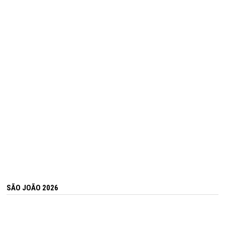
SÃO JOÃO 2026