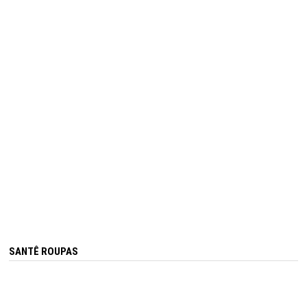
SANTÊ ROUPAS