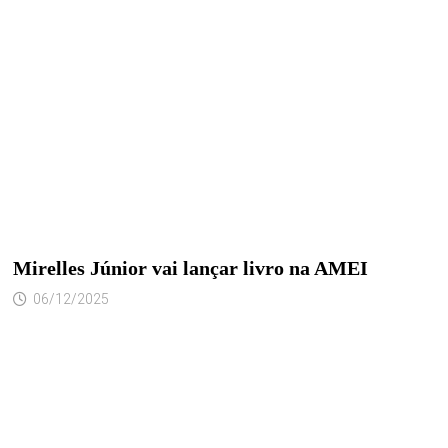
Mirelles Júnior vai lançar livro na AMEI
06/12/2025