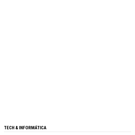
TECH & INFORMÁTICA