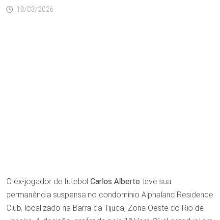
18/03/2026
O ex-jogador de futebol
Carlos Alberto
teve sua
permanência suspensa no condomínio Alphaland Residence
Club, localizado na Barra da Tijuca, Zona Oeste do Rio de