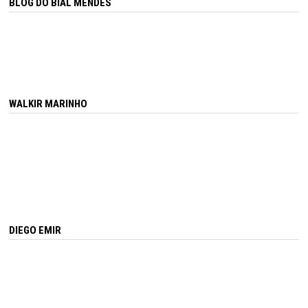
BLOG DO BIAL MENDES
WALKIR MARINHO
DIEGO EMIR