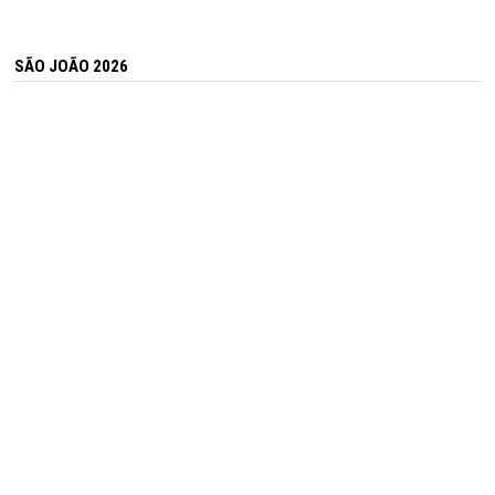
SÃO JOÃO 2026