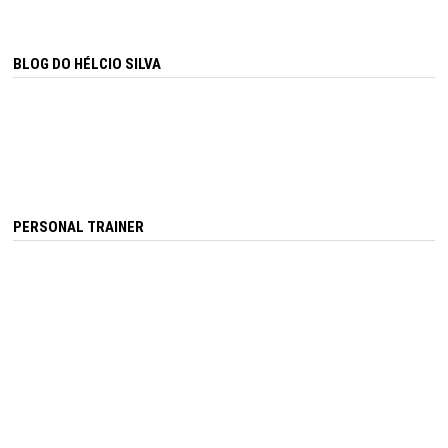
BLOG DO HÉLCIO SILVA
PERSONAL TRAINER