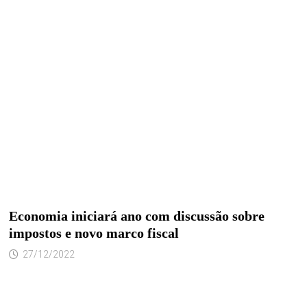
Economia iniciará ano com discussão sobre
impostos e novo marco fiscal
27/12/2022