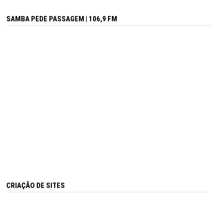
SAMBA PEDE PASSAGEM | 106,9 FM
CRIAÇÃO DE SITES