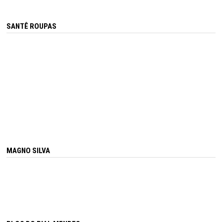
SANTÊ ROUPAS
MAGNO SILVA