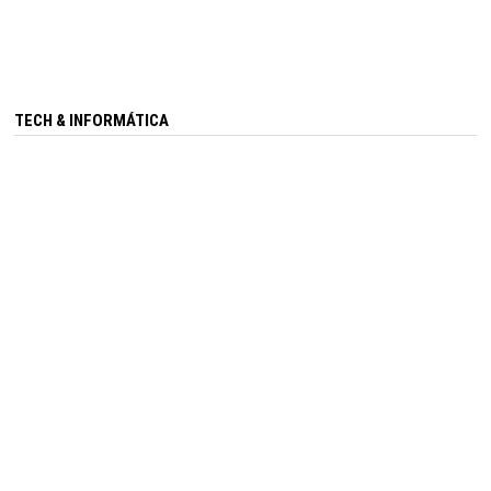
TECH & INFORMÁTICA