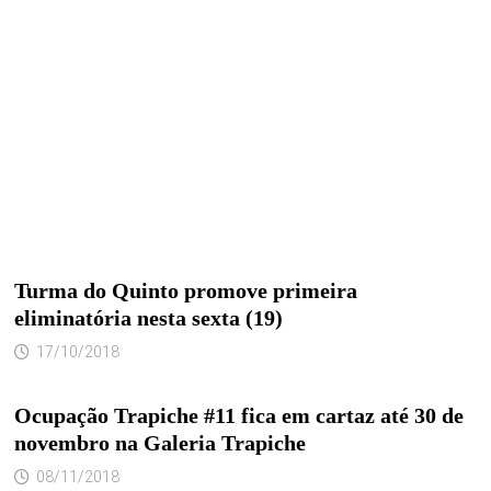
Turma do Quinto promove primeira
eliminatória nesta sexta (19)
17/10/2018
Ocupação Trapiche #11 fica em cartaz até 30 de
novembro na Galeria Trapiche
08/11/2018