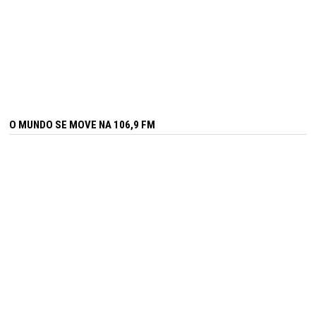
O MUNDO SE MOVE NA 106,9 FM