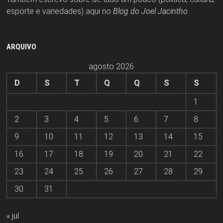
esporte e variedades) aqui no
Blog do Joel Jacintho
.
ARQUIVO
agosto 2026
D
S
T
Q
Q
S
S
1
2
3
4
5
6
7
8
9
10
11
12
13
14
15
16
17
18
19
20
21
22
23
24
25
26
27
28
29
30
31
« jul