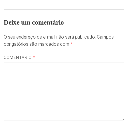
Deixe um comentário
O seu endereço de e-mail não será publicado.
Campos
obrigatórios são marcados com
*
COMENTÁRIO
*