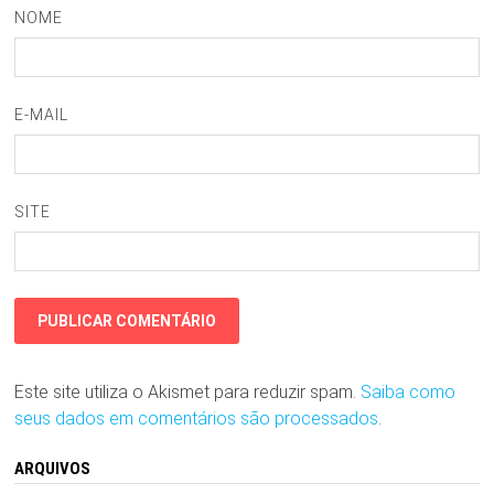
NOME
E-MAIL
SITE
Este site utiliza o Akismet para reduzir spam.
Saiba como
seus dados em comentários são processados
.
ARQUIVOS