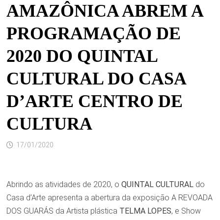
AMAZÔNICA ABREM A
PROGRAMAÇÃO DE
2020 DO QUINTAL
CULTURAL DO CASA
D’ARTE CENTRO DE
CULTURA
17/01/2020
Abrindo as atividades de 2020, o
QUINTAL CULTURAL
do
Casa d’Arte apresenta a abertura da exposição A REVOADA
DOS GUARÁS da Artista plástica
TELMA LOPES
, e Show