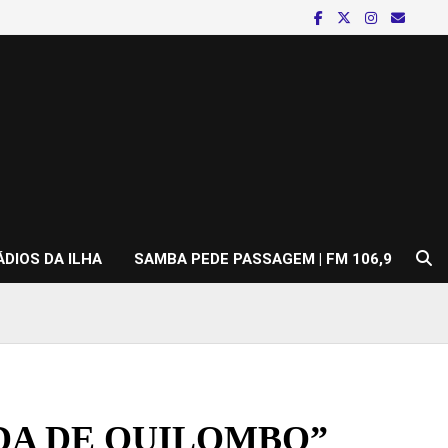
ÁDIOS DA ILHA
SAMBA PEDE PASSAGEM | FM 106,9
DA DE QUILOMBO”