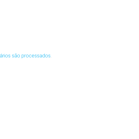
ários são processados
.