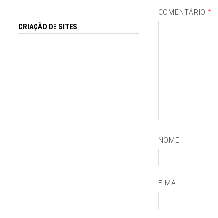
COMENTÁRIO
*
CRIAÇÃO DE SITES
NOME
E-MAIL