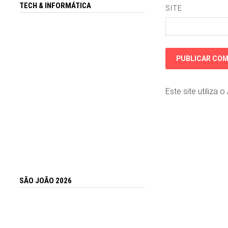
TECH & INFORMÁTICA
SITE
Este site utiliza 
SÃO JOÃO 2026