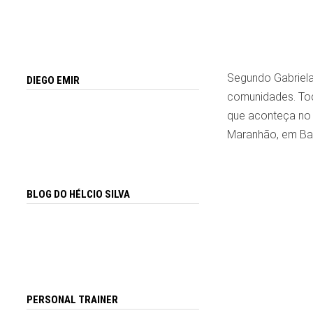
Segundo Gabriela
DIEGO EMIR
comunidades. Tod
que aconteça no
Maranhão, em Bac
BLOG DO HÉLCIO SILVA
PERSONAL TRAINER