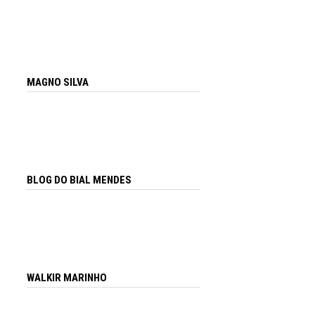
MAGNO SILVA
BLOG DO BIAL MENDES
WALKIR MARINHO