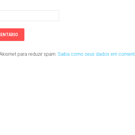
o Akismet para reduzir spam.
Saiba como seus dados em coment