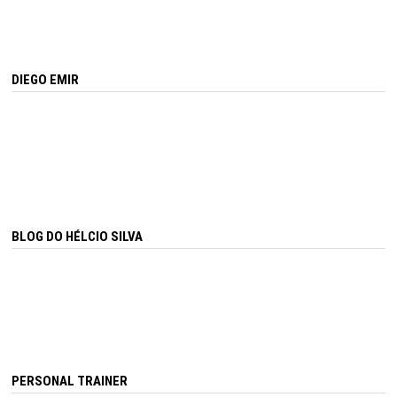
DIEGO EMIR
BLOG DO HÉLCIO SILVA
PERSONAL TRAINER