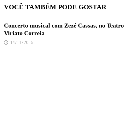
VOCÊ TAMBÉM PODE GOSTAR
Concerto musical com Zezé Cassas, no Teatro
Viriato Correia
14/11/2015