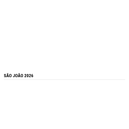
SÃO JOÃO 2026