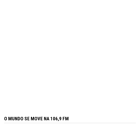
O MUNDO SE MOVE NA 106,9 FM