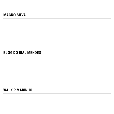
MAGNO SILVA
BLOG DO BIAL MENDES
WALKIR MARINHO