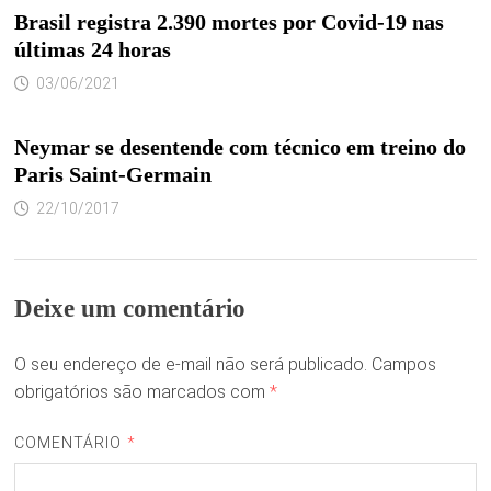
Brasil registra 2.390 mortes por Covid-19 nas
últimas 24 horas
03/06/2021
Neymar se desentende com técnico em treino do
Paris Saint-Germain
22/10/2017
Deixe um comentário
O seu endereço de e-mail não será publicado.
Campos
obrigatórios são marcados com
*
COMENTÁRIO
*