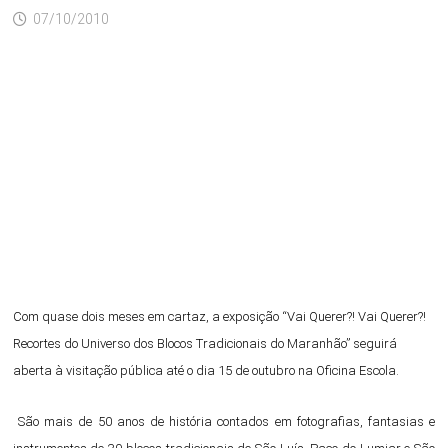
07/10/2010
Com quase dois meses em cartaz, a exposição “Vai Querer?! Vai Querer?!
Recortes do Universo dos Blocos Tradicionais do Maranhão” seguirá
aberta à visitação pública até o dia 15 de outubro na Oficina Escola.
São mais de 50 anos de história contados em fotografias, fantasias e