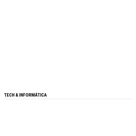
TECH & INFORMÁTICA