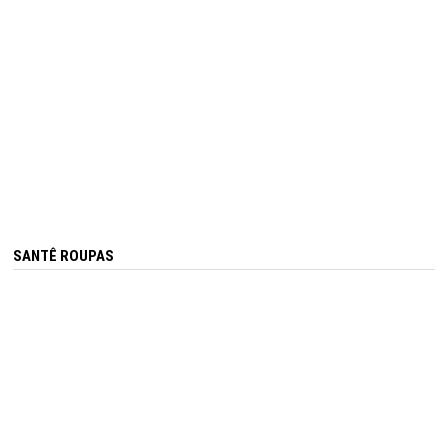
SANTÊ ROUPAS