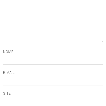
NOME
E-MAIL
SITE