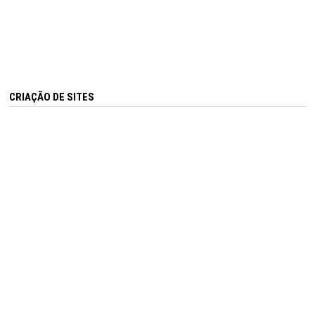
CRIAÇÃO DE SITES