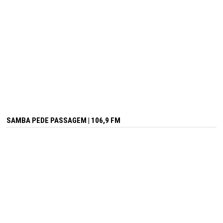
SAMBA PEDE PASSAGEM | 106,9 FM