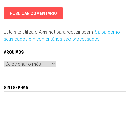
Este site utiliza o Akismet para reduzir spam.
Saiba como
seus dados em comentários são processados
.
ARQUIVOS
Arquivos
SINTSEP-MA